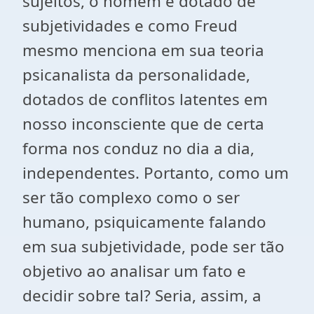
sujeitos, o homem é dotado de
subjetividades e como Freud
mesmo menciona em sua teoria
psicanalista da personalidade,
dotados de conflitos latentes em
nosso inconsciente que de certa
forma nos conduz no dia a dia,
independentes. Portanto, como um
ser tão complexo como o ser
humano, psiquicamente falando
em sua subjetividade, pode ser tão
objetivo ao analisar um fato e
decidir sobre tal? Seria, assim, a