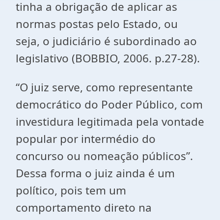
tinha a obrigação de aplicar as
normas postas pelo Estado, ou
seja, o judiciário é subordinado ao
legislativo (BOBBIO, 2006. p.27-28).
“O juiz
serve, como representante
democrático do Poder Público, com
investidura legitimada pela vontade
popular por intermédio do
concurso ou nomeação públicos”.
Dessa forma o juiz ainda é um
político, pois tem um
comportamento direto na