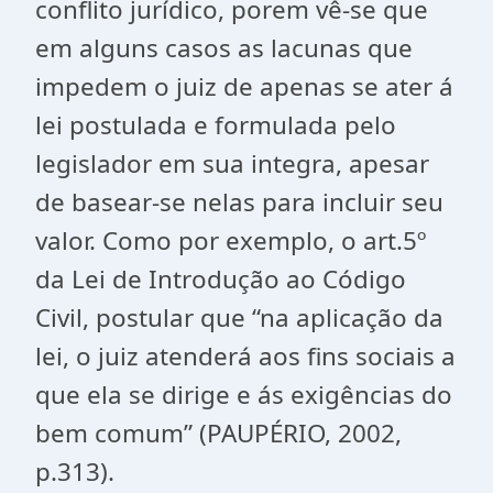
conflito jurídico, porem vê-se que
em alguns casos as lacunas que
impedem o juiz de apenas se ater á
lei postulada e formulada pelo
legislador em sua integra, apesar
de basear-se nelas para incluir seu
valor. Como por exemplo, o art.5º
da Lei de Introdução ao Código
Civil, postular que “na aplicação da
lei, o juiz atenderá aos fins sociais a
que ela se dirige e ás exigências do
bem comum” (PAUPÉRIO, 2002,
p.313).