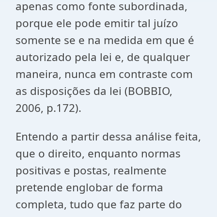
apenas como fonte subordinada,
porque ele pode emitir tal juízo
somente se e na medida em que é
autorizado pela lei e, de qualquer
maneira, nunca em contraste com
as disposições da lei (BOBBIO,
2006, p.172).
Entendo a partir dessa análise feita,
que o direito, enquanto normas
positivas e postas, realmente
pretende englobar de forma
completa, tudo que faz parte do