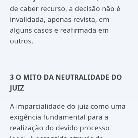
de caber recurso, a decisão não é
invalidada, apenas revista, em
alguns casos e reafirmada em
outros.
3 O MITO DA NEUTRALIDADE DO
JUIZ
A imparcialidade do juiz como uma
exigência fundamental para a
realização do devido processo