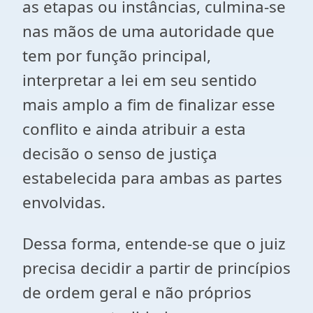
as etapas ou instâncias, culmina-se
nas mãos de uma autoridade que
tem por função principal,
interpretar a lei em seu sentido
mais amplo a fim de finalizar esse
conflito e ainda atribuir a esta
decisão o senso de justiça
estabelecida para ambas as partes
envolvidas.
Dessa forma, entende-se que o juiz
precisa decidir a partir de princípios
de ordem geral e não próprios