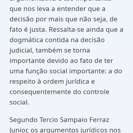
que nos leva a entender que a
decisão por mais que não seja, de
fato é justa. Ressalta-se ainda que a
dogmática contida na decisão
judicial, também se torna
importante devido ao fato de ter
uma função social importante: a do
respeito à ordem jurídica e
consequentemente do controle
social.
Segundo Tercio Sampaio Ferraz
Junior, os argumentos jurídicos nos