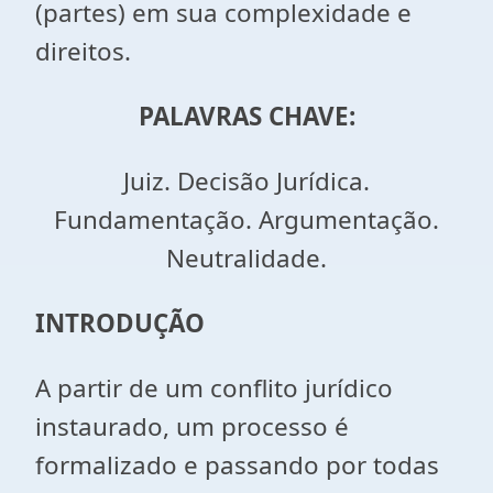
(partes) em sua complexidade e
direitos.
PALAVRAS CHAVE:
Juiz. Decisão Jurídica.
Fundamentação. Argumentação.
Neutralidade.
INTRODUÇÃO
A partir de um conflito jurídico
instaurado, um processo é
formalizado e passando por todas