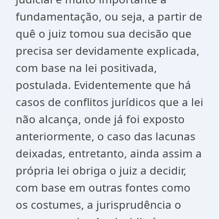
fundamentação, ou seja, a partir de
quê o juiz tomou sua decisão que
precisa ser devidamente explicada,
com base na lei positivada,
postulada. Evidentemente que há
casos de conflitos jurídicos que a lei
não alcança, onde já foi exposto
anteriormente, o caso das lacunas
deixadas, entretanto, ainda assim a
própria lei obriga o juiz a decidir,
com base em outras fontes como
os costumes, a jurisprudência o