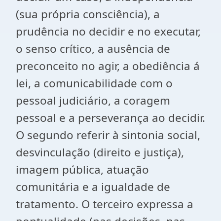
(sua própria consciência), a
prudência no decidir e no executar,
o senso crítico, a ausência de
preconceito no agir, a obediência á
lei, a comunicabilidade com o
pessoal judiciário, a coragem
pessoal e a perseverança ao decidir.
O segundo referir à sintonia social,
desvinculação (direito e justiça),
imagem pública, atuação
comunitária e a igualdade de
tratamento. O terceiro expressa a