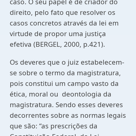
caso. O seu papel é de criador do
direito, pelo fato que resolver os
casos concretos através da lei em
virtude de propor uma justiça
efetiva (BERGEL, 2000, p.421).
Os deveres que o juiz estabelecem-
se sobre o termo da magistratura,
pois constitui um campo vasto da
ética, moral ou deontologia da
magistratura. Sendo esses deveres
decorrentes sobre as normas legais
que são: “as prescrições da