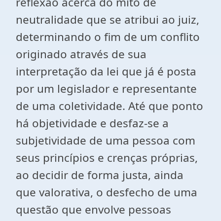
reflexão acerca do mito de
neutralidade que se atribui ao juiz,
determinando o fim de um conflito
originado através de sua
interpretação da lei que já é posta
por um legislador e representante
de uma coletividade. Até que ponto
há objetividade e desfaz-se a
subjetividade de uma pessoa com
seus princípios e crenças próprias,
ao decidir de forma justa, ainda
que valorativa, o desfecho de uma
questão que envolve pessoas