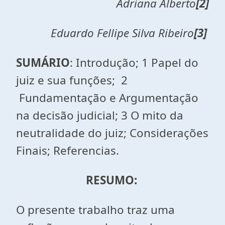
Adriana Alberto
[2]
Eduardo Fellipe Silva Ribeiro
[3]
SUMÁRIO
: Introdução; 1 Papel do
juiz e sua funções; 2
Fundamentação e Argumentação
na decisão judicial; 3 O mito da
neutralidade do juiz; Considerações
Finais; Referencias.
RESUMO:
O presente trabalho traz uma