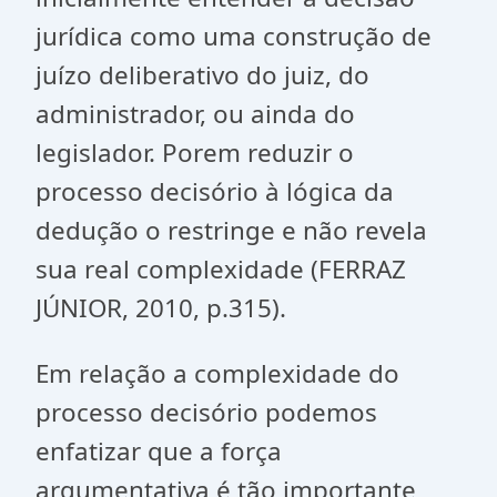
jurídica como uma construção de
juízo deliberativo do juiz, do
administrador, ou ainda do
legislador. Porem reduzir o
processo decisório à lógica da
dedução o restringe e não revela
sua real complexidade (FERRAZ
JÚNIOR, 2010, p.315).
Em relação a complexidade do
processo decisório podemos
enfatizar que a força
argumentativa é tão importante