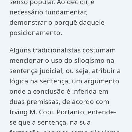
senso popular. Ao decidir, é
necessário fundamentar,
demonstrar o porquê daquele
posicionamento.
Alguns tradicionalistas costumam
mencionar o uso do silogismo na
sentença judicial, ou seja, atribuir a
lógica na sentença, um argumento
onde a conclusão é inferida em
duas premissas, de acordo com
Irving M. Copi. Portanto, entende-
se que a sentença, na sua