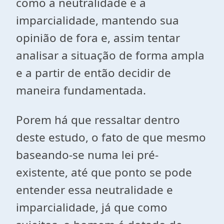
como a neutralidade e a
imparcialidade, mantendo sua
opinião de fora e, assim tentar
analisar a situação de forma ampla
e a partir de então decidir de
maneira fundamentada.
Porem há que ressaltar dentro
deste estudo, o fato de que mesmo
baseando-se numa lei pré-
existente, até que ponto se pode
entender essa neutralidade e
imparcialidade, já que como