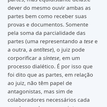
dever do mesmo ouvir ambas as
partes bem como receber suas
provas e documentos. Somente
pela soma da parcialidade das
partes (uma representando a
tese
e
a outra, a
antítese
), o juiz pode
corporificar a
síntese
, em um
processo dialético. É por isso que
foi dito que as partes, em relação
ao juiz, não têm papel de
antagonistas, mas sim de
colaboradores necessários cada