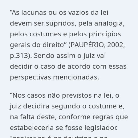
“As lacunas ou os vazios da lei
devem ser supridos, pela analogia,
pelos costumes e pelos princípios
gerais do direito” (PAUPÉRIO, 2002,
p.313). Sendo assim o juiz vai
decidir o caso de acordo com essas
perspectivas mencionadas.
“Nos casos não previstos na lei, o
juiz decidira segundo o costume e,
na falta deste, conforme regras que
estabeleceria se fosse legislador.