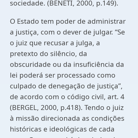
sociedade. (BENETI, 2000, p.149).
O Estado tem poder de administrar
a justiça, com o dever de julgar. “Se
o juiz que recusar a julga, a
pretexto do silêncio, da
obscuridade ou da insuficiência da
lei poderá ser processado como
culpado de denegação de justiça”,
de acordo com o código civil, art. 4
(BERGEL, 2000, p.418). Tendo o juiz
à missão direcionada as condições
históricas e ideológicas de cada