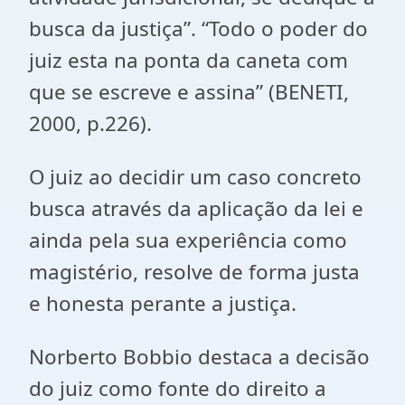
busca da justiça”. “Todo o poder do
juiz esta na ponta da caneta com
que se escreve e assina” (BENETI,
2000, p.226).
O juiz ao decidir um caso concreto
busca através da aplicação da lei e
ainda pela sua experiência como
magistério, resolve de forma justa
e honesta perante a justiça.
Norberto Bobbio destaca a decisão
do juiz como fonte do direito a