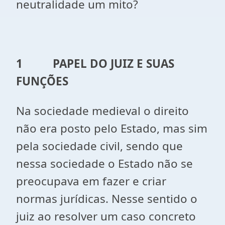
neutralidade um mito?
1
PAPEL DO JUIZ E SUAS
FUNÇÕES
Na sociedade medieval o direito
não era posto pelo Estado, mas sim
pela sociedade civil, sendo que
nessa sociedade o Estado não se
preocupava em fazer e criar
normas jurídicas. Nesse sentido o
juiz ao resolver um caso concreto