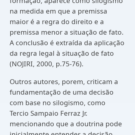
formação, aparece como silogismo
na medida em que a premissa
maior é a regra do direito e a
premissa menor a situação de fato.
A conclusão é extraída da aplicação
da regra legal à situação de fato
(NOJIRI, 2000, p.75-76).
Outros autores, porem, criticam a
fundamentação de uma decisão
com base no silogismo, como
Tercio Sampaio Ferraz Jr.
mencionando que a doutrina pode
inicialmente entender a decisão