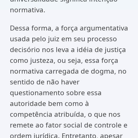
normativa.
Dessa forma, a força argumentativa
usada pelo juiz em seu processo
decisório nos leva a idéia de justiça
como justeza, ou seja, essa força
normativa carregada de dogma, no
sentido de não haver
questionamento sobre essa
autoridade bem como à
competência atribuída, o que nos
remete ao fator social de controle e
ordem jurídica. Entretanto, apesar