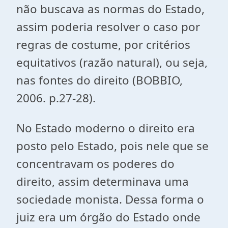
não buscava as normas do Estado,
assim poderia resolver o caso por
regras de costume, por critérios
equitativos (razão natural), ou seja,
nas fontes do direito (BOBBIO,
2006. p.27-28).
No Estado moderno o direito era
posto pelo Estado, pois nele que se
concentravam os poderes do
direito, assim determinava uma
sociedade monista. Dessa forma o
juiz era um órgão do Estado onde