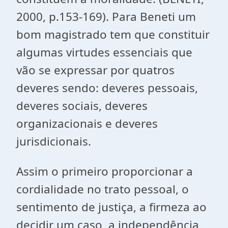
2000, p.153-169). Para Beneti um
bom magistrado tem que constituir
algumas virtudes essenciais que
vão se expressar por quatros
deveres sendo: deveres pessoais,
deveres sociais, deveres
organizacionais e deveres
jurisdicionais.
Assim o primeiro proporcionar a
cordialidade no trato pessoal, o
sentimento de justiça, a firmeza ao
decidir um caso, a independência