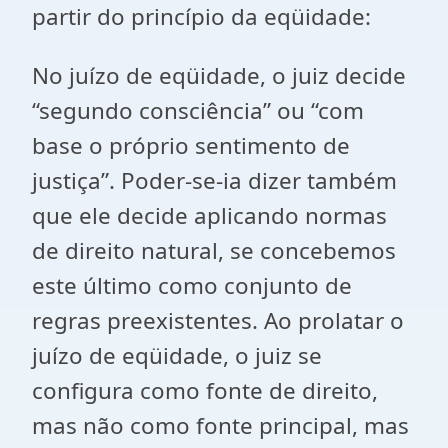
partir do princípio da eqüidade:
No juízo de eqüidade, o juiz decide
“segundo consciência” ou “com
base o próprio sentimento de
justiça”. Poder-se-ia dizer também
que ele decide aplicando normas
de direito natural, se concebemos
este último como conjunto de
regras preexistentes. Ao prolatar o
juízo de eqüidade, o juiz se
configura como fonte de direito,
mas não como fonte principal, mas