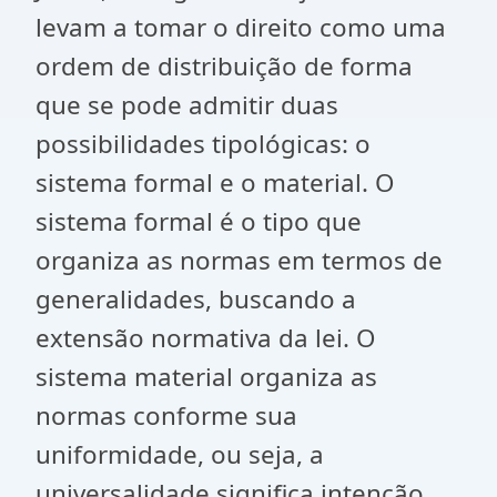
levam a tomar o direito como uma
ordem de distribuição de forma
que se pode admitir duas
possibilidades tipológicas: o
sistema formal e o material. O
sistema formal é o tipo que
organiza as normas em termos de
generalidades, buscando a
extensão normativa da lei. O
sistema material organiza as
normas conforme sua
uniformidade, ou seja, a
universalidade significa intenção