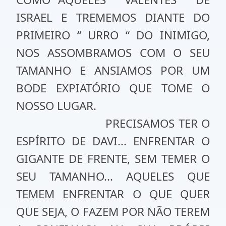
ISRAEL E TREMEMOS DIANTE DO
PRIMEIRO “ URRO “ DO INIMIGO,
NOS ASSOMBRAMOS COM O SEU
TAMANHO E ANSIAMOS POR UM
BODE EXPIATÓRIO QUE TOME O
NOSSO LUGAR.
PRECISAMOS TER O
ESPÍRITO DE DAVI... ENFRENTAR O
GIGANTE DE FRENTE, SEM TEMER O
SEU TAMANHO... AQUELES QUE
TEMEM ENFRENTAR O QUE QUER
QUE SEJA, O FAZEM POR NÃO TEREM