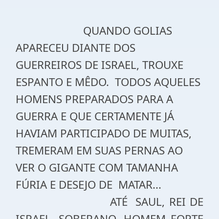
QUANDO GOLIAS
APARECEU DIANTE DOS
GUERREIROS DE ISRAEL, TROUXE
ESPANTO E MÊDO.
TODOS AQUELES
HOMENS PREPARADOS PARA A
GUERRA E QUE CERTAMENTE JÁ
HAVIAM PARTICIPADO DE MUITAS,
TREMERAM EM SUAS PERNAS AO
VER O GIGANTE COM TAMANHA
FÚRIA E DESEJO DE
MATAR...
ATÉ
SAUL, REI DE
ISRAEL, SOBERANO, HOMEM FORTE