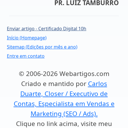
PR. LUIZ TAMBURRO
Enviar artigo - Certificado Digital 10h
Início (Homepage)
Sitemap (Edições por mês e ano)
Entre em contato
© 2006-2026 Webartigos.com
Criado e mantido por
Carlos
Duarte, Closer / Executivo de
Contas, Especialista em Vendas e
Marketing (SEO / Ads).
Clique no link acima, visite meu