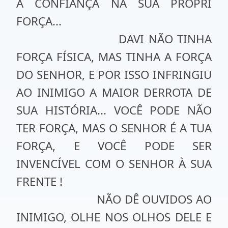
A CONFIANÇA NA SUA PRÓPRI
FORÇA...
DAVI NÃO TINHA
FORÇA FÍSICA, MAS TINHA A FORÇA
DO SENHOR, E POR ISSO INFRINGIU
AO INIMIGO A MAIOR DERROTA DE
SUA HISTÓRIA... VOCÊ PODE NÃO
TER FORÇA, MAS O SENHOR É A TUA
FORÇA, E VOCÊ PODE SER
INVENCÍVEL COM O SENHOR À SUA
FRENTE !
NÃO DÊ OUVIDOS AO
INIMIGO, OLHE NOS OLHOS DELE E