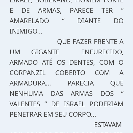
E DE ARMAS, PARECE TER “
AMARELADO “ DIANTE DO
INIMIGO...
QUE FAZER FRENTE A
UM GIGANTE
ENFURECIDO,
ARMADO ATÉ OS DENTES, COM O
CORPANZIL COBERTO COM A
ARMADURA... PARECIA QUE
NENHUMA DAS ARMAS DOS “
VALENTES “ DE ISRAEL PODERIAM
PENETRAR EM SEU CORPO...
ESTAVAM