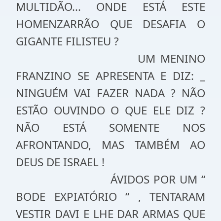
MULTIDÃO... ONDE ESTÁ ESTE
HOMENZARRÃO QUE DESAFIA O
GIGANTE FILISTEU ?
UM MENINO
FRANZINO SE APRESENTA E DIZ: _
NINGUÉM VAI FAZER NADA ? NÃO
ESTÃO OUVINDO O QUE ELE DIZ ?
NÃO ESTÁ SOMENTE NOS
AFRONTANDO, MAS TAMBÉM AO
DEUS DE ISRAEL !
ÁVIDOS POR UM “
BODE EXPIATÓRIO “ , TENTARAM
VESTIR DAVI E LHE DAR ARMAS QUE