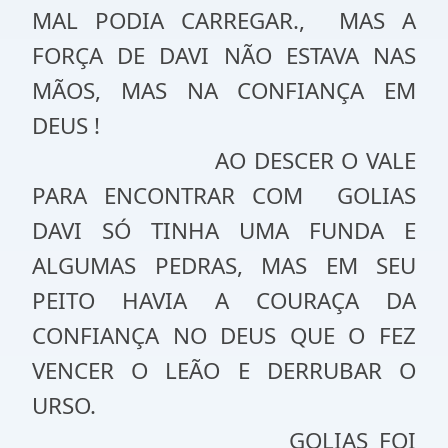
MAL PODIA CARREGAR.,
MAS A
FORÇA DE DAVI NÃO ESTAVA NAS
MÃOS, MAS NA CONFIANÇA EM
DEUS !
AO DESCER O VALE
PARA ENCONTRAR COM
GOLIAS
DAVI SÓ TINHA UMA FUNDA E
ALGUMAS PEDRAS, MAS EM SEU
PEITO HAVIA A COURAÇA DA
CONFIANÇA NO DEUS QUE O FEZ
VENCER O LEÃO E DERRUBAR O
URSO.
GOLIAS FOI