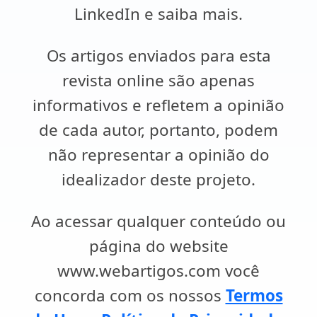
LinkedIn e saiba mais.
Os artigos enviados para esta
revista online são apenas
informativos e refletem a opinião
de cada autor, portanto, podem
não representar a opinião do
idealizador deste projeto.
Ao acessar qualquer conteúdo ou
página do website
www.webartigos.com você
concorda com os nossos
Termos