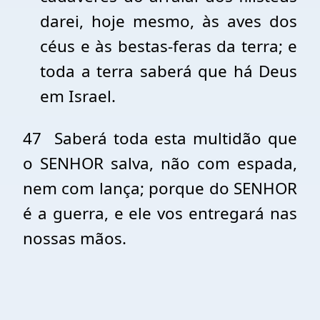
darei, hoje mesmo, às aves dos
céus e às bestas-feras da terra; e
toda a terra saberá que há Deus
em Israel.
47
Saberá toda esta multidão que
o SENHOR salva, não com espada,
nem com lança; porque do SENHOR
é a guerra, e ele vos entregará nas
nossas mãos.