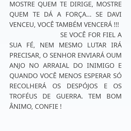
MOSTRE QUEM TE DIRIGE, MOSTRE
QUEM TE DÁ A FORÇA... SE DAVI
VENCEU, VOCÊ TAMBÉM VENCERÁ !!!
SE VOCÊ FOR FIEL A
SUA FÉ, NEM MESMO LUTAR IRÁ
PRECISAR, O SENHOR ENVIARÁ OUM
ANJO NO ARRAIAL DO INIMIGO E
QUANDO VOCÊ MENOS ESPERAR SÓ
RECOLHERÁ OS DESPÓJOS E OS
TROFÉUS DE GUERRA. TEM BOM
ÂNIMO, CONFIE !