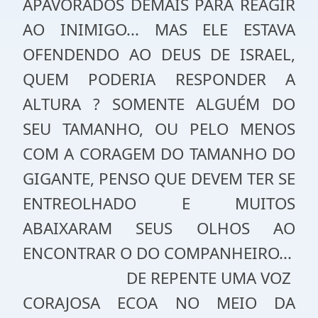
APAVORADOS DEMAIS PARA REAGIR
AO INIMIGO... MAS ELE ESTAVA
OFENDENDO AO DEUS DE ISRAEL,
QUEM PODERIA RESPONDER A
ALTURA ? SOMENTE ALGUÉM DO
SEU TAMANHO, OU PELO MENOS
COM A CORAGEM DO TAMANHO DO
GIGANTE, PENSO QUE DEVEM TER SE
ENTREOLHADO E MUITOS
ABAIXARAM SEUS OLHOS AO
ENCONTRAR O DO COMPANHEIRO...
DE REPENTE UMA VOZ
CORAJOSA ECOA NO MEIO DA