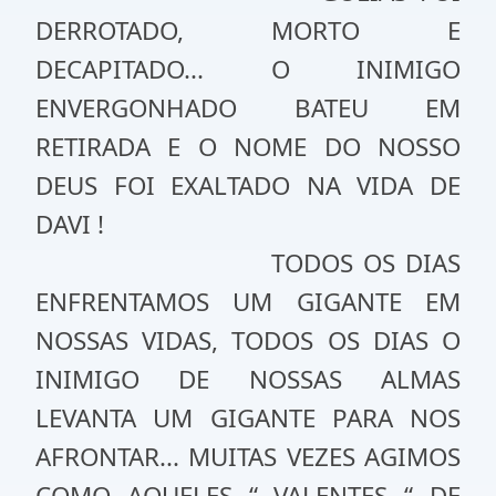
DERROTADO, MORTO E
DECAPITADO... O INIMIGO
ENVERGONHADO BATEU EM
RETIRADA E O NOME DO NOSSO
DEUS FOI EXALTADO NA VIDA DE
DAVI !
TODOS OS DIAS
ENFRENTAMOS UM GIGANTE EM
NOSSAS VIDAS, TODOS OS DIAS O
INIMIGO DE NOSSAS ALMAS
LEVANTA UM GIGANTE PARA NOS
AFRONTAR... MUITAS VEZES AGIMOS
COMO AQUELES “ VALENTES “ DE