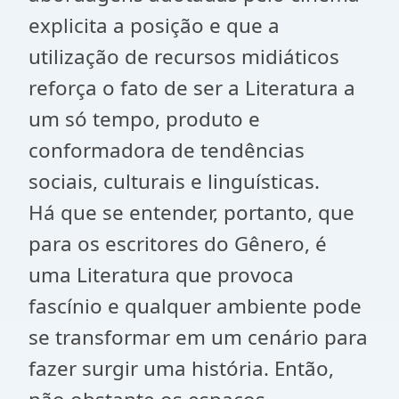
explicita a posição e que a
utilização de recursos midiáticos
reforça o fato de ser a Literatura a
um só tempo, produto e
conformadora de tendências
sociais, culturais e linguísticas.
Há que se entender, portanto, que
para os escritores do Gênero, é
uma Literatura que provoca
fascínio e qualquer ambiente pode
se transformar em um cenário para
fazer surgir uma história. Então,