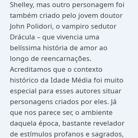
Shelley, mas outro personagem foi
também criado pelo jovem doutor
John Polidori, o vampiro sedutor
Drácula – que vivencia uma
belíssima história de amor ao
longo de reencarnações.
Acreditamos que o contexto
histórico da Idade Média foi muito
especial para esses autores situar
personagens criados por eles. Já
que nos parece ser, o ambiente
daquela época, bastante revelador
de estímulos profanos e sagrados,