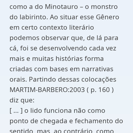
como a do Minotauro – o monstro
do labirinto. Ao situar esse Gênero
em certo contexto literário
podemos observar que, de lá para
cá, foi se desenvolvendo cada vez
mais e muitas histórias forma
criadas com bases em narrativas
orais. Partindo dessas colocações
MARTIM-BARBERO:2003 ( p. 160 )
diz que:
[ ... ] o lido funciona não como
ponto de chegada e fechamento do
sentido, mas, ao contrário, como