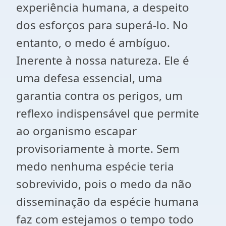
experiência humana, a despeito
dos esforços para superá-lo. No
entanto, o medo é ambíguo.
Inerente à nossa natureza. Ele é
uma defesa essencial, uma
garantia contra os perigos, um
reflexo indispensável que permite
ao organismo escapar
provisoriamente à morte. Sem
medo nenhuma espécie teria
sobrevivido, pois o medo da não
disseminação da espécie humana
faz com estejamos o tempo todo