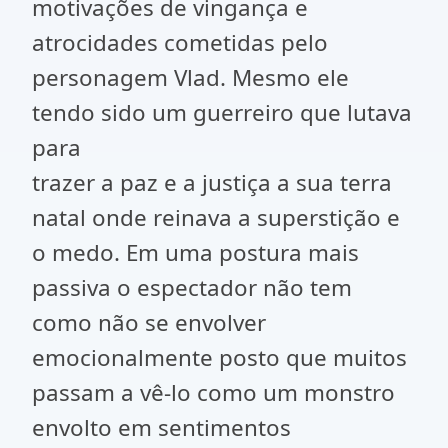
motivações de vingança e
atrocidades cometidas pelo
personagem Vlad. Mesmo ele
tendo sido um guerreiro que lutava
para
trazer a paz e a justiça a sua terra
natal onde reinava a superstição e
o medo. Em uma postura mais
passiva o espectador não tem
como não se envolver
emocionalmente posto que muitos
passam a vê-lo como um monstro
envolto em sentimentos