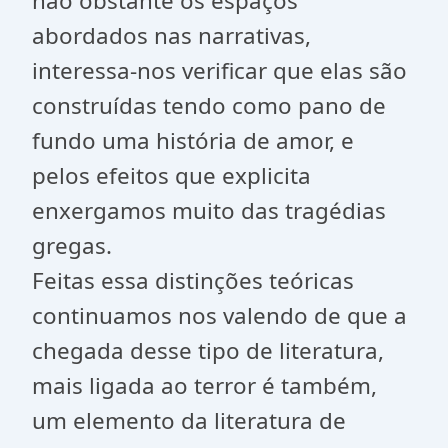
não obstante os espaços
abordados nas narrativas,
interessa-nos verificar que elas são
construídas tendo como pano de
fundo uma história de amor, e
pelos efeitos que explicita
enxergamos muito das tragédias
gregas.
Feitas essa distinções teóricas
continuamos nos valendo de que a
chegada desse tipo de literatura,
mais ligada ao terror é também,
um elemento da literatura de