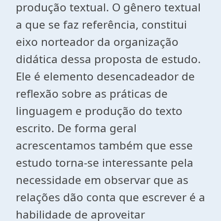
produção textual. O gênero textual
a que se faz referência, constitui
eixo norteador da organização
didática dessa proposta de estudo.
Ele é elemento desencadeador de
reflexão sobre as práticas de
linguagem e produção do texto
escrito. De forma geral
acrescentamos também que esse
estudo torna-se interessante pela
necessidade em observar que as
relações dão conta que escrever é a
habilidade de aproveitar