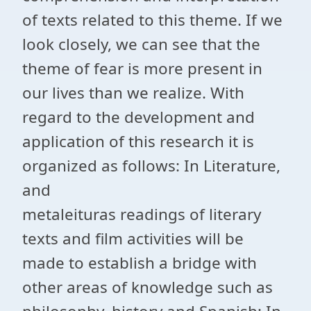
of texts related to this theme. If we
look closely, we can see that the
theme of fear is more present in
our lives than we realize. With
regard to the development and
application of this research it is
organized as follows: In Literature,
and
metaleituras readings of literary
texts and film activities will be
made to establish a bridge with
other areas of knowledge such as