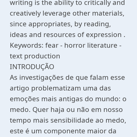
writing is the ability to critically and
creatively leverage other materials,
since appropriates, by reading,
ideas and resources of expression .
Keywords: fear - horror literature -
text production
INTRODUÇÃO
As investigações de que falam esse
artigo problematizam uma das
emoções mais antigas do mundo: o
medo. Quer haja ou não em nosso
tempo mais sensibilidade ao medo,
este é um componente maior da