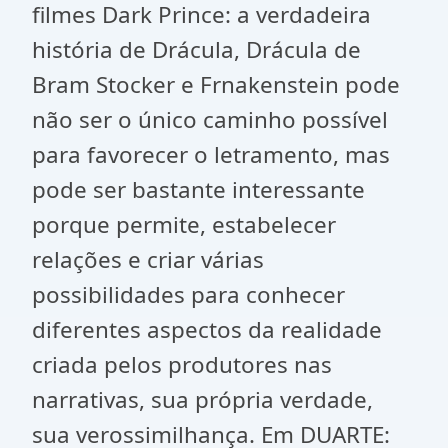
filmes Dark Prince: a verdadeira
história de Drácula, Drácula de
Bram Stocker e Frnakenstein pode
não ser o único caminho possível
para favorecer o letramento, mas
pode ser bastante interessante
porque permite, estabelecer
relações e criar várias
possibilidades para conhecer
diferentes aspectos da realidade
criada pelos produtores nas
narrativas, sua própria verdade,
sua verossimilhança. Em DUARTE: