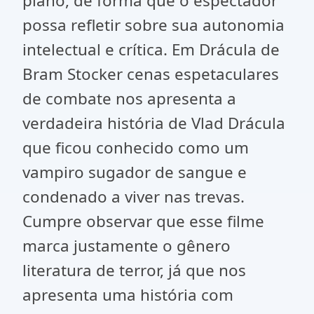
plano, de forma que o espectador
possa refletir sobre sua autonomia
intelectual e crítica. Em Drácula de
Bram Stocker cenas espetaculares
de combate nos apresenta a
verdadeira história de Vlad Drácula
que ficou conhecido como um
vampiro sugador de sangue e
condenado a viver nas trevas.
Cumpre observar que esse filme
marca justamente o gênero
literatura de terror, já que nos
apresenta uma história com