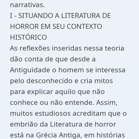
narrativas.
I - SITUANDO A LITERATURA DE
HORROR EM SEU CONTEXTO
HISTÓRICO
As reflexões inseridas nessa teoria
dão conta de que desde a
Antiguidade o homem se interessa
pelo desconhecido e cria mitos
para explicar aquilo que não
conhece ou não entende. Assim,
muitos estudiosos acreditam que o
embrião da Literatura de horror
está na Grécia Antiga, em histórias