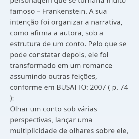
personagem que se tornaria muito
famoso – Frankenstein. A sua
intenção foi organizar a narrativa,
como afirma a autora, sob a
estrutura de um conto. Pelo que se
pode constatar depois, ele foi
transformado em um romance
assumindo outras feições,
conforme em BUSATTO: 2007 ( p. 74
):
Olhar um conto sob várias
perspectivas, lançar uma
multiplicidade de olhares sobre ele,