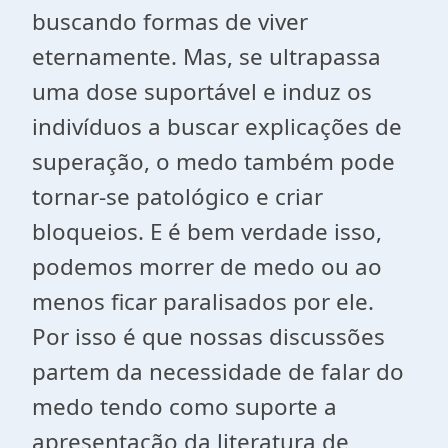
buscando formas de viver
eternamente. Mas, se ultrapassa
uma dose suportável e induz os
indivíduos a buscar explicações de
superação, o medo também pode
tornar-se patológico e criar
bloqueios. E é bem verdade isso,
podemos morrer de medo ou ao
menos ficar paralisados por ele.
Por isso é que nossas discussões
partem da necessidade de falar do
medo tendo como suporte a
apresentação da literatura de