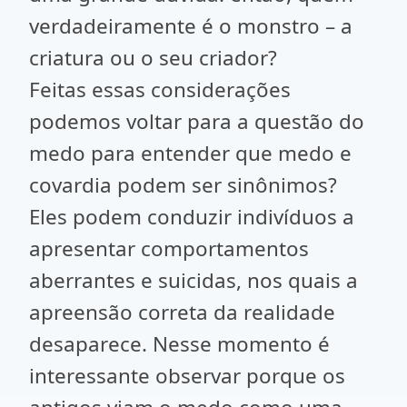
verdadeiramente é o monstro – a
criatura ou o seu criador?
Feitas essas considerações
podemos voltar para a questão do
medo para entender que medo e
covardia podem ser sinônimos?
Eles podem conduzir indivíduos a
apresentar comportamentos
aberrantes e suicidas, nos quais a
apreensão correta da realidade
desaparece. Nesse momento é
interessante observar porque os