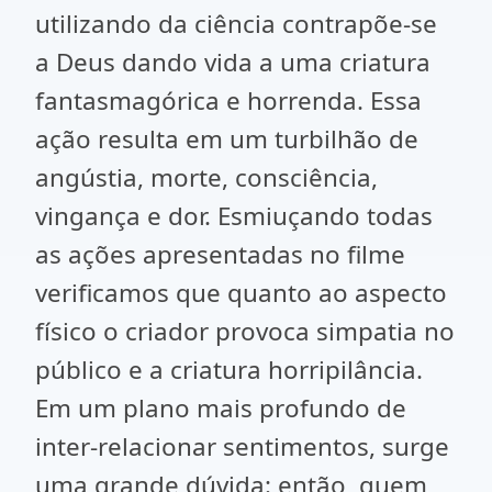
utilizando da ciência contrapõe-se
a Deus dando vida a uma criatura
fantasmagórica e horrenda. Essa
ação resulta em um turbilhão de
angústia, morte, consciência,
vingança e dor. Esmiuçando todas
as ações apresentadas no filme
verificamos que quanto ao aspecto
físico o criador provoca simpatia no
público e a criatura horripilância.
Em um plano mais profundo de
inter-relacionar sentimentos, surge
uma grande dúvida: então, quem