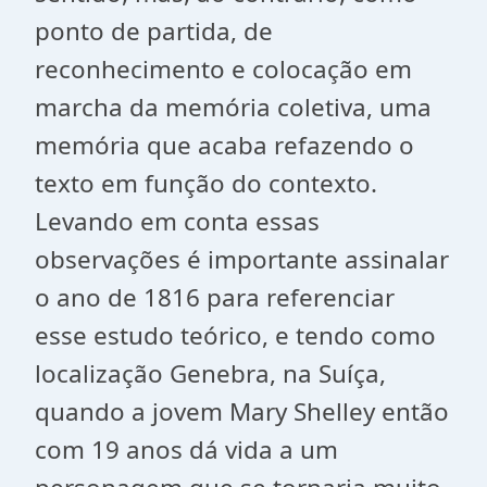
ponto de partida, de
reconhecimento e colocação em
marcha da memória coletiva, uma
memória que acaba refazendo o
texto em função do contexto.
Levando em conta essas
observações é importante assinalar
o ano de 1816 para referenciar
esse estudo teórico, e tendo como
localização Genebra, na Suíça,
quando a jovem Mary Shelley então
com 19 anos dá vida a um