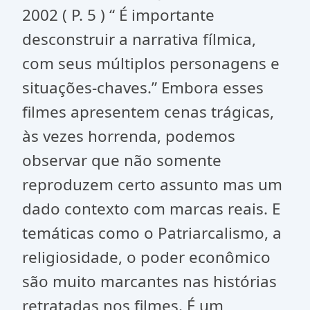
2002 ( P. 5 ) “ É importante
desconstruir a narrativa fílmica,
com seus múltiplos personagens e
situações-chaves.” Embora esses
filmes apresentem cenas trágicas,
às vezes horrenda, podemos
observar que não somente
reproduzem certo assunto mas um
dado contexto com marcas reais. E
temáticas como o Patriarcalismo, a
religiosidade, o poder econômico
são muito marcantes nas histórias
retratadas nos filmes. É um