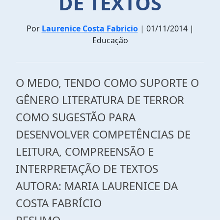
DE TEXTOS
Por
Laurenice Costa Fabricio
| 01/11/2014 |
Educação
O MEDO, TENDO COMO SUPORTE O
GÊNERO LITERATURA DE TERROR
COMO SUGESTÃO PARA
DESENVOLVER COMPETÊNCIAS DE
LEITURA, COMPREENSÃO E
INTERPRETAÇÃO DE TEXTOS
AUTORA: MARIA LAURENICE DA
COSTA FABRÍCIO