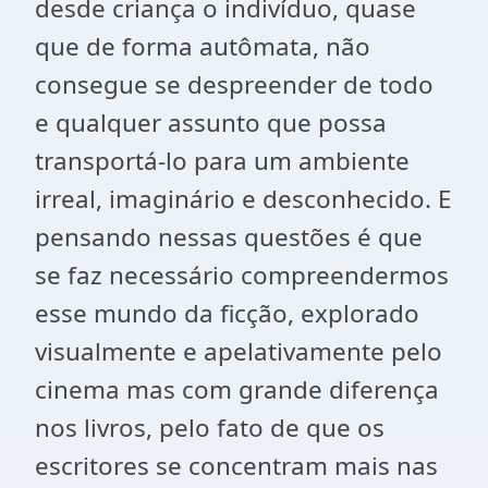
desde criança o indivíduo, quase
que de forma autômata, não
consegue se despreender de todo
e qualquer assunto que possa
transportá-lo para um ambiente
irreal, imaginário e desconhecido. E
pensando nessas questões é que
se faz necessário compreendermos
esse mundo da ficção, explorado
visualmente e apelativamente pelo
cinema mas com grande diferença
nos livros, pelo fato de que os
escritores se concentram mais nas