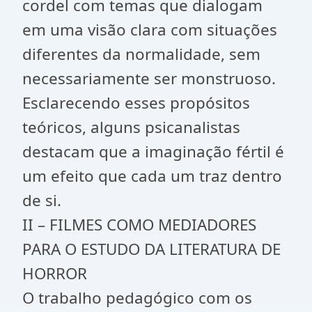
cordel com temas que dialogam
em uma visão clara com situações
diferentes da normalidade, sem
necessariamente ser monstruoso.
Esclarecendo esses propósitos
teóricos, alguns psicanalistas
destacam que a imaginação fértil é
um efeito que cada um traz dentro
de si.
II – FILMES COMO MEDIADORES
PARA O ESTUDO DA LITERATURA DE
HORROR
O trabalho pedagógico com os