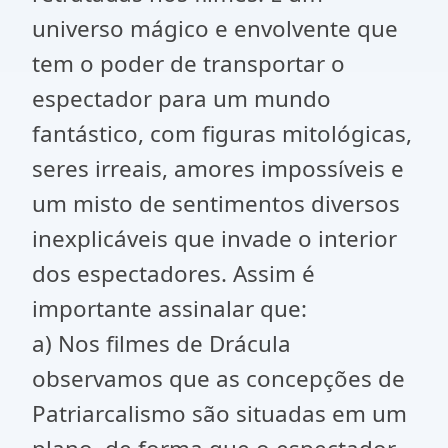
universo mágico e envolvente que
tem o poder de transportar o
espectador para um mundo
fantástico, com figuras mitológicas,
seres irreais, amores impossíveis e
um misto de sentimentos diversos
inexplicáveis que invade o interior
dos espectadores. Assim é
importante assinalar que:
a) Nos filmes de Drácula
observamos que as concepções de
Patriarcalismo são situadas em um