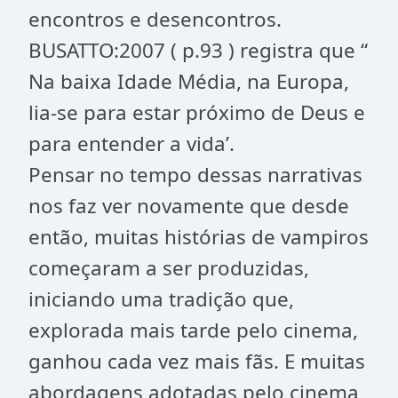
encontros e desencontros.
BUSATTO:2007 ( p.93 ) registra que “
Na baixa Idade Média, na Europa,
lia-se para estar próximo de Deus e
para entender a vida’.
Pensar no tempo dessas narrativas
nos faz ver novamente que desde
então, muitas histórias de vampiros
começaram a ser produzidas,
iniciando uma tradição que,
explorada mais tarde pelo cinema,
ganhou cada vez mais fãs. E muitas
abordagens adotadas pelo cinema