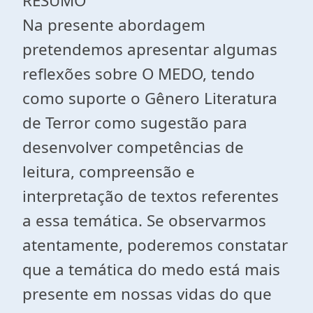
RESUMO
Na presente abordagem
pretendemos apresentar algumas
reflexões sobre O MEDO, tendo
como suporte o Gênero Literatura
de Terror como sugestão para
desenvolver competências de
leitura, compreensão e
interpretação de textos referentes
a essa temática. Se observarmos
atentamente, poderemos constatar
que a temática do medo está mais
presente em nossas vidas do que