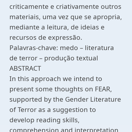
criticamente e criativamente outros
materiais, uma vez que se apropria,
mediante a leitura, de ideias e
recursos de expressão.
Palavras-chave: medo – literatura
de terror – produção textual
ABSTRACT
In this approach we intend to
present some thoughts on FEAR,
supported by the Gender Literature
of Terror as a suggestion to
develop reading skills,
comprehension and interpretation