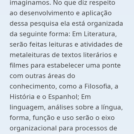
imaginamos. No que diz respeito
ao desenvolvimento e aplicação
dessa pesquisa ela está organizada
da seguinte forma: Em Literatura,
serão feitas leituras e atividades de
metaleituras de textos literários e
filmes para estabelecer uma ponte
com outras áreas do
conhecimento, como a Filosofia, a
História e o Espanhol; Em
linguagem, análises sobre a língua,
forma, função e uso serão o eixo
organizacional para processos de