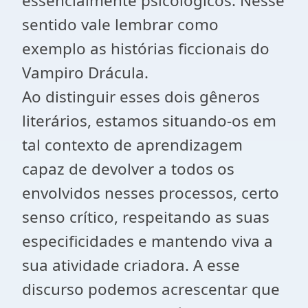
essencialmente psicológicos. Nesse
sentido vale lembrar como
exemplo as histórias ficcionais do
Vampiro Drácula.
Ao distinguir esses dois gêneros
literários, estamos situando-os em
tal contexto de aprendizagem
capaz de devolver a todos os
envolvidos nesses processos, certo
senso crítico, respeitando as suas
especificidades e mantendo viva a
sua atividade criadora. A esse
discurso podemos acrescentar que