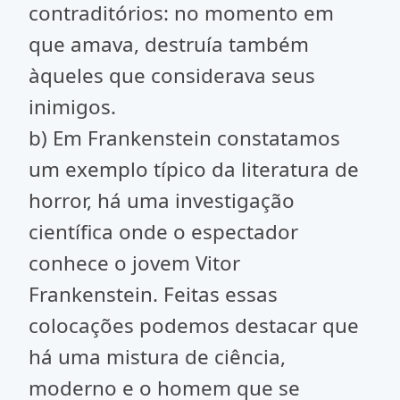
contraditórios: no momento em
que amava, destruía também
àqueles que considerava seus
inimigos.
b) Em Frankenstein constatamos
um exemplo típico da literatura de
horror, há uma investigação
científica onde o espectador
conhece o jovem Vitor
Frankenstein. Feitas essas
colocações podemos destacar que
há uma mistura de ciência,
moderno e o homem que se