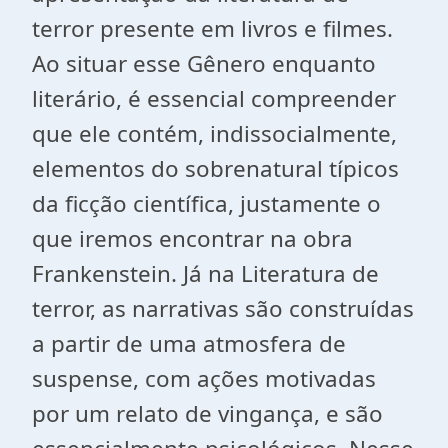
terror presente em livros e filmes.
Ao situar esse Gênero enquanto
literário, é essencial compreender
que ele contém, indissocialmente,
elementos do sobrenatural típicos
da ficção científica, justamente o
que iremos encontrar na obra
Frankenstein. Já na Literatura de
terror, as narrativas são construídas
a partir de uma atmosfera de
suspense, com ações motivadas
por um relato de vingança, e são