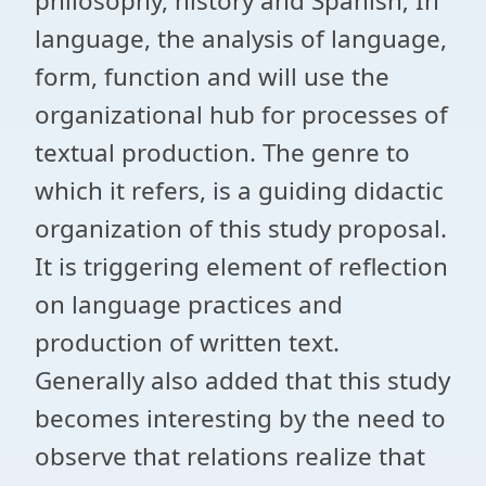
philosophy, history and Spanish; In
language, the analysis of language,
form, function and will use the
organizational hub for processes of
textual production. The genre to
which it refers, is a guiding didactic
organization of this study proposal.
It is triggering element of reflection
on language practices and
production of written text.
Generally also added that this study
becomes interesting by the need to
observe that relations realize that