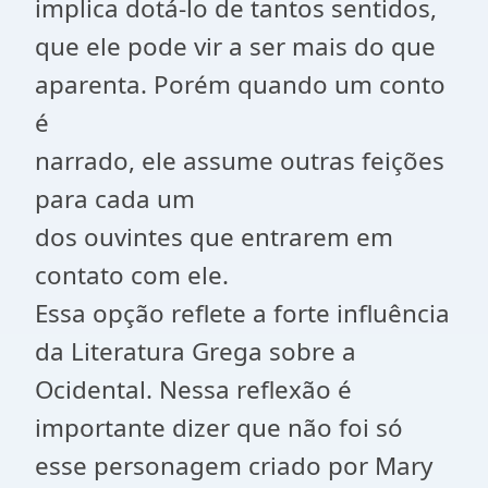
implica dotá-lo de tantos sentidos,
que ele pode vir a ser mais do que
aparenta. Porém quando um conto
é
narrado, ele assume outras feições
para cada um
dos ouvintes que entrarem em
contato com ele.
Essa opção reflete a forte influência
da Literatura Grega sobre a
Ocidental. Nessa reflexão é
importante dizer que não foi só
esse personagem criado por Mary