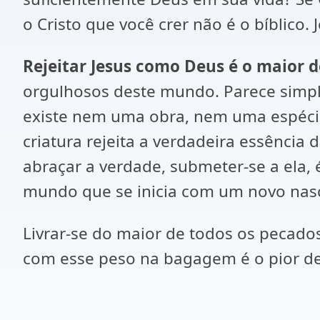
o Cristo que você crer não é o bíblico.
Rejeitar Jesus como Deus é o maior 
orgulhosos deste mundo. Parece simpl
existe nem uma obra, nem uma espécie
criatura rejeita a verdadeira essência 
abraçar a verdade, submeter-se a ela,
mundo que se inicia com um novo nasc
Livrar-se do maior de todos os pecad
com esse peso na bagagem é o pior de t