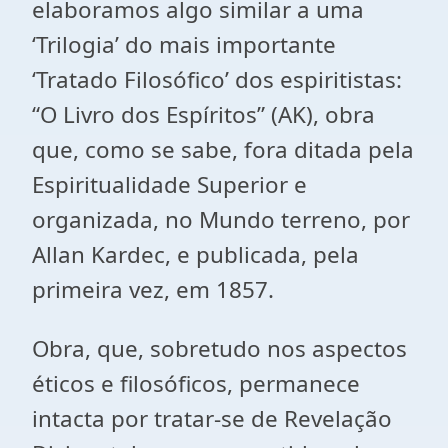
elaboramos algo similar a uma
‘Trilogia’ do mais importante
‘Tratado Filosófico’ dos espiritistas:
“O Livro dos Espíritos” (AK), obra
que, como se sabe, fora ditada pela
Espiritualidade Superior e
organizada, no Mundo terreno, por
Allan Kardec, e publicada, pela
primeira vez, em 1857.
Obra, que, sobretudo nos aspectos
éticos e filosóficos, permanece
intacta por tratar-se de Revelação