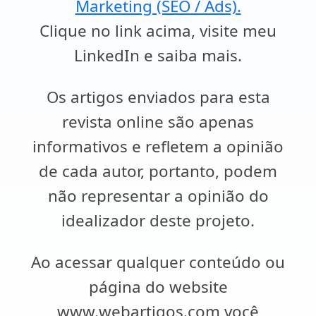
Marketing (SEO / Ads).
Clique no link acima, visite meu
LinkedIn e saiba mais.
Os artigos enviados para esta
revista online são apenas
informativos e refletem a opinião
de cada autor, portanto, podem
não representar a opinião do
idealizador deste projeto.
Ao acessar qualquer conteúdo ou
página do website
www.webartigos.com você