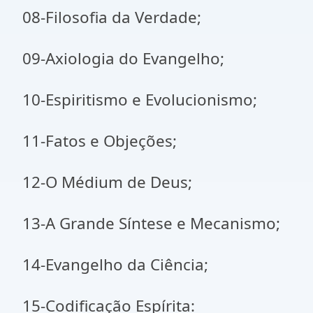
08-Filosofia da Verdade;
09-Axiologia do Evangelho;
10-Espiritismo e Evolucionismo;
11-Fatos e Objeções;
12-O Médium de Deus;
13-A Grande Síntese e Mecanismo;
14-Evangelho da Ciência;
15-Codificação Espírita: