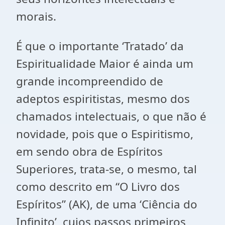
morais.
É que o importante ‘Tratado’ da
Espiritualidade Maior é ainda um
grande incompreendido de
adeptos espiritistas, mesmo dos
chamados intelectuais, o que não é
novidade, pois que o Espiritismo,
em sendo obra de Espíritos
Superiores, trata-se, o mesmo, tal
como descrito em “O Livro dos
Espíritos” (AK), de uma ‘Ciência do
Infinito’, cujos passos primeiros