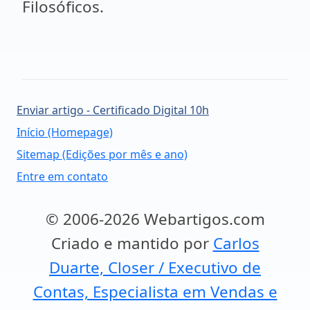
Filosóficos.
Enviar artigo - Certificado Digital 10h
Início (Homepage)
Sitemap (Edições por mês e ano)
Entre em contato
© 2006-2026 Webartigos.com
Criado e mantido por
Carlos
Duarte, Closer / Executivo de
Contas, Especialista em Vendas e