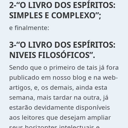
2-“O LIVRO DOS ESPÍRITOS:
SIMPLES E COMPLEXO”;
e finalmente:
3-“O LIVRO DOS ESPÍRITOS:
NIVEIS FILOSÓFICOS”.
Sendo que o primeiro de tais já fora
publicado em nosso blog e na web-
artigos, e, os demais, ainda esta
semana, mais tardar na outra, já
estarão devidamente disponíveis
aos leitores que desejam ampliar
seus horizontes intelectuais e