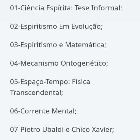
01-Ciência Espírita: Tese Informal;
02-Espiritismo Em Evolução;
03-Espiritismo e Matemática;
04-Mecanismo Ontogenético;
05-Espaço-Tempo: Física
Transcendental;
06-Corrente Mental;
07-Pietro Ubaldi e Chico Xavier;