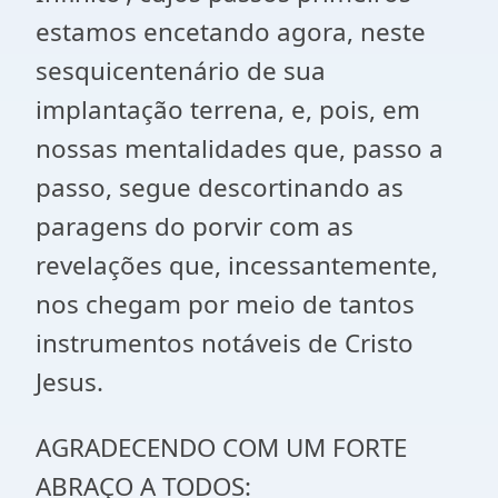
estamos encetando agora, neste
sesquicentenário de sua
implantação terrena, e, pois, em
nossas mentalidades que, passo a
passo, segue descortinando as
paragens do porvir com as
revelações que, incessantemente,
nos chegam por meio de tantos
instrumentos notáveis de Cristo
Jesus.
AGRADECENDO COM UM FORTE
ABRAÇO A TODOS: