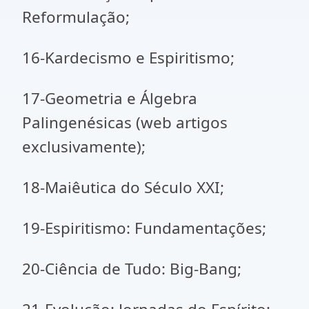
Reformulação;
16-Kardecismo e Espiritismo;
17-Geometria e Álgebra
Palingenésicas (web artigos
exclusivamente);
18-Maiêutica do Século XXI;
19-Espiritismo: Fundamentações;
20-Ciência de Tudo: Big-Bang;