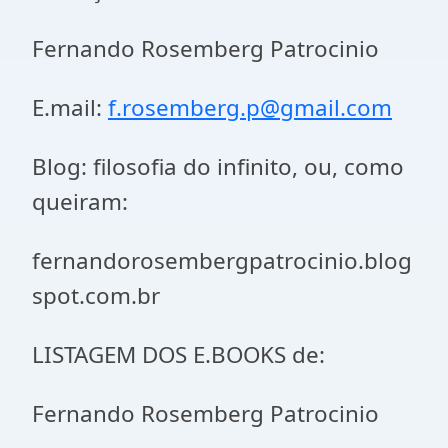
Fernando Rosemberg Patrocinio
E.mail:
f.rosemberg.p@gmail.com
Blog: filosofia do infinito, ou, como
queiram:
fernandorosembergpatrocinio.blog
spot.com.br
LISTAGEM DOS E.BOOKS de:
Fernando Rosemberg Patrocinio