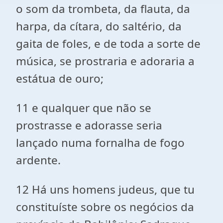
o som da trombeta, da flauta, da
harpa, da cítara, do saltério, da
gaita de foles, e de toda a sorte de
música, se prostraria e adoraria a
estátua de ouro;
11 e qualquer que não se
prostrasse e adorasse seria
lançado numa fornalha de fogo
ardente.
12 Há uns homens judeus, que tu
constituíste sobre os negócios da