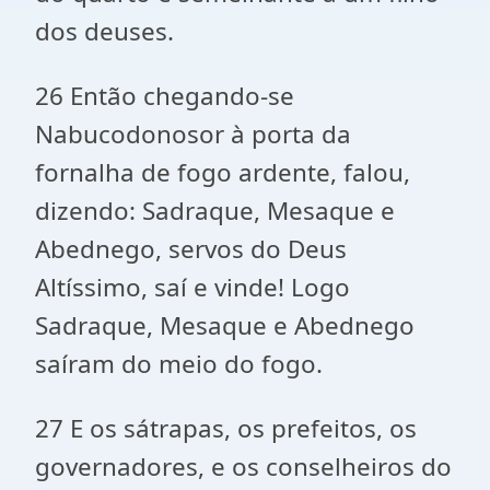
dos deuses.
26 Então chegando-se
Nabucodonosor à porta da
fornalha de fogo ardente, falou,
dizendo: Sadraque, Mesaque e
Abednego, servos do Deus
Altíssimo, saí e vinde! Logo
Sadraque, Mesaque e Abednego
saíram do meio do fogo.
27 E os sátrapas, os prefeitos, os
governadores, e os conselheiros do