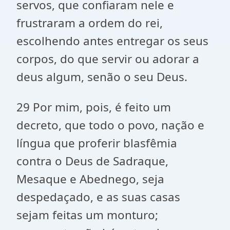
servos, que confiaram nele e
frustraram a ordem do rei,
escolhendo antes entregar os seus
corpos, do que servir ou adorar a
deus algum, senão o seu Deus.
29 Por mim, pois, é feito um
decreto, que todo o povo, nação e
língua que proferir blasfêmia
contra o Deus de Sadraque,
Mesaque e Abednego, seja
despedaçado, e as suas casas
sejam feitas um monturo;