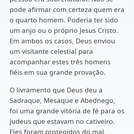
pode afirmar com certeza quem era
o quarto homem. Poderia ter sido
um anjo ou o próprio Jesus Cristo.
Em ambos os casos, Deus enviou
um visitante celestial para
acompanhar estes três homens
fiéis em sua grande provação.
O livramento que Deus deu a
Sadraque, Mesaque e Abednego,
foi uma grande vitória de fé para os
judeus que estavam no cativeiro.
Eles foram protegidos do mal,