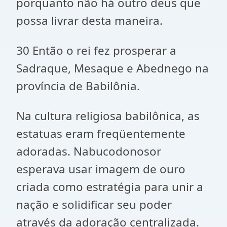
porquanto não há outro deus que
possa livrar desta maneira.
30 Então o rei fez prosperar a
Sadraque, Mesaque e Abednego na
província de Babilônia.
Na cultura religiosa babilônica, as
estatuas eram freqüentemente
adoradas. Nabucodonosor
esperava usar imagem de ouro
criada como estratégia para unir a
nação e solidificar seu poder
através da adoração centralizada.