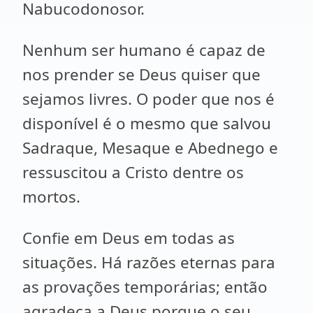
Nabucodonosor.
Nenhum ser humano é capaz de
nos prender se Deus quiser que
sejamos livres. O poder que nos é
disponível é o mesmo que salvou
Sadraque, Mesaque e Abednego e
ressuscitou a Cristo dentre os
mortos.
Confie em Deus em todas as
situações. Há razões eternas para
as provações temporárias; então
agradeça a Deus porque o seu