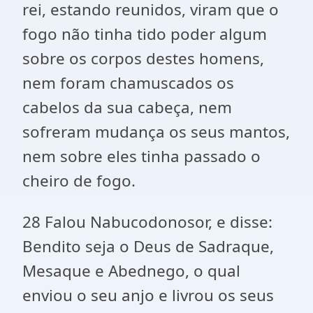
rei, estando reunidos, viram que o
fogo não tinha tido poder algum
sobre os corpos destes homens,
nem foram chamuscados os
cabelos da sua cabeça, nem
sofreram mudança os seus mantos,
nem sobre eles tinha passado o
cheiro de fogo.
28 Falou Nabucodonosor, e disse:
Bendito seja o Deus de Sadraque,
Mesaque e Abednego, o qual
enviou o seu anjo e livrou os seus