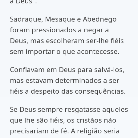
a Deus".
Sadraque, Mesaque e Abednego
foram pressionados a negar a
Deus, mas escolheram ser-lhe fiéis
sem importar o que acontecesse.
Confiavam em Deus para salvá-los,
mas estavam determinados a ser
fiéis a despeito das conseqüências.
Se Deus sempre resgatasse aqueles
que lhe são fiéis, os cristãos não
precisariam de fé. A religião seria