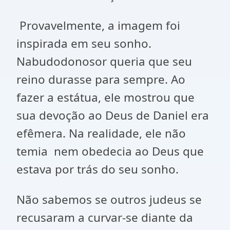
Provavelmente, a imagem foi
inspirada em seu sonho.
Nabudodonosor queria que seu
reino durasse para sempre. Ao
fazer a estátua, ele mostrou que
sua devoção ao Deus de Daniel era
efêmera. Na realidade, ele não
temia nem obedecia ao Deus que
estava por trás do seu sonho.
Não sabemos se outros judeus se
recusaram a curvar-se diante da