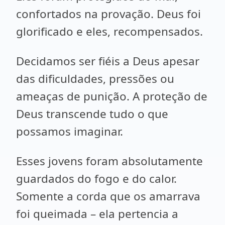
confortados na provação. Deus foi
glorificado e eles, recompensados.
Decidamos ser fiéis a Deus apesar
das dificuldades, pressões ou
ameaças de punição. A proteção de
Deus transcende tudo o que
possamos imaginar.
Esses jovens foram absolutamente
guardados do fogo e do calor.
Somente a corda que os amarrava
foi queimada – ela pertencia a