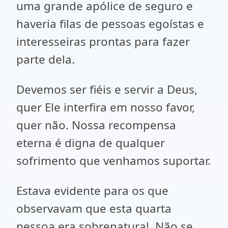
uma grande apólice de seguro e
haveria filas de pessoas egoístas e
interesseiras prontas para fazer
parte dela.
Devemos ser fiéis e servir a Deus,
quer Ele interfira em nosso favor,
quer não. Nossa recompensa
eterna é digna de qualquer
sofrimento que venhamos suportar.
Estava evidente para os que
observavam que esta quarta
pessoa era sobrenatural. Não se