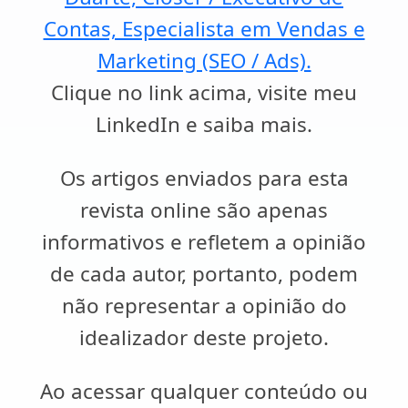
Contas, Especialista em Vendas e
Marketing (SEO / Ads).
Clique no link acima, visite meu
LinkedIn e saiba mais.
Os artigos enviados para esta
revista online são apenas
informativos e refletem a opinião
de cada autor, portanto, podem
não representar a opinião do
idealizador deste projeto.
Ao acessar qualquer conteúdo ou