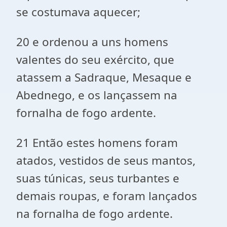
se costumava aquecer;
20 e ordenou a uns homens
valentes do seu exército, que
atassem a Sadraque, Mesaque e
Abednego, e os lançassem na
fornalha de fogo ardente.
21 Então estes homens foram
atados, vestidos de seus mantos,
suas túnicas, seus turbantes e
demais roupas, e foram lançados
na fornalha de fogo ardente.