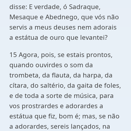
disse: E verdade, ó Sadraque,
Mesaque e Abednego, que vós não
servis a meus deuses nem adorais
a estátua de ouro que levantei?
15 Agora, pois, se estais prontos,
quando ouvirdes o som da
trombeta, da flauta, da harpa, da
cítara, do saltério, da gaita de foles,
e de toda a sorte de música, para
vos prostrardes e adorardes a
estátua que fiz, bom é; mas, se não
a adorardes, sereis lançados, na