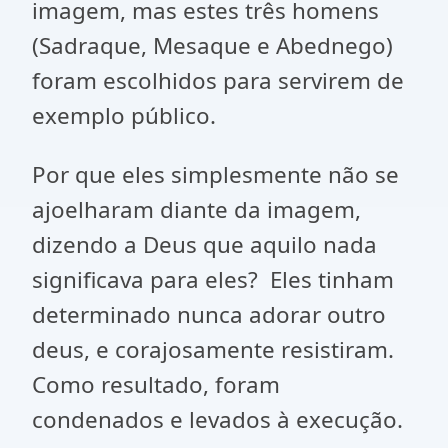
imagem, mas estes três homens
(Sadraque, Mesaque e Abednego)
foram escolhidos para servirem de
exemplo público.
Por que eles simplesmente não se
ajoelharam diante da imagem,
dizendo a Deus que aquilo nada
significava para eles? Eles tinham
determinado nunca adorar outro
deus, e corajosamente resistiram.
Como resultado, foram
condenados e levados à execução.