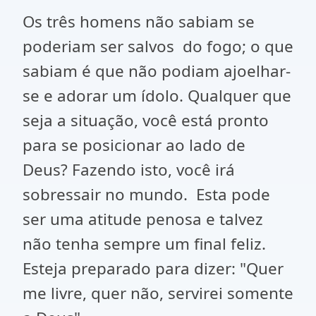
Os três homens não sabiam se
poderiam ser salvos do fogo; o que
sabiam é que não podiam ajoelhar-
se e adorar um ídolo. Qualquer que
seja a situação, você está pronto
para se posicionar ao lado de
Deus? Fazendo isto, você irá
sobressair no mundo. Esta pode
ser uma atitude penosa e talvez
não tenha sempre um final feliz.
Esteja preparado para dizer: "Quer
me livre, quer não, servirei somente