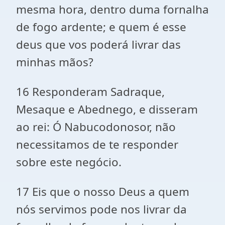
mesma hora, dentro duma fornalha
de fogo ardente; e quem é esse
deus que vos poderá livrar das
minhas mãos?
16 Responderam Sadraque,
Mesaque e Abednego, e disseram
ao rei: Ó Nabucodonosor, não
necessitamos de te responder
sobre este negócio.
17 Eis que o nosso Deus a quem
nós servimos pode nos livrar da