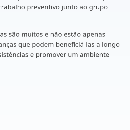
 trabalho preventivo junto ao grupo
ças são muitos e não estão apenas
anças que podem beneficiá-las a longo
resistências e promover um ambiente