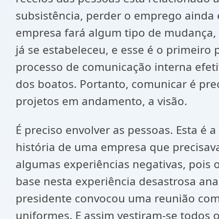
subsistência, perder o emprego ainda
empresa fará algum tipo de mudança, p
já se estabeleceu, e esse é o primeir
processo de comunicação interna efeti
dos boatos. Portanto, comunicar é pre
projetos em andamento, a visão.
É preciso envolver as pessoas. Esta 
história de uma empresa que precisav
algumas experiências negativas, pois 
base nesta experiência desastrosa an
presidente convocou uma reunião com a 
uniformes. E assim vestiram-se todos 