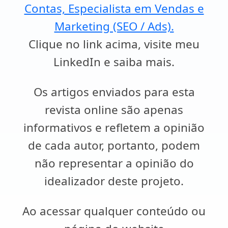
Contas, Especialista em Vendas e
Marketing (SEO / Ads).
Clique no link acima, visite meu
LinkedIn e saiba mais.
Os artigos enviados para esta
revista online são apenas
informativos e refletem a opinião
de cada autor, portanto, podem
não representar a opinião do
idealizador deste projeto.
Ao acessar qualquer conteúdo ou