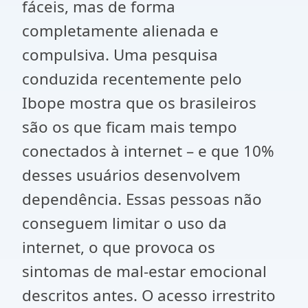
fáceis, mas de forma
completamente alienada e
compulsiva. Uma pesquisa
conduzida recentemente pelo
Ibope mostra que os brasileiros
são os que ficam mais tempo
conectados à internet – e que 10%
desses usuários desenvolvem
dependência. Essas pessoas não
conseguem limitar o uso da
internet, o que provoca os
sintomas de mal-estar emocional
descritos antes. O acesso irrestrito