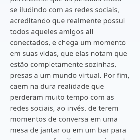
se iludindo com as redes sociais,
acreditando que realmente possui
todos aqueles amigos ali
conectados, e chega um momento
em suas vidas, que elas notam que
estão completamente sozinhas,
presas a um mundo virtual. Por fim,
caem na dura realidade que
perderam muito tempo com as
redes sociais, ao invés, de terem
momentos de conversa em uma
mesa de jantar ou em um bar para