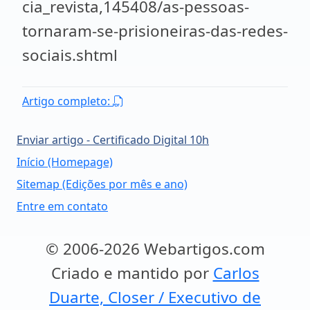
cia_revista,145408/as-pessoas-
tornaram-se-prisioneiras-das-redes-
sociais.shtml
Artigo completo:
Enviar artigo - Certificado Digital 10h
Início (Homepage)
Sitemap (Edições por mês e ano)
Entre em contato
© 2006-2026 Webartigos.com
Criado e mantido por
Carlos
Duarte, Closer / Executivo de