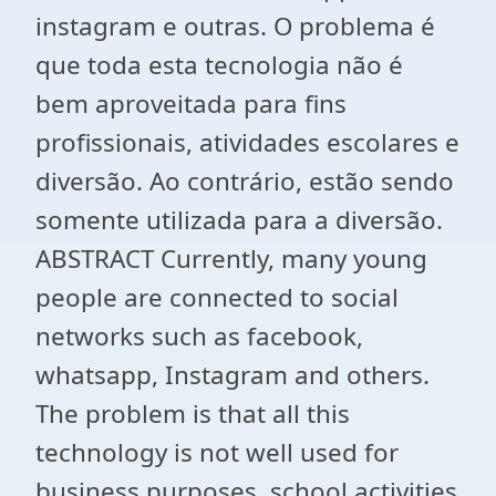
instagram e outras. O problema é
que toda esta tecnologia não é
bem aproveitada para fins
profissionais, atividades escolares e
diversão. Ao contrário, estão sendo
somente utilizada para a diversão.
ABSTRACT Currently, many young
people are connected to social
networks such as facebook,
whatsapp, Instagram and others.
The problem is that all this
technology is not well used for
business purposes, school activities