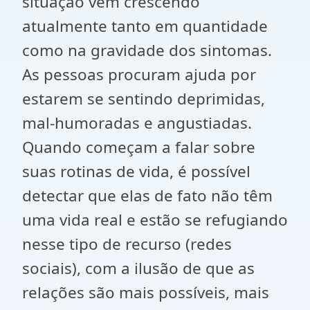
situação vem crescendo
atualmente tanto em quantidade
como na gravidade dos sintomas.
As pessoas procuram ajuda por
estarem se sentindo deprimidas,
mal-humoradas e angustiadas.
Quando começam a falar sobre
suas rotinas de vida, é possível
detectar que elas de fato não têm
uma vida real e estão se refugiando
nesse tipo de recurso (redes
sociais), com a ilusão de que as
relações são mais possíveis, mais