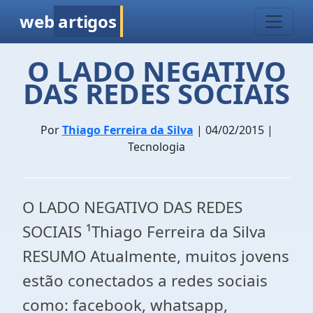
web
artigos
O LADO NEGATIVO
DAS REDES SOCIAIS
Por
Thiago Ferreira da Silva
| 04/02/2015 |
Tecnologia
O LADO NEGATIVO DAS REDES
SOCIAIS ¹Thiago Ferreira da Silva
RESUMO Atualmente, muitos jovens
estão conectados a redes sociais
como: facebook, whatsapp,