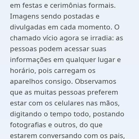
em festas e cerimônias formais.
Imagens sendo postadas e
divulgadas em cada momento. O
chamado vício agora se irradia: as
pessoas podem acessar suas
informações em qualquer lugar e
horário, pois carregam os
aparelhos consigo. Observamos
que as muitas pessoas preferem
estar com os celulares nas mãos,
digitando o tempo todo, postando
fotografias e outros, do que
estarem conversando com os pais,