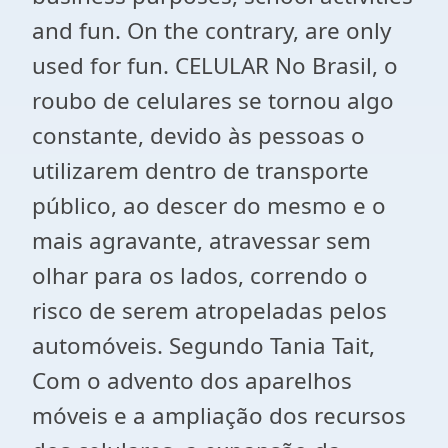
and fun. On the contrary, are only
used for fun. CELULAR No Brasil, o
roubo de celulares se tornou algo
constante, devido às pessoas o
utilizarem dentro de transporte
público, ao descer do mesmo e o
mais agravante, atravessar sem
olhar para os lados, correndo o
risco de serem atropeladas pelos
automóveis. Segundo Tania Tait,
Com o advento dos aparelhos
móveis e a ampliação dos recursos