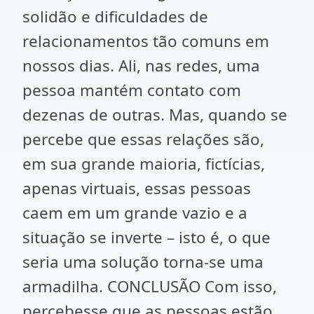
solidão e dificuldades de
relacionamentos tão comuns em
nossos dias. Ali, nas redes, uma
pessoa mantém contato com
dezenas de outras. Mas, quando se
percebe que essas relações são,
em sua grande maioria, fictícias,
apenas virtuais, essas pessoas
caem em um grande vazio e a
situação se inverte – isto é, o que
seria uma solução torna-se uma
armadilha. CONCLUSÃO Com isso,
percebesse que as pessoas estão