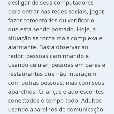
desligar de seus computadores
para entrar nas redes sociais, jogar,
fazer comentários ou verificar o
que está sendo postado. Hoje, a
situação se torna mais complexa e
alarmante. Basta observar ao
redor: pessoas caminhando e
usando celular; pessoas em bares e
restaurantes que não interagem
com outras pessoas, mas com seus
aparelhos. Crianças e adolescentes
conectados o tempo todo. Adultos
usando aparelhos de comunicação