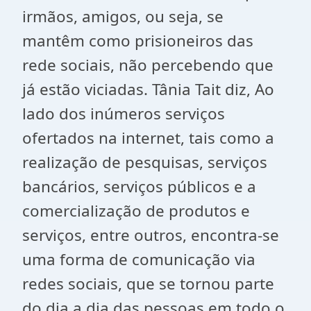
irmãos, amigos, ou seja, se
mantêm como prisioneiros das
rede sociais, não percebendo que
já estão viciadas. Tânia Tait diz, Ao
lado dos inúmeros serviços
ofertados na internet, tais como a
realização de pesquisas, serviços
bancários, serviços públicos e a
comercialização de produtos e
serviços, entre outros, encontra-se
uma forma de comunicação via
redes sociais, que se tornou parte
do dia a dia das pessoas em todo o