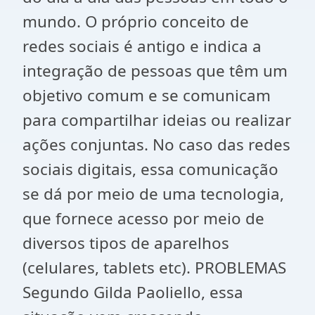
mundo. O próprio conceito de
redes sociais é antigo e indica a
integração de pessoas que têm um
objetivo comum e se comunicam
para compartilhar ideias ou realizar
ações conjuntas. No caso das redes
sociais digitais, essa comunicação
se dá por meio de uma tecnologia,
que fornece acesso por meio de
diversos tipos de aparelhos
(celulares, tablets etc). PROBLEMAS
Segundo Gilda Paoliello, essa