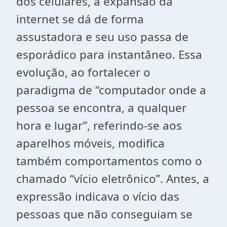
dos celulares, a expansão da
internet se dá de forma
assustadora e seu uso passa de
esporádico para instantâneo. Essa
evolução, ao fortalecer o
paradigma de “computador onde a
pessoa se encontra, a qualquer
hora e lugar”, referindo-se aos
aparelhos móveis, modifica
também comportamentos como o
chamado “vício eletrônico”. Antes, a
expressão indicava o vício das
pessoas que não conseguiam se