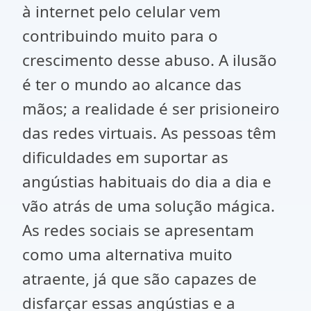
à internet pelo celular vem
contribuindo muito para o
crescimento desse abuso. A ilusão
é ter o mundo ao alcance das
mãos; a realidade é ser prisioneiro
das redes virtuais. As pessoas têm
dificuldades em suportar as
angústias habituais do dia a dia e
vão atrás de uma solução mágica.
As redes sociais se apresentam
como uma alternativa muito
atraente, já que são capazes de
disfarçar essas angústias e a