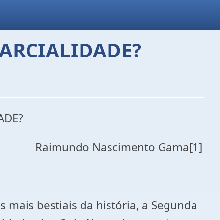
ARCIALIDADE?
ADE?
Raimundo Nascimento Gama[1]
mais bestiais da história, a Segunda