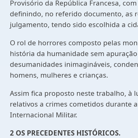
Provisório da República Francesa, com 
definindo, no referido documento, as r
julgamento, tendo sido escolhida a c
O rol de horrores composto pelas mons
história da humanidade sem apuração 
desumanidades inimagináveis, condena
homens, mulheres e crianças.
Assim fica proposto neste trabalho, à 
relativos a crimes cometidos durante
Internacional Militar.
2
OS PRECEDENTES HISTÓRICOS.