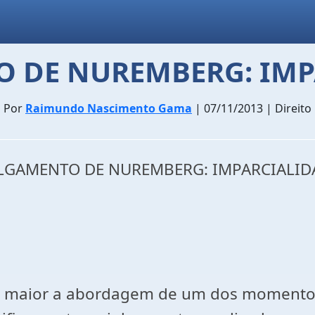
O DE NUREMBERG: IMP
Por
Raimundo Nascimento Gama
| 07/11/2013 | Direito
ULGAMENTO DE NUREMBERG: IMPARCIALID
o maior a abordagem de um dos momentos 