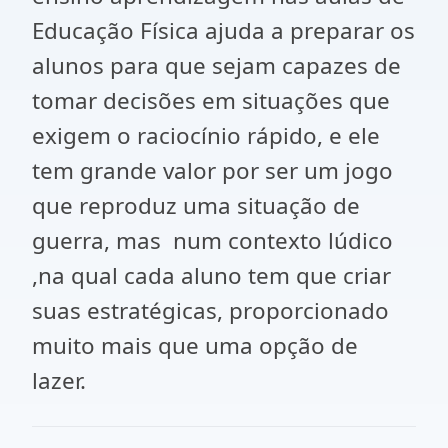
Educação Física ajuda a preparar os
alunos para que sejam capazes de
tomar decisões em situações que
exigem o raciocínio rápido, e ele
tem grande valor por ser um jogo
que reproduz uma situação de
guerra, mas num contexto lúdico
,na qual cada aluno tem que criar
suas estratégicas, proporcionado
muito mais que uma opção de
lazer.