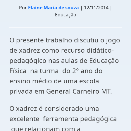
Por
Elaine Maria de souza
| 12/11/2014 |
Educação
O presente trabalho discutiu o jogo
de xadrez como recurso didático-
pedagógico nas aulas de Educação
Física na turma do 2° ano do
ensino médio de uma escola
privada em General Carneiro MT.
O xadrez é considerado uma
excelente ferramenta pedagógica
,que relacionam com a