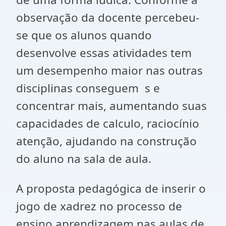
observação da docente percebeu-
se que os alunos quando
desenvolve essas atividades tem
um desempenho maior nas outras
disciplinas conseguem s e
concentrar mais, aumentando suas
capacidades de calculo, raciocínio
atenção, ajudando na construção
do aluno na sala de aula.
A proposta pedagógica de inserir o
jogo de xadrez no processo de
ensino aprendizagem nas aulas de