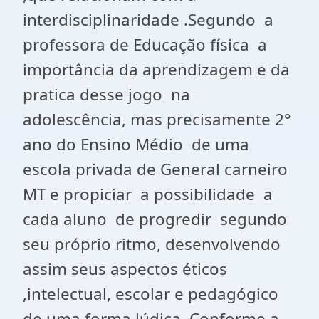
interdisciplinaridade .Segundo a
professora de Educação física a
importância da aprendizagem e da
pratica desse jogo na
adolescência, mas precisamente 2°
ano do Ensino Médio de uma
escola privada de General carneiro
MT e propiciar a possibilidade a
cada aluno de progredir segundo
seu próprio ritmo, desenvolvendo
assim seus aspectos éticos
,intelectual, escolar e pedagógico
de uma forma lúdica. Conforme a