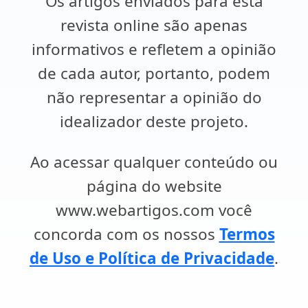
Os artigos enviados para esta
revista online são apenas
informativos e refletem a opinião
de cada autor, portanto, podem
não representar a opinião do
idealizador deste projeto.
Ao acessar qualquer conteúdo ou
página do website
www.webartigos.com você
concorda com os nossos
Termos
de Uso e Política de Privacidade
.