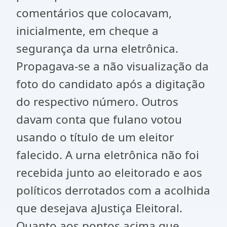
comentários que colocavam,
inicialmente, em cheque a
segurança da urna eletrônica.
Propagava-se a não visualização da
foto do candidato após a digitação
do respectivo número. Outros
davam conta que fulano votou
usando o título de um eleitor
falecido. A urna eletrônica não foi
recebida junto ao eleitorado e aos
políticos derrotados com a acolhida
que desejava aJustiça Eleitoral.
Quanto aos pontos acima que