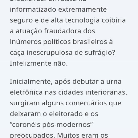
informatizado extremamente
seguro e de alta tecnologia coibiria
a atuação fraudadora dos
inúmeros políticos brasileiros à
caça inescrupulosa de sufrágio?
Infelizmente não.
Inicialmente, após debutar a urna
eletrônica nas cidades interioranas,
surgiram alguns comentários que
deixaram o eleitorado e os
“coronéis pós-modernos”
preocupados. Muitos eram os