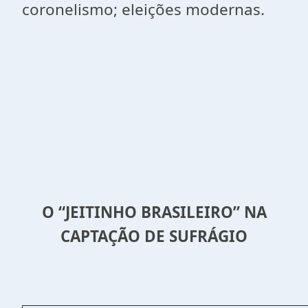
coronelismo; eleições modernas.
O “JEITINHO BRASILEIRO” NA
CAPTAÇÃO DE SUFRÁGIO