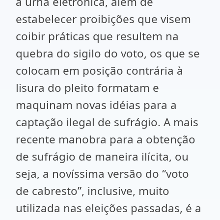
a urna eletrônica, além de
estabelecer proibições que visem
coibir práticas que resultem na
quebra do sigilo do voto, os que se
colocam em posição contrária à
lisura do pleito formatam e
maquinam novas idéias para a
captação ilegal de sufrágio. A mais
recente manobra para a obtenção
de sufrágio de maneira ilícita, ou
seja, a novíssima versão do “voto
de cabresto”, inclusive, muito
utilizada nas eleições passadas, é a