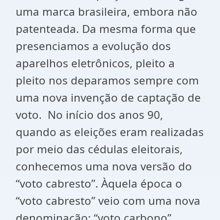
uma marca brasileira, embora não
patenteada. Da mesma forma que
presenciamos a evolução dos
aparelhos eletrônicos, pleito a
pleito nos deparamos sempre com
uma nova invenção de captação de
voto. No início dos anos 90,
quando as eleições eram realizadas
por meio das cédulas eleitorais,
conhecemos uma nova versão do
“voto cabresto”. Àquela época o
“voto cabresto” veio com uma nova
denominação: “voto carbono”.