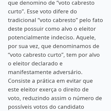
que denomino de “voto cabresto
curto”. Esse voto difere do
tradicional “voto cabresto” pelo fato
deste possuir como alvo o eleitor
potencialmente indeciso. Aquele,
por sua vez, que denominamos de
“voto cabresto curto”, tem por alvo
o eleitor declarado e
manifestamente adversário.
Consiste a prática em evitar que
este eleitor exerça o direito de
voto, reduzindo assim o número de
possíveis votos do candidato