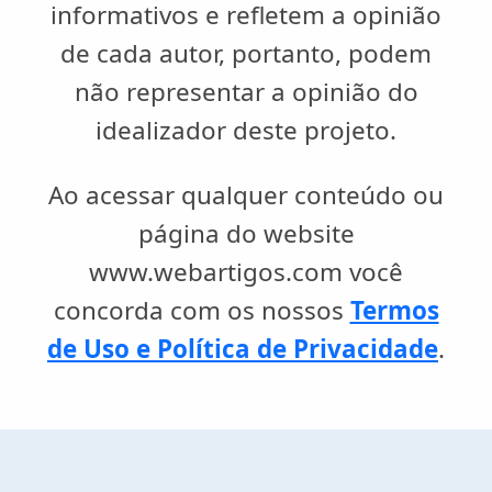
informativos e refletem a opinião
de cada autor, portanto, podem
não representar a opinião do
idealizador deste projeto.
Ao acessar qualquer conteúdo ou
página do website
www.webartigos.com você
concorda com os nossos
Termos
de Uso e Política de Privacidade
.