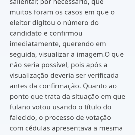
salientar, por necessário, que
muitos foram os casos em que o
eleitor digitou o número do
candidato e confirmou
imediatamente, querendo em
seguida, visualizar a imagem.O que
não seria possível, pois após a
visualização deveria ser verificada
antes da confirmação. Quanto ao
ponto que trata da situação em que
fulano votou usando o título do
falecido, o processo de votação
com cédulas apresentava a mesma