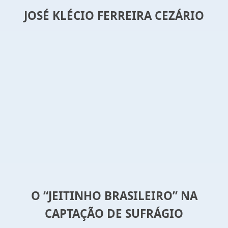
JOSÉ KLÉCIO FERREIRA CEZÁRIO
O “JEITINHO BRASILEIRO” NA
CAPTAÇÃO DE SUFRÁGIO