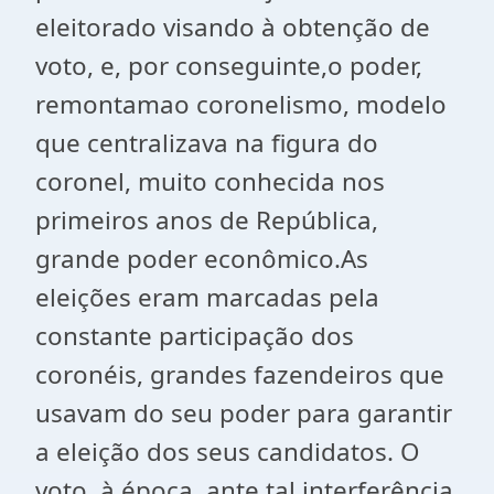
eleitorado visando à obtenção de
voto, e, por conseguinte,o poder,
remontamao coronelismo, modelo
que centralizava na figura do
coronel, muito conhecida nos
primeiros anos de República,
grande poder econômico.As
eleições eram marcadas pela
constante participação dos
coronéis, grandes fazendeiros que
usavam do seu poder para garantir
a eleição dos seus candidatos. O
voto, à época, ante tal interferência