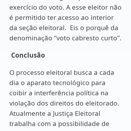
exercício do voto. A esse eleitor não
é permitido ter acesso ao interior
da seção eleitoral. Eis o porquê da
denominação “voto cabresto curto”.
Conclusão
O processo eleitoral busca a cada
dia o aparato tecnológico para
coibir a interferência política na
violação dos direitos do eleitorado.
Atualmente a Justiça Eleitoral
trabalha com a possibilidade de