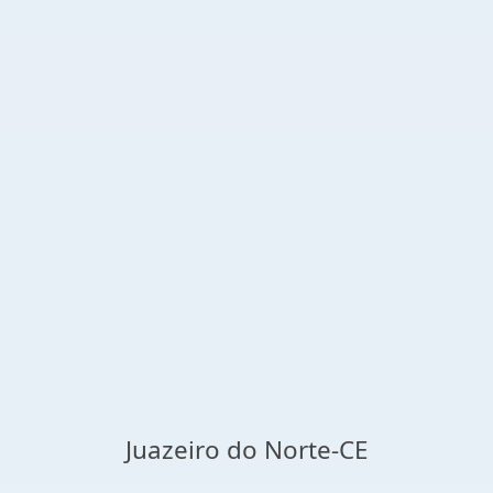
Juazeiro do Norte-CE