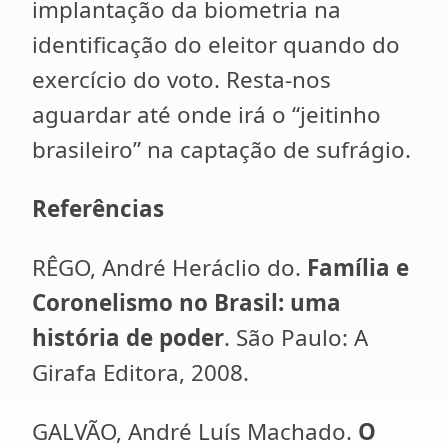
implantação da biometria na
identificação do eleitor quando do
exercício do voto. Resta-nos
aguardar até onde irá o “jeitinho
brasileiro” na captação de sufrágio.
Referências
RÊGO, André Heráclio do.
Família e
Coronelismo no Brasil: uma
história de poder
. São Paulo: A
Girafa Editora, 2008.
GALVÃO, André Luís Machado.
O