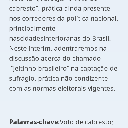
cabresto”, prática ainda presente
nos corredores da política nacional,
principalmente
nascidadesinterioranas do Brasil.
Neste ínterim, adentraremos na
discussão acerca do chamado
“jeitinho brasileiro” na captação de
sufrágio, prática não condizente
com as normas eleitorais vigentes.
Palavras-chave:
Voto de cabresto;