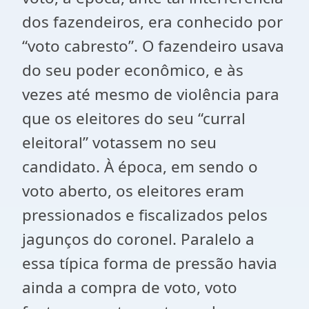
dos fazendeiros, era conhecido por
“voto cabresto”. O fazendeiro usava
do seu poder econômico, e às
vezes até mesmo de violência para
que os eleitores do seu “curral
eleitoral” votassem no seu
candidato. À época, em sendo o
voto aberto, os eleitores eram
pressionados e fiscalizados pelos
jagunços do coronel. Paralelo a
essa típica forma de pressão havia
ainda a compra de voto, voto