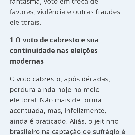
fantasma, voto em troca de
favores, violência e outras fraudes
eleitorais.
1 O voto de cabresto e sua
continuidade nas eleições
modernas
O voto cabresto, após décadas,
perdura ainda hoje no meio
eleitoral. Não mais de forma
acentuada, mas, infelizmente,
ainda é praticado. Aliás, o jeitinho
brasileiro na captação de sufrágio é