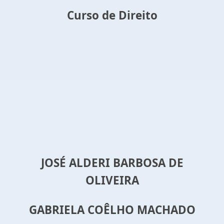
Curso de Direito
JOSÉ ALDERI BARBOSA DE
OLIVEIRA
GABRIELA COÊLHO MACHADO