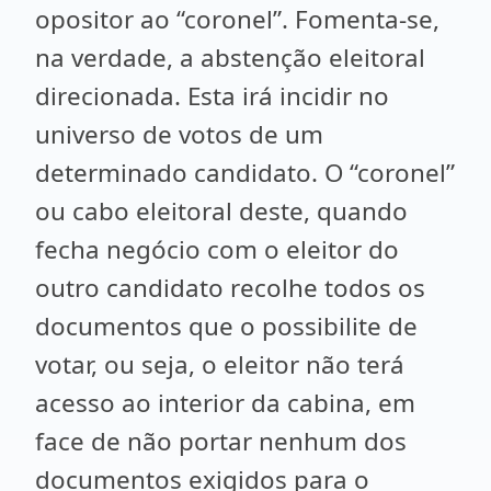
opositor ao “coronel”. Fomenta-se,
na verdade, a abstenção eleitoral
direcionada. Esta irá incidir no
universo de votos de um
determinado candidato. O “coronel”
ou cabo eleitoral deste, quando
fecha negócio com o eleitor do
outro candidato recolhe todos os
documentos que o possibilite de
votar, ou seja, o eleitor não terá
acesso ao interior da cabina, em
face de não portar nenhum dos
documentos exigidos para o