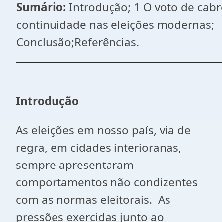
Sumário:
Introdução; 1 O voto de cabr
continuidade nas eleições modernas;
Conclusão;Referências.
Introdução
As eleições em nosso país, via de
regra, em cidades interioranas,
sempre apresentaram
comportamentos não condizentes
com as normas eleitorais. As
pressões exercidas junto ao