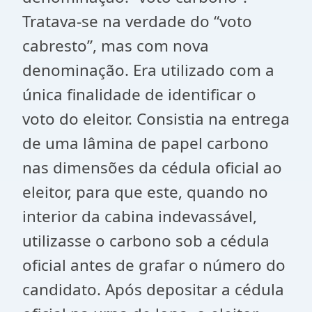
Tratava-se na verdade do “voto
cabresto”, mas com nova
denominação. Era utilizado com a
única finalidade de identificar o
voto do eleitor. Consistia na entrega
de uma lâmina de papel carbono
nas dimensões da cédula oficial ao
eleitor, para que este, quando no
interior da cabina indevassável,
utilizasse o carbono sob a cédula
oficial antes de grafar o número do
candidato. Após depositar a cédula