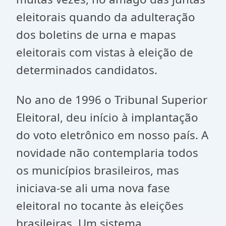
eleitorais quando da adulteração
dos boletins de urna e mapas
eleitorais com vistas à eleição de
determinados candidatos.
No ano de 1996 o Tribunal Superior
Eleitoral, deu início à implantação
do voto eletrônico em nosso país. A
novidade não contemplaria todos
os municípios brasileiros, mas
iniciava-se ali uma nova fase
eleitoral no tocante às eleições
brasileiras. Um sistema