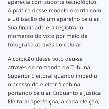
aparecia com suporte tecnológico.
A prática desse modelo ocorria com
a utilização de um aparelho celular.
Sua finalidade era registrar o
momento do voto por meio de
fotografia através do celular.
A coibição desse voto deu-se
através de comando do Tribunal
Superior Eleitoral quando impediu
o acesso do eleitor à cabina
portando celular. Enquanto a Justiça
Eleitoral aperfeiçoa, a cada eleição,