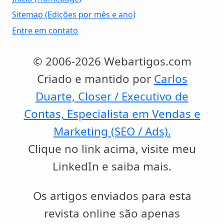
Sitemap (Edições por mês e ano)
Entre em contato
© 2006-2026 Webartigos.com
Criado e mantido por
Carlos
Duarte, Closer / Executivo de
Contas, Especialista em Vendas e
Marketing (SEO / Ads).
Clique no link acima, visite meu
LinkedIn e saiba mais.
Os artigos enviados para esta
revista online são apenas