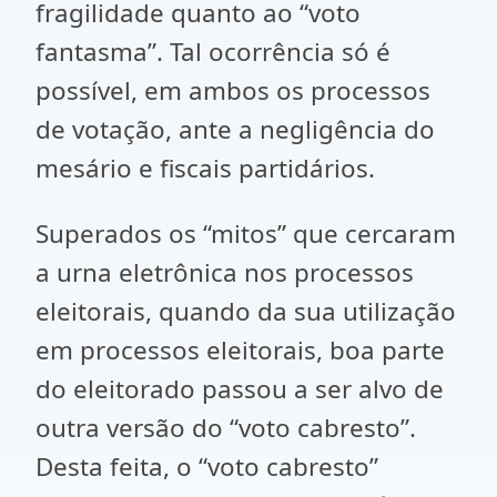
fragilidade quanto ao “voto
fantasma”. Tal ocorrência só é
possível, em ambos os processos
de votação, ante a negligência do
mesário e fiscais partidários.
Superados os “mitos” que cercaram
a urna eletrônica nos processos
eleitorais, quando da sua utilização
em processos eleitorais, boa parte
do eleitorado passou a ser alvo de
outra versão do “voto cabresto”.
Desta feita, o “voto cabresto”