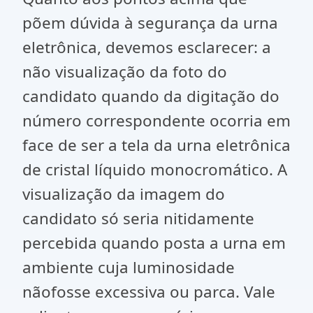
põem dúvida à segurança da urna
eletrônica, devemos esclarecer: a
não visualização da foto do
candidato quando da digitação do
número correspondente ocorria em
face de ser a tela da urna eletrônica
de cristal líquido monocromático. A
visualização da imagem do
candidato só seria nitidamente
percebida quando posta a urna em
ambiente cuja luminosidade
nãofosse excessiva ou parca. Vale