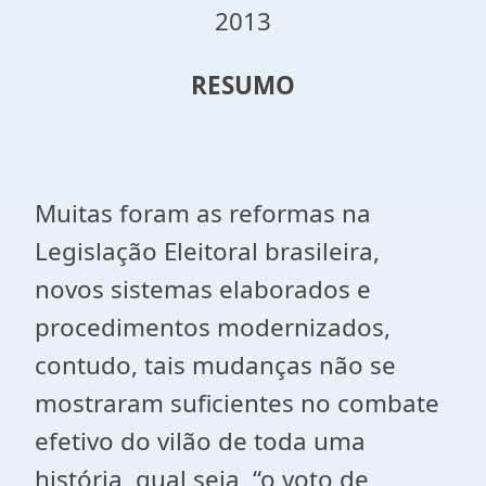
2013
RESUMO
Muitas foram as reformas na
Legislação Eleitoral brasileira,
novos sistemas elaborados e
procedimentos modernizados,
contudo, tais mudanças não se
mostraram suficientes no combate
efetivo do vilão de toda uma
história, qual seja, “o voto de