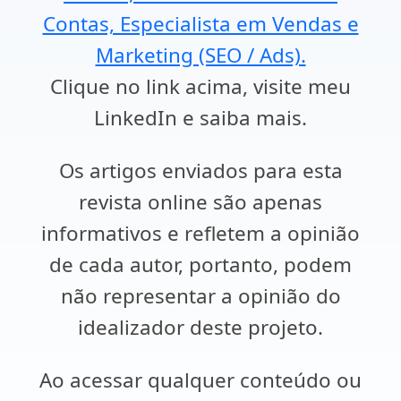
Contas, Especialista em Vendas e
Marketing (SEO / Ads).
Clique no link acima, visite meu
LinkedIn e saiba mais.
Os artigos enviados para esta
revista online são apenas
informativos e refletem a opinião
de cada autor, portanto, podem
não representar a opinião do
idealizador deste projeto.
Ao acessar qualquer conteúdo ou