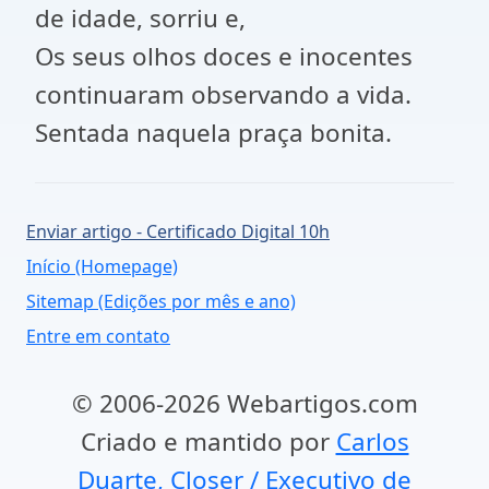
de idade, sorriu e,
Os seus olhos doces e inocentes
continuaram observando a vida.
Sentada naquela praça bonita.
Enviar artigo - Certificado Digital 10h
Início (Homepage)
Sitemap (Edições por mês e ano)
Entre em contato
© 2006-2026 Webartigos.com
Criado e mantido por
Carlos
Duarte, Closer / Executivo de