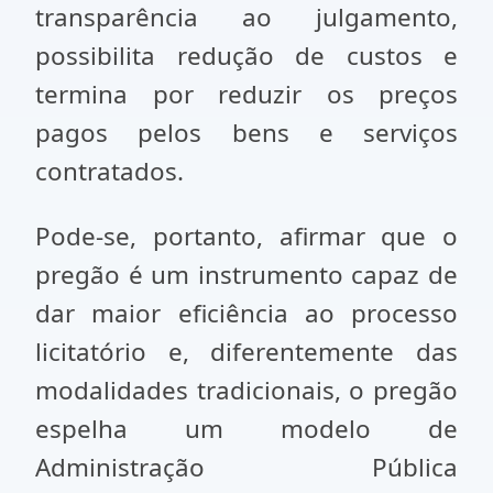
transparência ao julgamento,
possibilita redução de custos e
termina por reduzir os preços
pagos pelos bens e serviços
contratados.
Pode-se, portanto, afirmar que o
pregão é um instrumento capaz de
dar maior eficiência ao processo
licitatório e, diferentemente das
modalidades tradicionais, o pregão
espelha um modelo de
Administração Pública