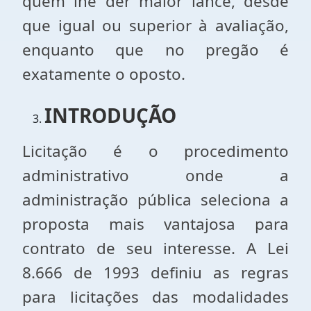
quem lhe der maior lance, desde
que igual ou superior à avaliação,
enquanto que no pregão é
exatamente o oposto.
INTRODUÇÃO
Licitação é o procedimento
administrativo onde a
administração pública seleciona a
proposta mais vantajosa para
contrato de seu interesse. A Lei
8.666 de 1993 definiu as regras
para licitações das modalidades