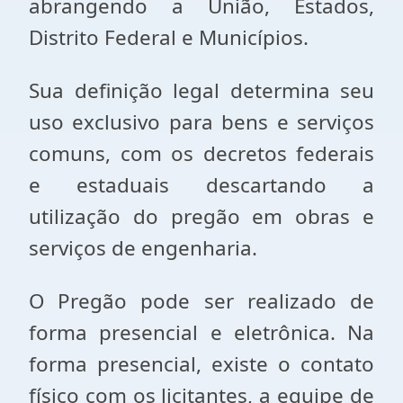
abrangendo a União, Estados,
Distrito Federal e Municípios.
Sua definição legal determina seu
uso exclusivo para bens e serviços
comuns, com os decretos federais
e estaduais descartando a
utilização do pregão em obras e
serviços de engenharia.
O Pregão pode ser realizado de
forma presencial e eletrônica. Na
forma presencial, existe o contato
físico com os licitantes, a equipe de