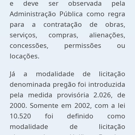
e deve ser observada pela
Administração Pública como regra
para a contratação de obras,
serviços, compras, alienações,
concessões, permissões ou
locações.
Já a modalidade de licitação
denominada pregão foi introduzida
pela medida provisória 2.026, de
2000. Somente em 2002, com a lei
10.520 foi definido como
modalidade de licitação