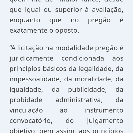
que igual ou superior à avaliação,
enquanto que no pregão é
exatamente o oposto.
“A licitação na modalidade pregão é
juridicamente condicionada aos
princípios básicos da legalidade, da
impessoalidade, da moralidade, da
igualdade, da publicidade, da
probidade administrativa, da
vinculação ao instrumento
convocatório, do julgamento
objetivo, bem assim, aos princípios