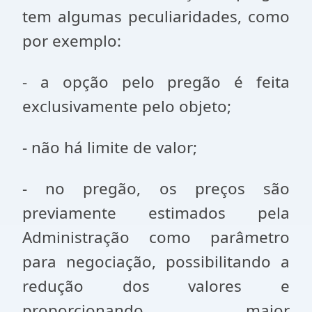
tem algumas peculiaridades, como
por exemplo:
- a opção pelo pregão é feita
exclusivamente pelo objeto;
- não há limite de valor;
- no pregão, os preços são
previamente estimados pela
Administração como parâmetro
para negociação, possibilitando a
redução dos valores e
proporcionando maior