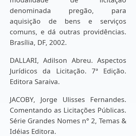
denominada pregão, para
aquisição de bens e serviços
comuns, e dá outras providências.
Brasília, DF, 2002.
DALLARI, Adilson Abreu. Aspectos
Jurídicos da Licitação. 7ª Edição.
Editora Saraiva.
JACOBY, Jorge Ulisses Fernandes.
Comentando as Licitações Públicas.
Série Grandes Nomes n° 2, Temas &
Idéias Editora.