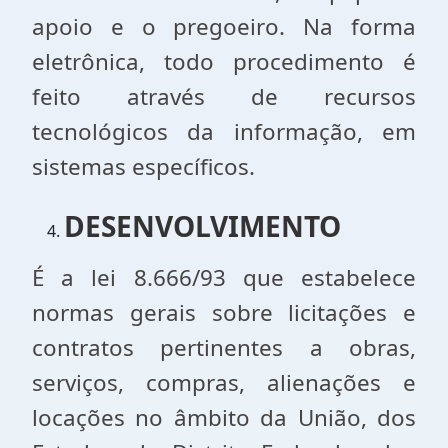
apoio e o pregoeiro. Na forma
eletrônica, todo procedimento é
feito através de recursos
tecnológicos da informação, em
sistemas específicos.
DESENVOLVIMENTO
É a lei 8.666/93 que estabelece
normas gerais sobre licitações e
contratos pertinentes a obras,
serviços, compras, alienações e
locações no âmbito da União, dos