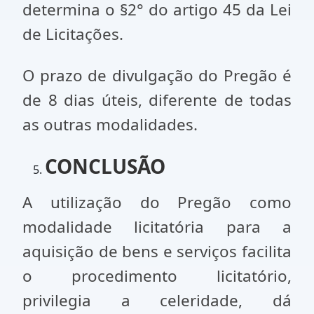
determina o §2° do artigo 45 da Lei
de Licitações.
O prazo de divulgação do Pregão é
de 8 dias úteis, diferente de todas
as outras modalidades.
CONCLUSÃO
A utilização do Pregão como
modalidade licitatória para a
aquisição de bens e serviços facilita
o procedimento licitatório,
privilegia a celeridade, dá