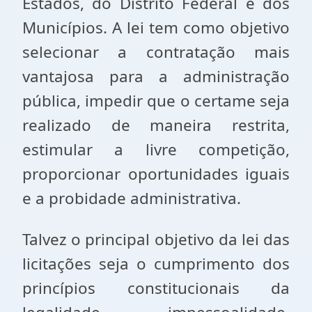
Estados, do Distrito Federal e dos
Municípios. A lei tem como objetivo
selecionar a contratação mais
vantajosa para a administração
pública, impedir que o certame seja
realizado de maneira restrita,
estimular a livre competição,
proporcionar oportunidades iguais
e a probidade administrativa.
Talvez o principal objetivo da lei das
licitações seja o cumprimento dos
princípios constitucionais da