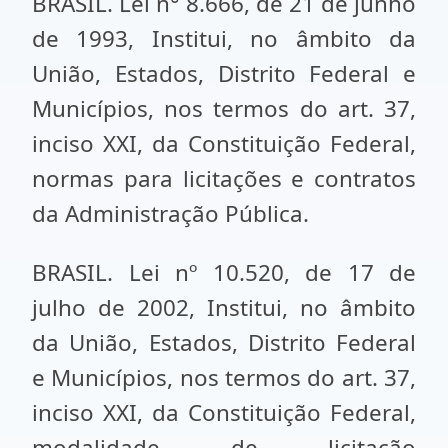
BRASIL. Lei n° 8.666, de 21 de junho
de 1993, Institui, no âmbito da
União, Estados, Distrito Federal e
Municípios, nos termos do art. 37,
inciso XXI, da Constituição Federal,
normas para licitações e contratos
da Administração Pública.
BRASIL. Lei nº 10.520, de 17 de
julho de 2002, Institui, no âmbito
da União, Estados, Distrito Federal
e Municípios, nos termos do art. 37,
inciso XXI, da Constituição Federal,
modalidade de licitação