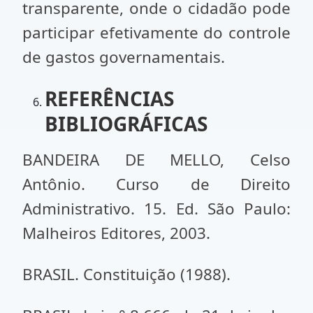
transparente, onde o cidadão pode
participar efetivamente do controle
de gastos governamentais.
REFERÊNCIAS
BIBLIOGRÁFICAS
BANDEIRA DE MELLO, Celso
Antônio. Curso de Direito
Administrativo. 15. Ed. São Paulo:
Malheiros Editores, 2003.
BRASIL. Constituição (1988).