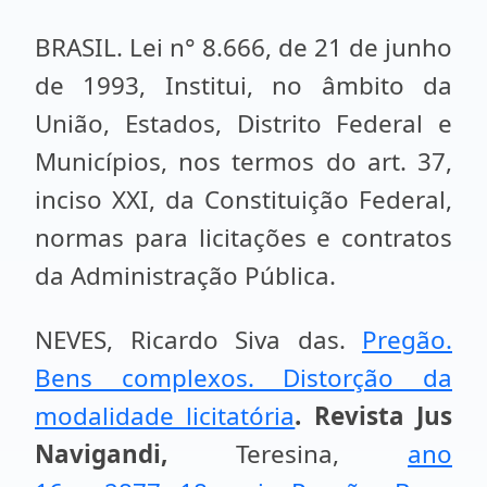
BRASIL. Lei n° 8.666, de 21 de junho
de 1993, Institui, no âmbito da
União, Estados, Distrito Federal e
Municípios, nos termos do art. 37,
inciso XXI, da Constituição Federal,
normas para licitações e contratos
da Administração Pública.
NEVES, Ricardo Siva das.
Pregão.
Bens complexos. Distorção da
modalidade licitatória
.
Revista Jus
Navigandi
,
Teresina,
ano