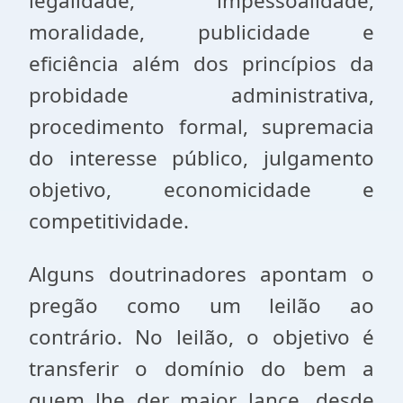
legalidade, impessoalidade,
moralidade, publicidade e
eficiência além dos princípios da
probidade administrativa,
procedimento formal, supremacia
do interesse público, julgamento
objetivo, economicidade e
competitividade.
Alguns doutrinadores apontam o
pregão como um leilão ao
contrário. No leilão, o objetivo é
transferir o domínio do bem a
quem lhe der maior lance, desde