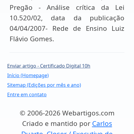
Pregão - Análise crítica da Lei
10.520/02, data da publicação
04/04/2007- Rede de Ensino Luiz
Flávio Gomes.
Enviar artigo - Certificado Digital 10h
Início (Homepage)
Sitemap (Edições por mês e ano)
Entre em contato
© 2006-2026 Webartigos.com
Criado e mantido por
Carlos
Duarte, Closer / Executivo de