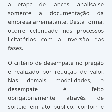
a etapa de lances, analisa-se
somente a documentação da
empresa arrematante. Desta forma,
ocorre celeridade nos processos
licitatórios com a inversão das
fases.
O critério de desempate no pregão
é realizado por redução de valor.
Nas demais modalidades, o
desempate é feito
obrigatoriamente através de
sorteio em ato público, conforme