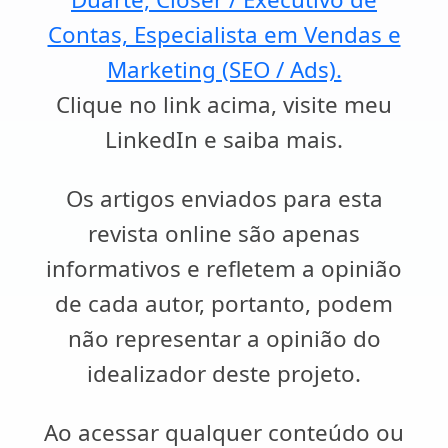
Contas, Especialista em Vendas e
Marketing (SEO / Ads).
Clique no link acima, visite meu
LinkedIn e saiba mais.
Os artigos enviados para esta
revista online são apenas
informativos e refletem a opinião
de cada autor, portanto, podem
não representar a opinião do
idealizador deste projeto.
Ao acessar qualquer conteúdo ou