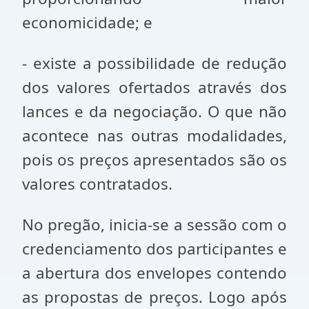
economicidade; e
- existe a possibilidade de redução
dos valores ofertados através dos
lances e da negociação. O que não
acontece nas outras modalidades,
pois os preços apresentados são os
valores contratados.
No pregão, inicia-se a sessão com o
credenciamento dos participantes e
a abertura dos envelopes contendo
as propostas de preços. Logo após