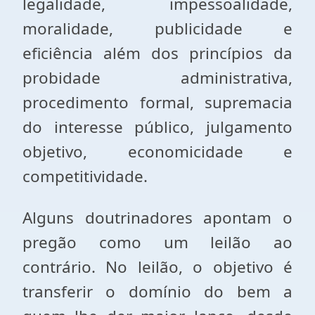
legalidade, impessoalidade,
moralidade, publicidade e
eficiência além dos princípios da
probidade administrativa,
procedimento formal, supremacia
do interesse público, julgamento
objetivo, economicidade e
competitividade.
Alguns doutrinadores apontam o
pregão como um leilão ao
contrário. No leilão, o objetivo é
transferir o domínio do bem a