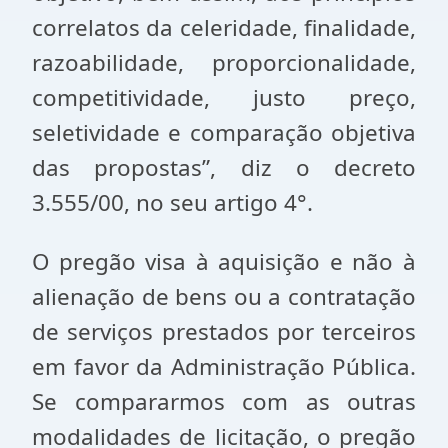
correlatos da celeridade, finalidade,
razoabilidade, proporcionalidade,
competitividade, justo preço,
seletividade e comparação objetiva
das propostas”, diz o decreto
3.555/00, no seu artigo 4°.
O pregão visa à aquisição e não à
alienação de bens ou a contratação
de serviços prestados por terceiros
em favor da Administração Pública.
Se compararmos com as outras
modalidades de licitação, o pregão