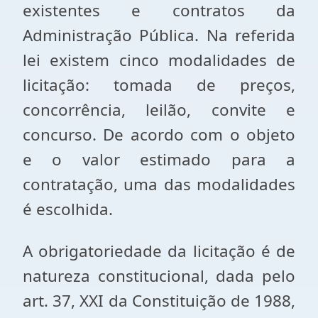
existentes e contratos da
Administração Pública. Na referida
lei existem cinco modalidades de
licitação: tomada de preços,
concorrência, leilão, convite e
concurso. De acordo com o objeto
e o valor estimado para a
contratação, uma das modalidades
é escolhida.
A obrigatoriedade da licitação é de
natureza constitucional, dada pelo
art. 37, XXI da Constituição de 1988,