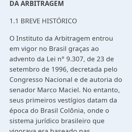
DA ARBITRAGEM
1.1 BREVE HISTÓRICO
O Instituto da Arbitragem entrou
em vigor no Brasil graças ao
advento da Lei n° 9.307, de 23 de
setembro de 1996, decretada pelo
Congresso Nacional e de autoria do
senador Marco Maciel. No entanto,
seus primeiros vestígios datam da
época do Brasil Colônia, onde o
sistema jurídico brasileiro que
vigorava era baseado nas