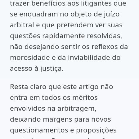
trazer benefícios aos litigantes que
se enquadram no objeto de juízo
arbitral e que pretendem ver suas
questões rapidamente resolvidas,
não desejando sentir os reflexos da
morosidade e da inviabilidade do
acesso à justiça.
Resta claro que este artigo não
entra em todos os méritos
envolvidos na arbitragem,
deixando margens para novos
questionamentos e proposições