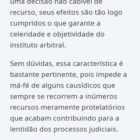
uma decisão não cabível de
recurso, seus efeitos são tão logo
cumpridos o que garante a
celeridade e objetividade do
instituto arbitral.
Sem dúvidas, essa característica é
bastante pertinente, pois impede a
má-fé de alguns causídicos que
sempre se recorrem a inúmeros
recursos meramente protelatórios
que acabam contribuindo para a
lentidão dos processos judiciais.