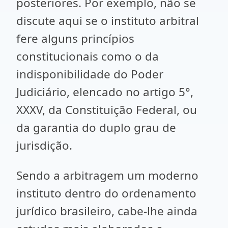
posteriores. Por exemplo, não se
discute aqui se o instituto arbitral
fere alguns princípios
constitucionais como o da
indisponibilidade do Poder
Judiciário, elencado no artigo 5°,
XXXV, da Constituição Federal, ou
da garantia do duplo grau de
jurisdição.
Sendo a arbitragem um moderno
instituto dentro do ordenamento
jurídico brasileiro, cabe-lhe ainda