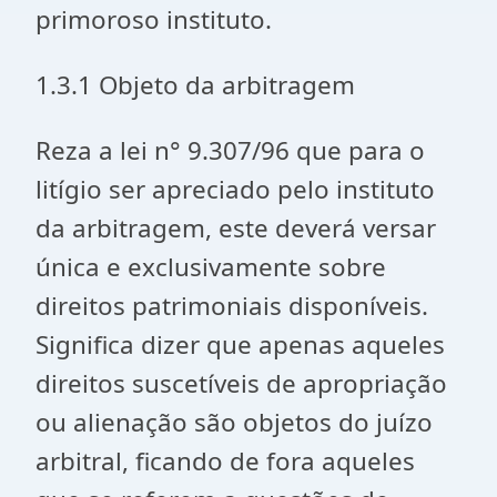
primoroso instituto.
1.3.1 Objeto da arbitragem
Reza a lei n° 9.307/96 que para o
litígio ser apreciado pelo instituto
da arbitragem, este deverá versar
única e exclusivamente sobre
direitos patrimoniais disponíveis.
Significa dizer que apenas aqueles
direitos suscetíveis de apropriação
ou alienação são objetos do juízo
arbitral, ficando de fora aqueles