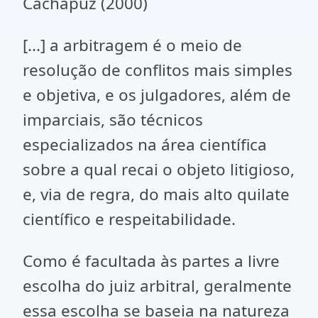
Cachapuz (2000)
[...] a arbitragem é o meio de
resolução de conflitos mais simples
e objetiva, e os julgadores, além de
imparciais, são técnicos
especializados na área científica
sobre a qual recai o objeto litigioso,
e, via de regra, do mais alto quilate
científico e respeitabilidade.
Como é facultada às partes a livre
escolha do juiz arbitral, geralmente
essa escolha se baseia na natureza