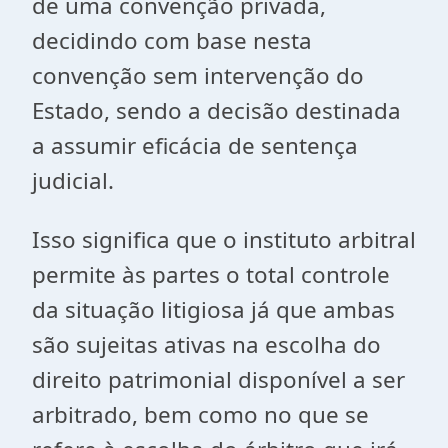
de uma convenção privada,
decidindo com base nesta
convenção sem intervenção do
Estado, sendo a decisão destinada
a assumir eficácia de sentença
judicial.
Isso significa que o instituto arbitral
permite às partes o total controle
da situação litigiosa já que ambas
são sujeitas ativas na escolha do
direito patrimonial disponível a ser
arbitrado, bem como no que se