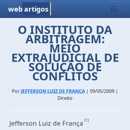
web
artigos
O INSTITUTO DA
ARBITRAGEM:
MEIO
EXTRAJUDICIAL DE
SOLUÇÃO DE
CONFLITOS
Por
JEFFERSON LUIZ DE FRANCA
| 09/05/2009 |
Direito
[1]
Jefferson Luiz de França