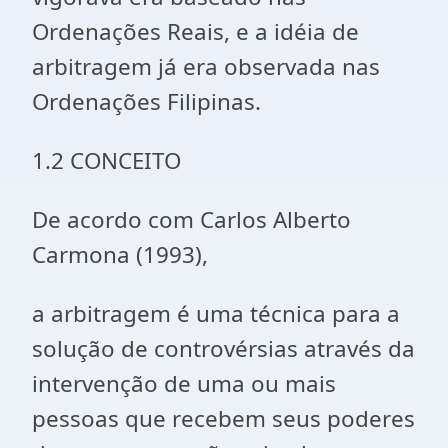
Ordenações Reais, e a idéia de
arbitragem já era observada nas
Ordenações Filipinas.
1.2 CONCEITO
De acordo com Carlos Alberto
Carmona (1993),
a arbitragem é uma técnica para a
solução de controvérsias através da
intervenção de uma ou mais
pessoas que recebem seus poderes