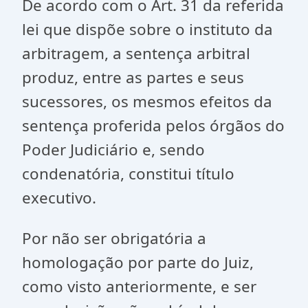
De acordo com o Art. 31 da referida
lei que dispõe sobre o instituto da
arbitragem, a sentença arbitral
produz, entre as partes e seus
sucessores, os mesmos efeitos da
sentença proferida pelos órgãos do
Poder Judiciário e, sendo
condenatória, constitui título
executivo.
Por não ser obrigatória a
homologação por parte do Juiz,
como visto anteriormente, e ser