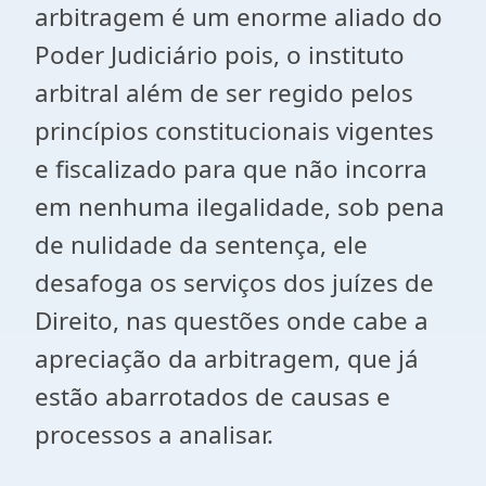
arbitragem é um enorme aliado do
Poder Judiciário pois, o instituto
arbitral além de ser regido pelos
princípios constitucionais vigentes
e fiscalizado para que não incorra
em nenhuma ilegalidade, sob pena
de nulidade da sentença, ele
desafoga os serviços dos juízes de
Direito, nas questões onde cabe a
apreciação da arbitragem, que já
estão abarrotados de causas e
processos a analisar.