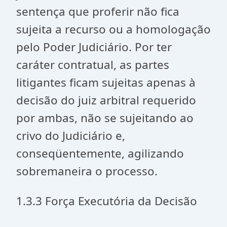
sentença que proferir não fica
sujeita a recurso ou a homologação
pelo Poder Judiciário. Por ter
caráter contratual, as partes
litigantes ficam sujeitas apenas à
decisão do juiz arbitral requerido
por ambas, não se sujeitando ao
crivo do Judiciário e,
conseqüentemente, agilizando
sobremaneira o processo.
1.3.3 Força Executória da Decisão