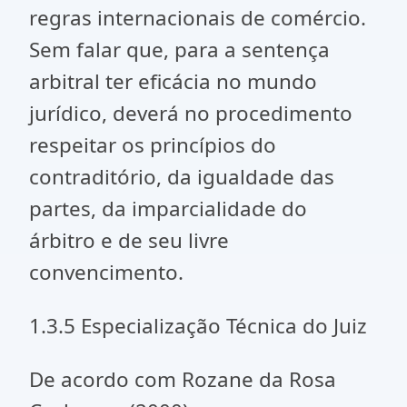
regras internacionais de comércio.
Sem falar que, para a sentença
arbitral ter eficácia no mundo
jurídico, deverá no procedimento
respeitar os princípios do
contraditório, da igualdade das
partes, da imparcialidade do
árbitro e de seu livre
convencimento.
1.3.5 Especialização Técnica do Juiz
De acordo com Rozane da Rosa