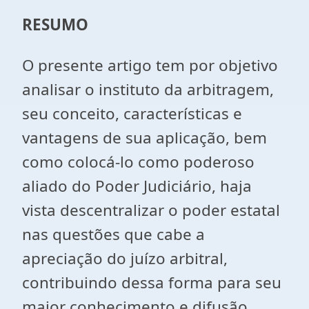
RESUMO
O presente artigo tem por objetivo
analisar o instituto da arbitragem,
seu conceito, características e
vantagens de sua aplicação, bem
como colocá-lo como poderoso
aliado do Poder Judiciário, haja
vista descentralizar o poder estatal
nas questões que cabe a
apreciação do juízo arbitral,
contribuindo dessa forma para seu
maior conhecimento e difusão,