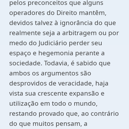
pelos preconceitos que alguns
operadores do Direito mantêm,
devidos talvez à ignorância do que
realmente seja a arbitragem ou por
medo do Judiciário perder seu
espaço e hegemonia perante a
sociedade. Todavia, é sabido que
ambos os argumentos são
desprovidos de veracidade, haja
vista sua crescente expansão e
utilização em todo o mundo,
restando provado que, ao contrário
do que muitos pensam, a