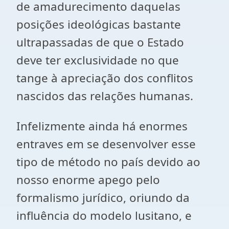
de amadurecimento daquelas
posições ideológicas bastante
ultrapassadas de que o Estado
deve ter exclusividade no que
tange à apreciação dos conflitos
nascidos das relações humanas.
Infelizmente ainda há enormes
entraves em se desenvolver esse
tipo de método no país devido ao
nosso enorme apego pelo
formalismo jurídico, oriundo da
influência do modelo lusitano, e