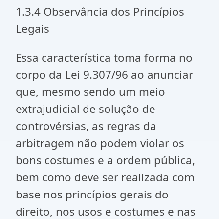
1.3.4 Observância dos Princípios
Legais
Essa característica toma forma no
corpo da Lei 9.307/96 ao anunciar
que, mesmo sendo um meio
extrajudicial de solução de
controvérsias, as regras da
arbitragem não podem violar os
bons costumes e a ordem pública,
bem como deve ser realizada com
base nos princípios gerais do
direito, nos usos e costumes e nas