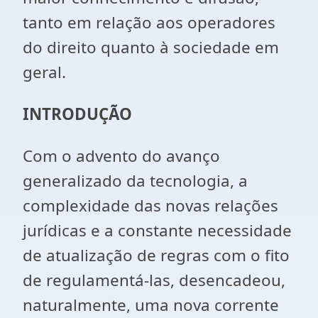
tanto em relação aos operadores
do direito quanto à sociedade em
geral.
INTRODUÇÃO
Com o advento do avanço
generalizado da tecnologia, a
complexidade das novas relações
jurídicas e a constante necessidade
de atualização de regras com o fito
de regulamentá-las, desencadeou,
naturalmente, uma nova corrente