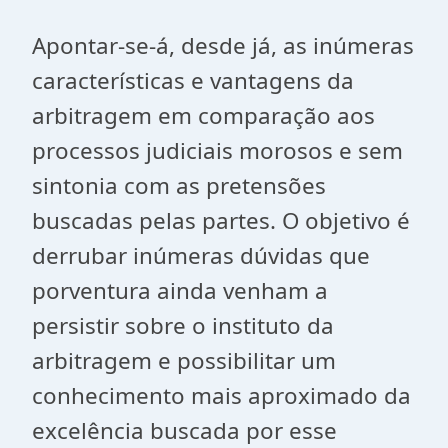
Apontar-se-á, desde já, as inúmeras
características e vantagens da
arbitragem em comparação aos
processos judiciais morosos e sem
sintonia com as pretensões
buscadas pelas partes. O objetivo é
derrubar inúmeras dúvidas que
porventura ainda venham a
persistir sobre o instituto da
arbitragem e possibilitar um
conhecimento mais aproximado da
excelência buscada por esse