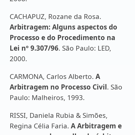
CACHAPUZ, Rozane da Rosa.
Arbitragem: Alguns aspectos do
Processo e do Procedimento na
Lei nº 9.307/96
. São Paulo: LED,
2000.
CARMONA, Carlos Alberto.
A
Arbitragem no Processo Civil
. São
Paulo: Malheiros, 1993.
RISSI, Daniela Rubia & Simões,
Regina Célia Faria.
A Arbitragem e