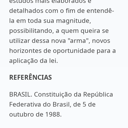
estudos mais elaborados e
detalhados com o fim de entendê-
la em toda sua magnitude,
possibilitando, a quem queira se
utilizar dessa nova "arma", novos
horizontes de oportunidade para a
aplicação da lei.
REFERÊNCIAS
BRASIL. Constituição da República
Federativa do Brasil, de 5 de
outubro de 1988.