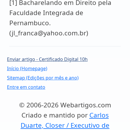
[1] Bacharelando em Direito pela
Faculdade Integrada de
Pernambuco.
(jl_franca@yahoo.com.br)
Enviar artigo - Certificado Digital 10h
Início (Homepage)
Sitemap (Edições por mês e ano)
Entre em contato
© 2006-2026 Webartigos.com
Criado e mantido por
Carlos
Duarte, Closer / Executivo de