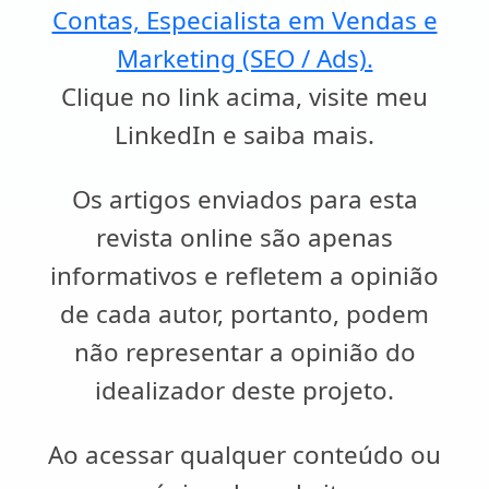
Contas, Especialista em Vendas e
Marketing (SEO / Ads).
Clique no link acima, visite meu
LinkedIn e saiba mais.
Os artigos enviados para esta
revista online são apenas
informativos e refletem a opinião
de cada autor, portanto, podem
não representar a opinião do
idealizador deste projeto.
Ao acessar qualquer conteúdo ou