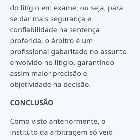
do litígio em exame, ou seja, para
se dar mais segurança e
confiabilidade na sentença
proferida, o árbitro é um
profissional gabaritado no assunto
envolvido no litígio, garantindo
assim maior precisão e
objetividade na decisão.
CONCLUSÃO
Como visto anteriormente, o
instituto da arbitragem só veio