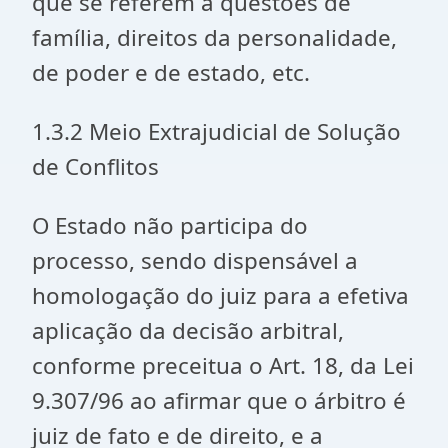
que se referem a questões de
família, direitos da personalidade,
de poder e de estado, etc.
1.3.2 Meio Extrajudicial de Solução
de Conflitos
O Estado não participa do
processo, sendo dispensável a
homologação do juiz para a efetiva
aplicação da decisão arbitral,
conforme preceitua o Art. 18, da Lei
9.307/96 ao afirmar que o árbitro é
juiz de fato e de direito, e a