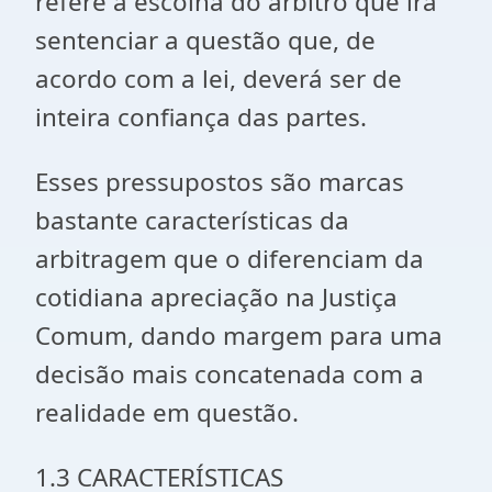
refere à escolha do árbitro que irá
sentenciar a questão que, de
acordo com a lei, deverá ser de
inteira confiança das partes.
Esses pressupostos são marcas
bastante características da
arbitragem que o diferenciam da
cotidiana apreciação na Justiça
Comum, dando margem para uma
decisão mais concatenada com a
realidade em questão.
1.3 CARACTERÍSTICAS