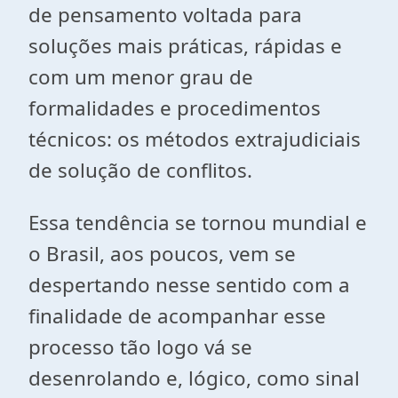
de pensamento voltada para
soluções mais práticas, rápidas e
com um menor grau de
formalidades e procedimentos
técnicos: os métodos extrajudiciais
de solução de conflitos.
Essa tendência se tornou mundial e
o Brasil, aos poucos, vem se
despertando nesse sentido com a
finalidade de acompanhar esse
processo tão logo vá se
desenrolando e, lógico, como sinal