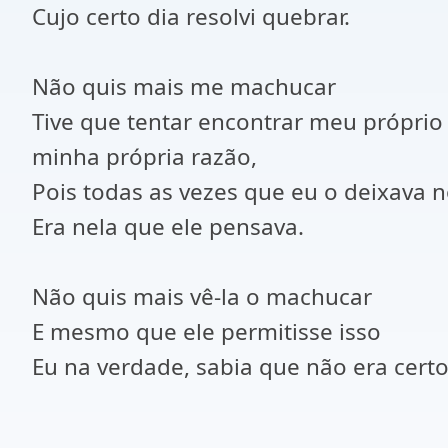
Cujo certo dia resolvi quebrar.
Não quis mais me machucar
Tive que tentar encontrar meu próprio
minha própria razão,
Pois todas as vezes que eu o deixava 
Era nela que ele pensava.
Não quis mais vê-la o machucar
E mesmo que ele permitisse isso
Eu na verdade, sabia que não era certo