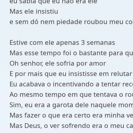
eu sabia que eu não era ele
Mas ele insistiu
e sem dó nem piedade roubou meu co
Estive com ele apenas 3 semanas
Mas esse tempo foi o bastante para qu
Oh senhor, ele sofria por amor
E por mais que eu insistisse em reluta
Eu acabava o incentivando a tentar re
Ao mesmo tempo em que tentava o ro
Sim, eu era a garota dele naquele mo
Mas fazer o que era certo era minha ve
Mas Deus, o ver sofrendo era o meu ca