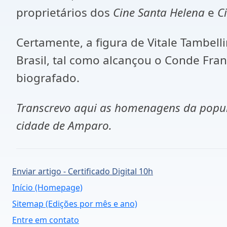
proprietários dos
Cine Santa Helena
e
C
Certamente, a figura de Vitale Tambelli
Brasil, tal como alcançou o Conde Fra
biografado.
Transcrevo aqui as homenagens da popul
cidade de Amparo.
Enviar artigo - Certificado Digital 10h
Início (Homepage)
Sitemap (Edições por mês e ano)
Entre em contato