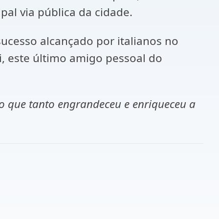
pal via pública da cidade.
 sucesso alcançado por italianos no
, este último amigo pessoal do
o que tanto engrandeceu e enriqueceu a