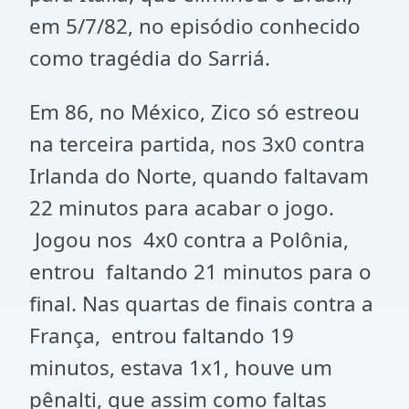
em 5/7/82, no episódio conhecido
como tragédia do Sarriá.
Em 86, no México, Zico só estreou
na terceira partida, nos 3x0 contra
Irlanda do Norte, quando faltavam
22 minutos para acabar o jogo.
Jogou nos 4x0 contra a Polônia,
entrou faltando 21 minutos para o
final. Nas quartas de finais contra a
França, entrou faltando 19
minutos, estava 1x1, houve um
pênalti, que assim como faltas