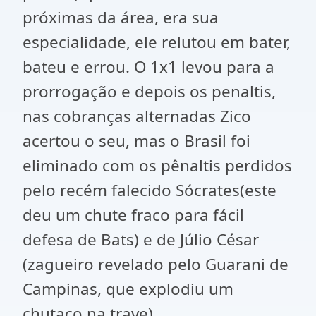
próximas da área, era sua
especialidade, ele relutou em bater,
bateu e errou. O 1x1 levou para a
prorrogação e depois os penaltis,
nas cobranças alternadas Zico
acertou o seu, mas o Brasil foi
eliminado com os pênaltis perdidos
pelo recém falecido Sócrates(este
deu um chute fraco para fácil
defesa de Bats) e de Júlio César
(zagueiro revelado pelo Guarani de
Campinas, que explodiu um
chutaço na trave).