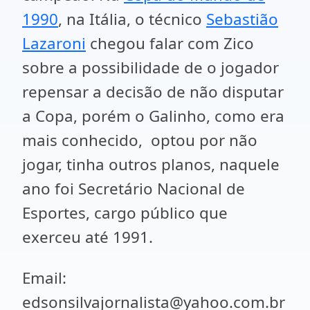
1990
, na Itália, o técnico
Sebastião
Lazaroni
chegou falar com Zico
sobre a possibilidade de o jogador
repensar a decisão de não disputar
a Copa, porém o Galinho, como era
mais conhecido, optou por não
jogar, tinha outros planos, naquele
ano foi Secretário Nacional de
Esportes, cargo público que
exerceu até 1991.
Email:
edsonsilvajornalista@yahoo.com.br