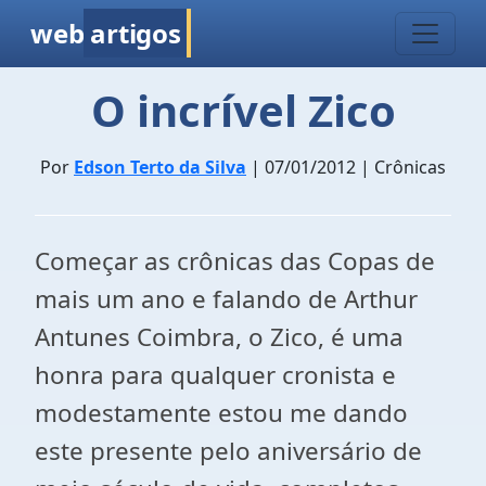
web
artigos
O incrível Zico
Por
Edson Terto da Silva
| 07/01/2012 | Crônicas
Começar as crônicas das Copas de
mais um ano e falando de Arthur
Antunes Coimbra, o Zico, é uma
honra para qualquer cronista e
modestamente estou me dando
este presente pelo aniversário de