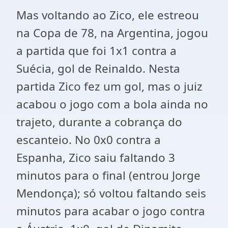
Mas voltando ao Zico, ele estreou
na Copa de 78, na Argentina, jogou
a partida que foi 1x1 contra a
Suécia, gol de Reinaldo. Nesta
partida Zico fez um gol, mas o juiz
acabou o jogo com a bola ainda no
trajeto, durante a cobrança do
escanteio. No 0x0 contra a
Espanha, Zico saiu faltando 3
minutos para o final (entrou Jorge
Mendonça); só voltou faltando seis
minutos para acabar o jogo contra