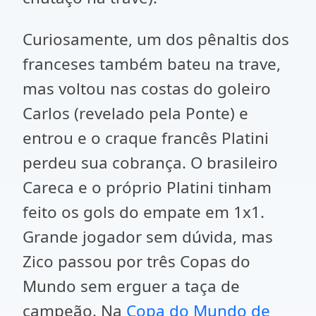
Curiosamente, um dos pênaltis dos
franceses também bateu na trave,
mas voltou nas costas do goleiro
Carlos (revelado pela Ponte) e
entrou e o craque francês Platini
perdeu sua cobrança. O brasileiro
Careca e o próprio Platini tinham
feito os gols do empate em 1x1.
Grande jogador sem dúvida, mas
Zico passou por três Copas do
Mundo sem erguer a taça de
campeão. Na
Copa do Mundo de