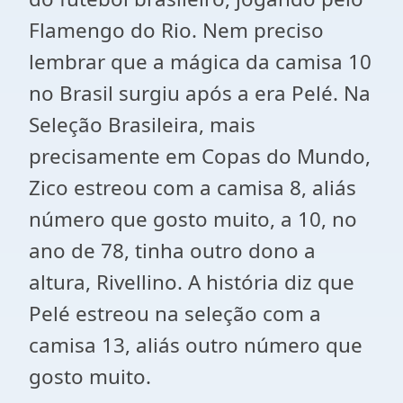
Flamengo do Rio. Nem preciso
lembrar que a mágica da camisa 10
no Brasil surgiu após a era Pelé. Na
Seleção Brasileira, mais
precisamente em Copas do Mundo,
Zico estreou com a camisa 8, aliás
número que gosto muito, a 10, no
ano de 78, tinha outro dono a
altura, Rivellino. A história diz que
Pelé estreou na seleção com a
camisa 13, aliás outro número que
gosto muito.