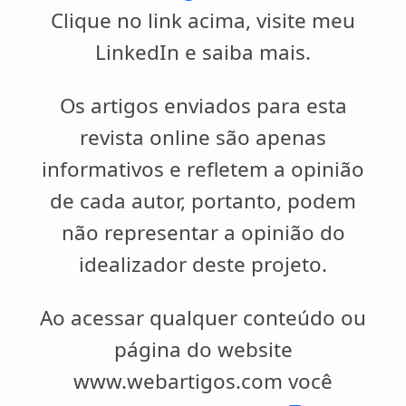
Clique no link acima, visite meu
LinkedIn e saiba mais.
Os artigos enviados para esta
revista online são apenas
informativos e refletem a opinião
de cada autor, portanto, podem
não representar a opinião do
idealizador deste projeto.
Ao acessar qualquer conteúdo ou
página do website
www.webartigos.com você