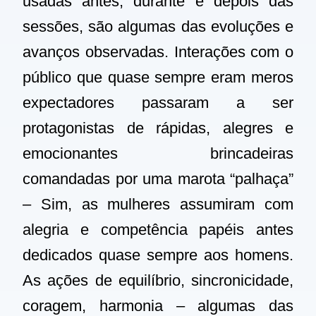
usadas antes, durante e depois das
sessões, são algumas das evoluções e
avanços observadas. Interações com o
público que quase sempre eram meros
expectadores passaram a ser
protagonistas de rápidas, alegres e
emocionantes brincadeiras
comandadas por uma marota “palhaça”
– Sim, as mulheres assumiram com
alegria e competência papéis antes
dedicados quase sempre aos homens.
As ações de equilíbrio, sincronicidade,
coragem, harmonia – algumas das