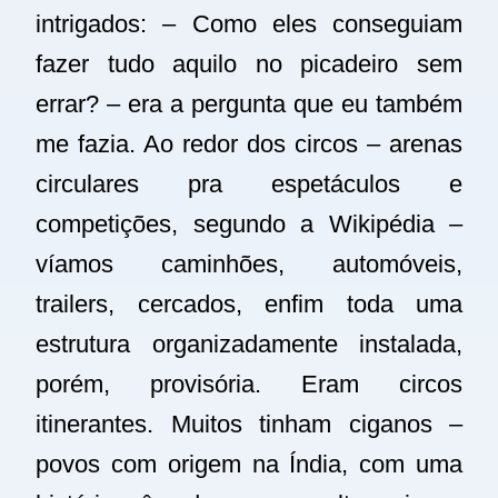
intrigados: – Como eles conseguiam
fazer tudo aquilo no picadeiro sem
errar? – era a pergunta que eu também
me fazia. Ao redor dos circos – arenas
circulares pra espetáculos e
competições, segundo a Wikipédia –
víamos caminhões, automóveis,
trailers, cercados, enfim toda uma
estrutura organizadamente instalada,
porém, provisória. Eram circos
itinerantes. Muitos tinham ciganos –
povos com origem na Índia, com uma