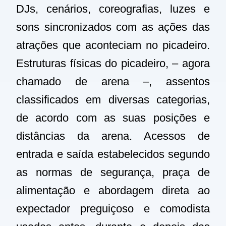
DJs, cenários, coreografias, luzes e
sons sincronizados com as ações das
atrações que aconteciam no picadeiro.
Estruturas físicas do picadeiro, – agora
chamado de arena –, assentos
classificados em diversas categorias,
de acordo com as suas posições e
distâncias da arena. Acessos de
entrada e saída estabelecidos segundo
as normas de segurança, praça de
alimentação e abordagem direta ao
expectador preguiçoso e comodista