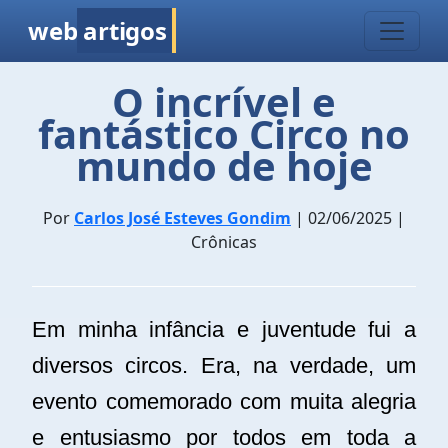
web
artigos
O incrível e
fantástico Circo no
mundo de hoje
Por
Carlos José Esteves Gondim
| 02/06/2025 |
Crônicas
Em minha infância e juventude fui a
diversos circos. Era, na verdade, um
evento comemorado com muita alegria
e entusiasmo por todos em toda a