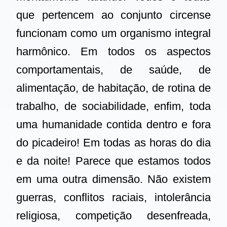
que pertencem ao conjunto circense
funcionam como um organismo integral
harmônico. Em todos os aspectos
comportamentais, de saúde, de
alimentação, de habitação, de rotina de
trabalho, de sociabilidade, enfim, toda
uma humanidade contida dentro e fora
do picadeiro! Em todas as horas do dia
e da noite! Parece que estamos todos
em uma outra dimensão. Não existem
guerras, conflitos raciais, intolerância
religiosa, competição desenfreada,