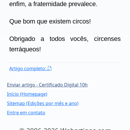
enfim, a fraternidade prevalece.
Que bom que existem circos!
Obrigado a todos vocês, circenses
terráqueos!
Artigo completo:
Enviar artigo - Certificado Digital 10h
Início (Homepage)
Sitemap (Edições por mês e ano)
Entre em contato