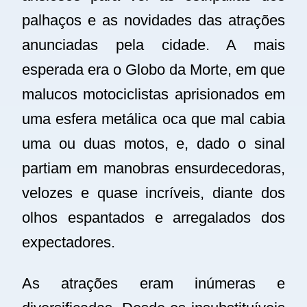
palhaços e as novidades das atrações
anunciadas pela cidade. A mais
esperada era o Globo da Morte, em que
malucos motociclistas aprisionados em
uma esfera metálica oca que mal cabia
uma ou duas motos, e, dado o sinal
partiam em manobras ensurdecedoras,
velozes e quase incríveis, diante dos
olhos espantados e arregalados dos
expectadores.
As atrações eram inúmeras e