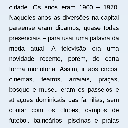
cidade. Os anos eram 1960 – 1970.
Naqueles anos as diversões na capital
paraense eram digamos, quase todas
presenciais – para usar uma palavra da
moda atual. A televisão era uma
novidade recente, porém, de certa
forma monótona. Assim, ir aos circos,
cinemas, teatros, arraiais, praças,
bosque e museu eram os passeios e
atrações dominicais das famílias, sem
contar com os clubes, campos de
futebol, balneários, piscinas e praias