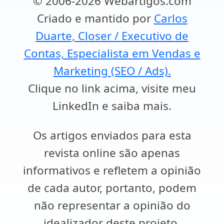
© 2006-2026 Webartigos.com
Criado e mantido por
Carlos
Duarte, Closer / Executivo de
Contas, Especialista em Vendas e
Marketing (SEO / Ads).
Clique no link acima, visite meu
LinkedIn e saiba mais.
Os artigos enviados para esta
revista online são apenas
informativos e refletem a opinião
de cada autor, portanto, podem
não representar a opinião do
idealizador deste projeto.