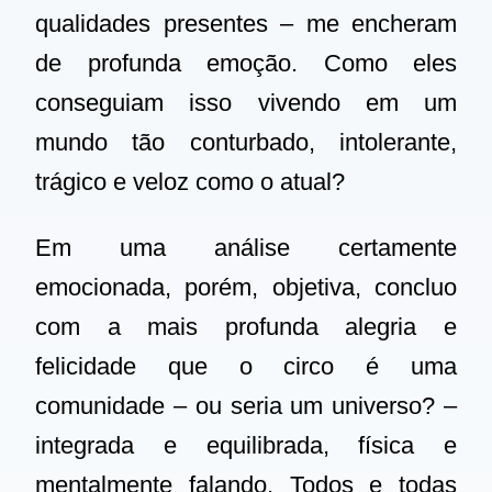
qualidades presentes – me encheram
de profunda emoção. Como eles
conseguiam isso vivendo em um
mundo tão conturbado, intolerante,
trágico e veloz como o atual?
Em uma análise certamente
emocionada, porém, objetiva, concluo
com a mais profunda alegria e
felicidade que o circo é uma
comunidade – ou seria um universo? –
integrada e equilibrada, física e
mentalmente falando. Todos e todas