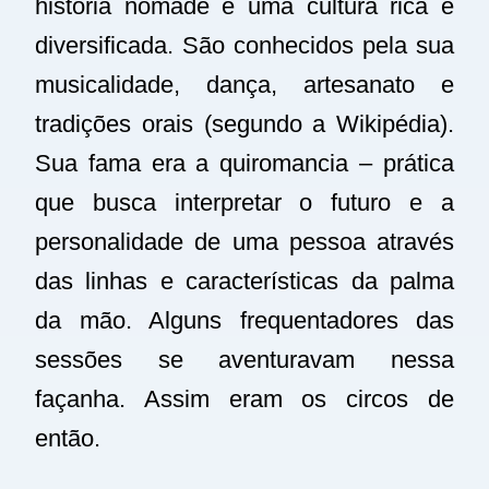
história nômade e uma cultura rica e
diversificada. São conhecidos pela sua
musicalidade, dança, artesanato e
tradições orais (segundo a Wikipédia).
Sua fama era a quiromancia – prática
que busca interpretar o futuro e a
personalidade de uma pessoa através
das linhas e características da palma
da mão. Alguns frequentadores das
sessões se aventuravam nessa
façanha. Assim eram os circos de
então.