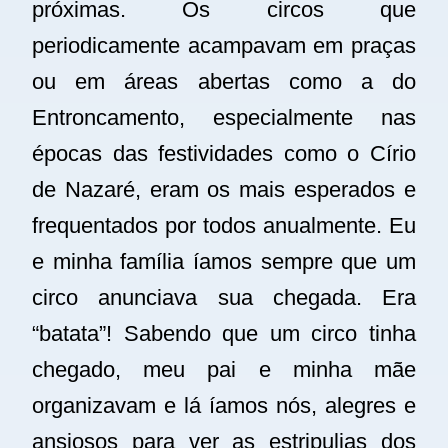
próximas. Os circos que
periodicamente acampavam em praças
ou em áreas abertas como a do
Entroncamento, especialmente nas
épocas das festividades como o Círio
de Nazaré, eram os mais esperados e
frequentados por todos anualmente. Eu
e minha família íamos sempre que um
circo anunciava sua chegada. Era
“batata”! Sabendo que um circo tinha
chegado, meu pai e minha mãe
organizavam e lá íamos nós, alegres e
ansiosos para ver as estripulias dos