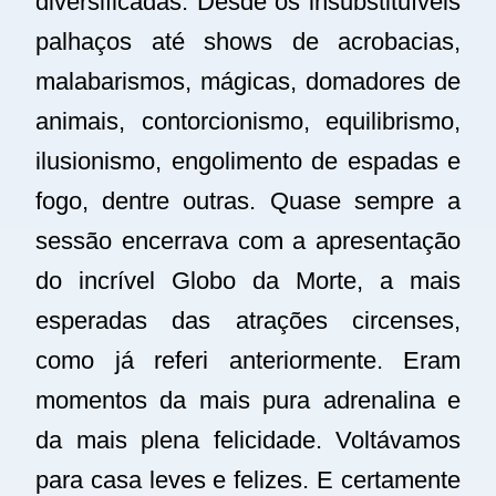
diversificadas. Desde os insubstituíveis
palhaços até shows de acrobacias,
malabarismos, mágicas, domadores de
animais, contorcionismo, equilibrismo,
ilusionismo, engolimento de espadas e
fogo,
dentre outras. Quase sempre a
sessão encerrava com a apresentação
do incrível Globo da Morte, a mais
esperadas das atrações circenses,
como já referi anteriormente. Eram
momentos da mais pura adrenalina e
da mais plena felicidade. Voltávamos
para casa leves e felizes. E certamente