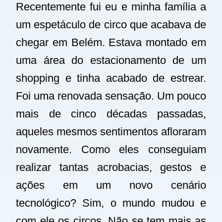
Recentemente fui eu e minha família a
um espetáculo de circo que acabava de
chegar em Belém. Estava montado em
uma área do estacionamento de um
shopping e tinha acabado de estrear.
Foi uma renovada sensação. Um pouco
mais de cinco décadas passadas,
aqueles mesmos sentimentos afloraram
novamente. Como eles conseguiam
realizar tantas acrobacias, gestos e
ações em um novo cenário
tecnológico? Sim, o mundo mudou e
com ele os circos. Não se tem mais as