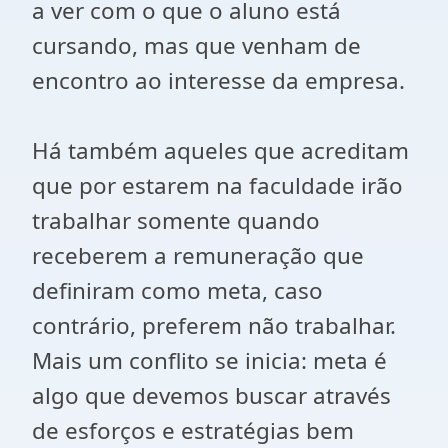
a ver com o que o aluno está
cursando, mas que venham de
encontro ao interesse da empresa.
Há também aqueles que acreditam
que por estarem na faculdade irão
trabalhar somente quando
receberem a remuneração que
definiram como meta, caso
contrário, preferem não trabalhar.
Mais um conflito se inicia: meta é
algo que devemos buscar através
de esforços e estratégias bem