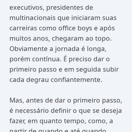
executivos, presidentes de
multinacionais que iniciaram suas
carreiras como office boys e após
muitos anos, chegaram ao topo.
Obviamente a jornada é longa,
porém contínua. É preciso dar o
primeiro passo e em seguida subir
cada degrau confiantemente.
Mas, antes de dar o primeiro passo,
é necessário definir o que se deseja
fazer, em quanto tempo, como, a
partir de quando e até quando.