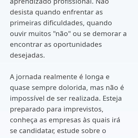
aprendizado profissional. Não
desista quando enfrentar as
primeiras dificuldades, quando
ouvir muitos "não" ou se demorar a
encontrar as oportunidades
desejadas.
A jornada realmente é longa e
quase sempre dolorida, mas não é
impossível de ser realizada. Esteja
preparado para imprevistos,
conheça as empresas às quais irá
se candidatar, estude sobre o