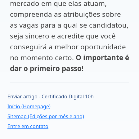
mercado em que elas atuam,
compreenda as atribuições sobre
as vagas para a qual se candidatou,
seja sincero e acredite que você
conseguirá a melhor oportunidade
no momento certo.
O importante é
dar o primeiro passo!
Enviar artigo - Certificado Digital 10h
Início (Homepage)
Sitemap (Edições por mês e ano)
Entre em contato