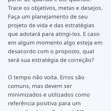
Trace os objetivos, metas e desejos.
Faça um planejamento de seu
projeto de vida e das estratégias
que adotará para atingi-los. E caso
em algum momento algo esteja em
desacordo com o proposto, qual
será sua estratégia de correção?
O tempo não volta. Erros são
comuns, mas devem ser
minimizados e utilizados como
referência positiva para um