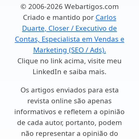
© 2006-2026 Webartigos.com
Criado e mantido por
Carlos
Duarte, Closer / Executivo de
Contas, Especialista em Vendas e
Marketing (SEO / Ads).
Clique no link acima, visite meu
LinkedIn e saiba mais.
Os artigos enviados para esta
revista online são apenas
informativos e refletem a opinião
de cada autor, portanto, podem
não representar a opinião do