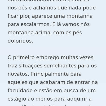
nos pés e achamos que nada pode
ficar pior, aparece uma montanha
para escalarmos. E lá vamos nós
montanha acima, com os pés
doloridos.
O primeiro emprego muitas vezes
traz situações semelhantes para os
novatos. Principalmente para
aqueles que acabaram de entrar na
faculdade e estão em busca de um
estágio ao menos para adquirir a