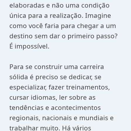
elaboradas e não uma condição
única para a realização. Imagine
como você faria para chegar a um
destino sem dar o primeiro passo?
É impossível.
Para se construir uma carreira
sólida é preciso se dedicar, se
especializar, fazer treinamentos,
cursar idiomas, ler sobre as
tendências e acontecimentos
regionais, nacionais e mundiais e
trabalhar muito. Há vários