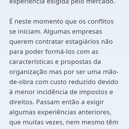
experiência exigida pelo mercado.
É neste momento que os conflitos
se iniciam. Algumas empresas
querem contratar estagiários não
para poder formá-los com as
características e propostas da
organização mas por ser uma mão-
de-obra com custo reduzido devido
à menor incidência de impostos e
direitos. Passam então a exigir
algumas experiências anteriores,
que muitas vezes, nem mesmo têm