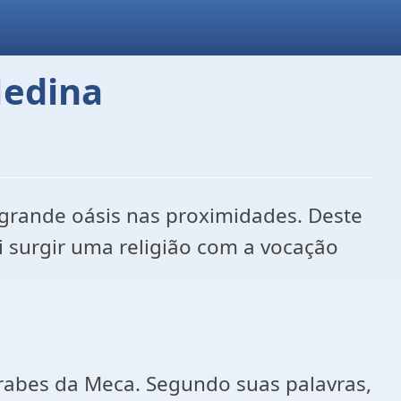
edina
grande oásis nas proximidades. Deste
 surgir uma religião com a vocação
rabes da Meca. Segundo suas palavras,