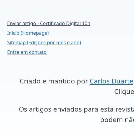
Enviar artigo - Certificado Digital 10h
Início (Homepage)
Sitemap (Edições por mês e ano)
Entre em contato
Criado e mantido por
Carlos Duarte
Clique
Os artigos enviados para esta revist
podem não 