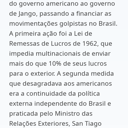
do governo americano ao governo
de Jango, passando a financiar as
movimentações golpistas no Brasil.
A primeira ação foi a Lei de
Remessas de Lucros de 1962, que
impedia multinacionais de enviar
mais do que 10% de seus lucros
para o exterior. A segunda medida
que desagradava aos americanos
era a continuidade da política
externa independente do Brasil e
praticada pelo Ministro das
Relações Exteriores, San Tiago