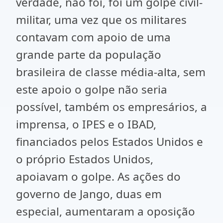
verdade, não foi, foi um golpe civil-
militar, uma vez que os militares
contavam com apoio de uma
grande parte da população
brasileira de classe média-alta, sem
este apoio o golpe não seria
possível, também os empresários, a
imprensa, o IPES e o IBAD,
financiados pelos Estados Unidos e
o próprio Estados Unidos,
apoiavam o golpe. As ações do
governo de Jango, duas em
especial, aumentaram a oposição