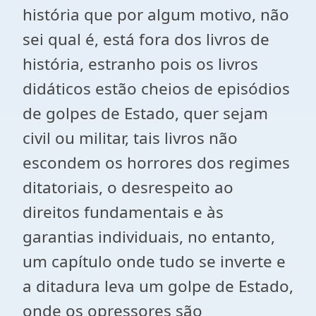
história que por algum motivo, não
sei qual é, está fora dos livros de
história, estranho pois os livros
didáticos estão cheios de episódios
de golpes de Estado, quer sejam
civil ou militar, tais livros não
escondem os horrores dos regimes
ditatoriais, o desrespeito ao
direitos fundamentais e às
garantias individuais, no entanto,
um capítulo onde tudo se inverte e
a ditadura leva um golpe de Estado,
onde os opressores são