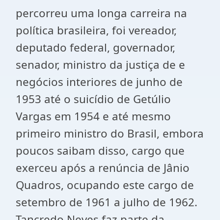
percorreu uma longa carreira na
política brasileira, foi vereador,
deputado federal, governador,
senador, ministro da justiça de e
negócios interiores de junho de
1953 até o suicídio de Getúlio
Vargas em 1954 e até mesmo
primeiro ministro do Brasil, embora
poucos saibam disso, cargo que
exerceu após a renúncia de Jânio
Quadros, ocupando este cargo de
setembro de 1961 a julho de 1962.
Tancredo Neves faz parte da