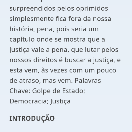
surpreendidos pelos oprimidos
simplesmente fica fora da nossa
história, pena, pois seria um
capítulo onde se mostra que a
justiça vale a pena, que lutar pelos
nossos direitos é buscar a justiça, e
esta vem, às vezes com um pouco
de atraso, mas vem. Palavras-
Chave: Golpe de Estado;
Democracia; Justiça
INTRODUÇÃO