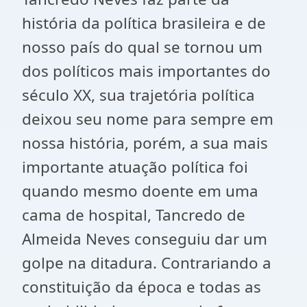
história da política brasileira e de
nosso país do qual se tornou um
dos políticos mais importantes do
século XX, sua trajetória política
deixou seu nome para sempre em
nossa história, porém, a sua mais
importante atuação política foi
quando mesmo doente em uma
cama de hospital, Tancredo de
Almeida Neves conseguiu dar um
golpe na ditadura. Contrariando a
constituição da época e todas as