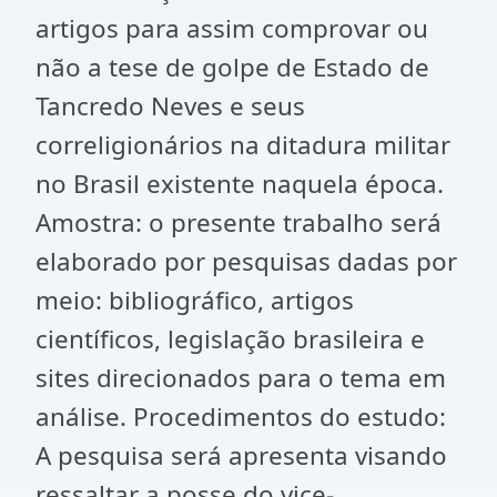
artigos para assim comprovar ou
não a tese de golpe de Estado de
Tancredo Neves e seus
correligionários na ditadura militar
no Brasil existente naquela época.
Amostra: o presente trabalho será
elaborado por pesquisas dadas por
meio: bibliográfico, artigos
científicos, legislação brasileira e
sites direcionados para o tema em
análise. Procedimentos do estudo:
A pesquisa será apresenta visando
ressaltar a posse do vice-