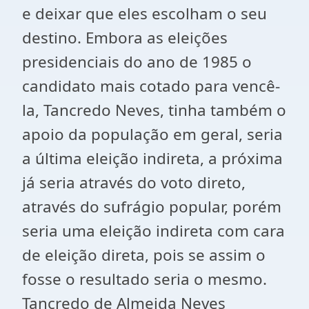
e deixar que eles escolham o seu
destino. Embora as eleições
presidenciais do ano de 1985 o
candidato mais cotado para vencê-
la, Tancredo Neves, tinha também o
apoio da população em geral, seria
a última eleição indireta, a próxima
já seria através do voto direto,
através do sufrágio popular, porém
seria uma eleição indireta com cara
de eleição direta, pois se assim o
fosse o resultado seria o mesmo.
Tancredo de Almeida Neves