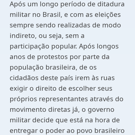
Após um longo período de ditadura
militar no Brasil, e com as eleições
sempre sendo realizadas de modo
indireto, ou seja, sem a
participação popular. Após longos
anos de protestos por parte da
população brasileira, de os
cidadãos deste país irem às ruas
exigir o direito de escolher seus
próprios representantes através do
movimento diretas já, o governo
militar decide que está na hora de
entregar o poder ao povo brasileiro