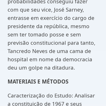
probabilidades conseguiu fazer
com que seu vice, José Sarney,
entrasse em exercício do cargo de
presidente da república, mesmo
sem ter tomado posse e sem
previsão constitucional para tanto,
Tancredo Neves de uma cama de
hospital em nome da democracia
deu um golpe na ditadura.
MATERIAIS E MÉTODOS
Caracterização do Estudo: Analisar
a constituição de 1967 e seus