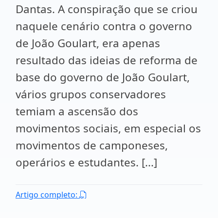
Dantas. A conspiração que se criou
naquele cenário contra o governo
de João Goulart, era apenas
resultado das ideias de reforma de
base do governo de João Goulart,
vários grupos conservadores
temiam a ascensão dos
movimentos sociais, em especial os
movimentos de camponeses,
operários e estudantes. [...]
Artigo completo: