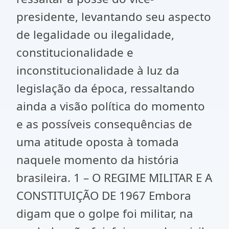
presidente, levantando seu aspecto
de legalidade ou ilegalidade,
constitucionalidade e
inconstitucionalidade à luz da
legislação da época, ressaltando
ainda a visão política do momento
e as possíveis consequências de
uma atitude oposta à tomada
naquele momento da história
brasileira. 1 – O REGIME MILITAR E A
CONSTITUIÇÃO DE 1967 Embora
digam que o golpe foi militar, na