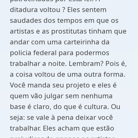
ditadura voltou ? Eles sentem
saudades dos tempos em que os
artistas e as prostitutas tinham que
andar com uma carteirinha da
policia federal para podermos
trabalhar a noite. Lembram? Pois é,
a coisa voltou de uma outra forma.
Você manda seu projeto e eles é
quem vão julgar sem nenhuma
base é claro, do que é cultura. Ou
seja: se vale à pena deixar você
trabalhar. Eles acham que estão