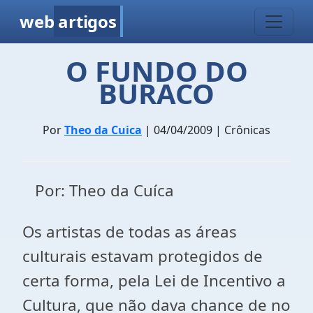
web
artigos
O FUNDO DO
BURACO
Por
Theo da Cuica
| 04/04/2009 | Crônicas
Por: Theo da Cuíca
Os artistas de todas as áreas
culturais estavam protegidos de
certa forma, pela Lei de Incentivo a
Cultura, que não dava chance de no