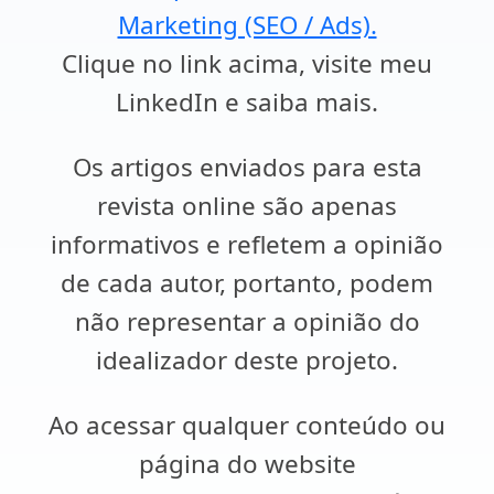
Marketing (SEO / Ads).
Clique no link acima, visite meu
LinkedIn e saiba mais.
Os artigos enviados para esta
revista online são apenas
informativos e refletem a opinião
de cada autor, portanto, podem
não representar a opinião do
idealizador deste projeto.
Ao acessar qualquer conteúdo ou
página do website