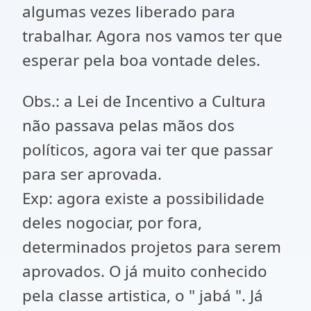
algumas vezes liberado para
trabalhar. Agora nos vamos ter que
esperar pela boa vontade deles.
Obs.: a Lei de Incentivo a Cultura
não passava pelas mãos dos
políticos, agora vai ter que passar
para ser aprovada.
Exp: agora existe a possibilidade
deles nogociar, por fora,
determinados projetos para serem
aprovados. O já muito conhecido
pela classe artistica, o " jabá ". Já