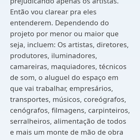
prejudicando apenas os artistas.
Então vou clarear pra eles
entenderem. Dependendo do
projeto por menor ou maior que
seja, incluem: Os artistas, diretores,
produtores, iluminadores,
camareiras, maquiadores, técnicos
de som, o aluguel do espaço em
que vai trabalhar, empresários,
transportes, músicos, coreógrafos,
cenógrafos, filmagens, carpinteiros,
serralheiros, alimentação de todos
e mais um monte de mão de obra