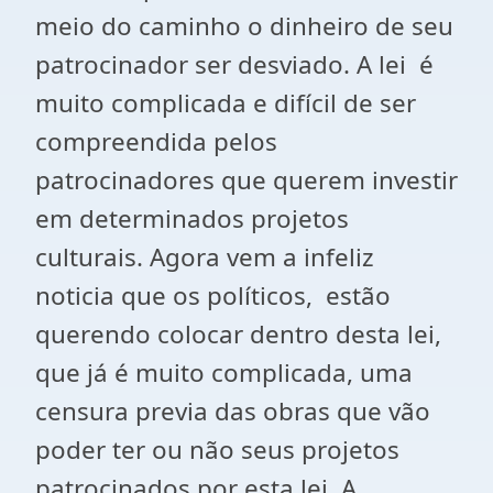
meio do caminho o dinheiro de seu
patrocinador ser desviado. A lei é
muito complicada e difícil de ser
compreendida pelos
patrocinadores que querem investir
em determinados projetos
culturais. Agora vem a infeliz
noticia que os políticos, estão
querendo colocar dentro desta lei,
que já é muito complicada, uma
censura previa das obras que vão
poder ter ou não seus projetos
patrocinados por esta lei. A