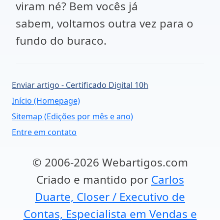
viram né? Bem vocês já
sabem, voltamos outra vez para o
fundo do buraco.
Enviar artigo - Certificado Digital 10h
Início (Homepage)
Sitemap (Edições por mês e ano)
Entre em contato
© 2006-2026 Webartigos.com
Criado e mantido por
Carlos
Duarte, Closer / Executivo de
Contas, Especialista em Vendas e