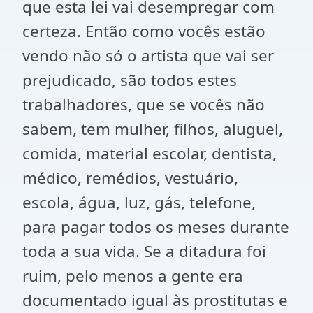
que esta lei vai desempregar com
certeza. Então como vocês estão
vendo não só o artista que vai ser
prejudicado, são todos estes
trabalhadores, que se vocês não
sabem, tem mulher, filhos, aluguel,
comida, material escolar, dentista,
médico, remédios, vestuário,
escola, água, luz, gás, telefone,
para pagar todos os meses durante
toda a sua vida. Se a ditadura foi
ruim, pelo menos a gente era
documentado igual às prostitutas e