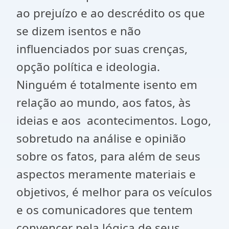
ao prejuízo e ao descrédito os que
se dizem isentos e não
influenciados por suas crenças,
opção política e ideologia.
Ninguém é totalmente isento em
relação ao mundo, aos fatos, às
ideias e aos acontecimentos. Logo,
sobretudo na análise e opinião
sobre os fatos, para além de seus
aspectos meramente materiais e
objetivos, é melhor para os veículos
e os comunicadores que tentem
convencer pela lógica de seus