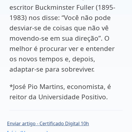
escritor Buckminster Fuller (1895-
1983) nos disse: “Você não pode
desviar-se de coisas que não vê
movendo-se em sua direção”. O
melhor é procurar ver e entender
os novos tempos e, depois,
adaptar-se para sobreviver.
*José Pio Martins, economista, é
reitor da Universidade Positivo.
Enviar artigo - Certificado Digital 10h