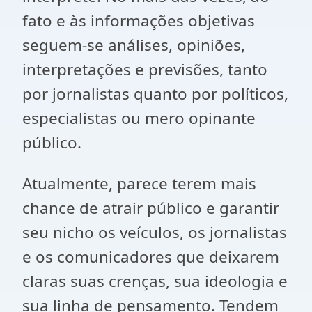
fato e às informações objetivas
seguem-se análises, opiniões,
interpretações e previsões, tanto
por jornalistas quanto por políticos,
especialistas ou mero opinante
público.
Atualmente, parece terem mais
chance de atrair público e garantir
seu nicho os veículos, os jornalistas
e os comunicadores que deixarem
claras suas crenças, sua ideologia e
sua linha de pensamento. Tendem