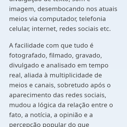
imagem, desembocando nos atuais
meios via computador, telefonia
celular, internet, redes sociais etc.
A facilidade com que tudo é
fotografado, filmado, gravado,
divulgado e analisado em tempo
real, aliada à multiplicidade de
meios e canais, sobretudo após o
aparecimento das redes sociais,
mudou a lógica da relação entre o
fato, a notícia, a opinião e a
percepção popular do que