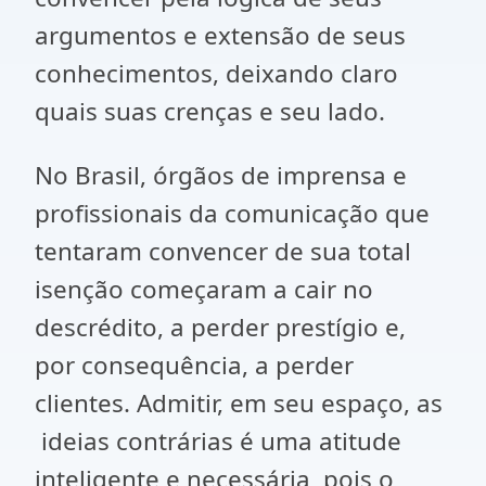
argumentos e extensão de seus
conhecimentos, deixando claro
quais suas crenças e seu lado.
No Brasil, órgãos de imprensa e
profissionais da comunicação que
tentaram convencer de sua total
isenção começaram a cair no
descrédito, a perder prestígio e,
por consequência, a perder
clientes. Admitir, em seu espaço, as
ideias contrárias é uma atitude
inteligente e necessária, pois o