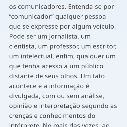
os comunicadores. Entenda-se por
“comunicador” qualquer pessoa
que se expresse por algum veículo.
Pode ser um jornalista, um
cientista, um professor, um escritor,
um intelectual, enfim, qualquer um
que tenha acesso a um público
distante de seus olhos. Um fato
acontece e a informação é
divulgada, com ou sem análise,
opinião e interpretação segundo as
crenças e conhecimentos do
intérprete. No mais das vezes, ao