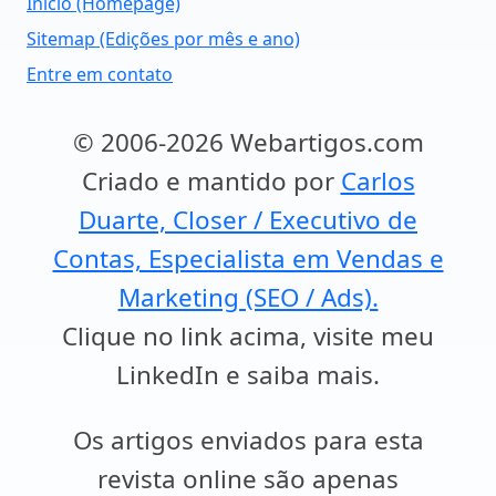
Início (Homepage)
Sitemap (Edições por mês e ano)
Entre em contato
© 2006-2026 Webartigos.com
Criado e mantido por
Carlos
Duarte, Closer / Executivo de
Contas, Especialista em Vendas e
Marketing (SEO / Ads).
Clique no link acima, visite meu
LinkedIn e saiba mais.
Os artigos enviados para esta
revista online são apenas