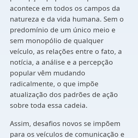
acontece em todos os campos da
natureza e da vida humana. Sem o
predomínio de um único meio e
sem monopólio de qualquer
veículo, as relações entre o fato, a
notícia, a análise e a percepção
popular vêm mudando
radicalmente, o que impõe
atualização dos padrões de ação
sobre toda essa cadeia.
Assim, desafios novos se impõem
para os veículos de comunicação e