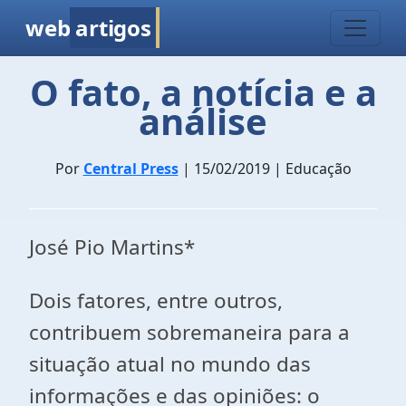
web
artigos
O fato, a notícia e a
análise
Por
Central Press
| 15/02/2019 | Educação
José Pio Martins*
Dois fatores, entre outros,
contribuem sobremaneira para a
situação atual no mundo das
informações e das opiniões: o