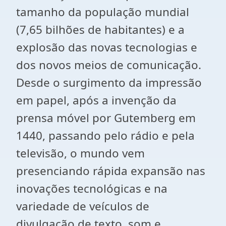
tamanho da população mundial
(7,65 bilhões de habitantes) e a
explosão das novas tecnologias e
dos novos meios de comunicação.
Desde o surgimento da impressão
em papel, após a invenção da
prensa móvel por Gutemberg em
1440, passando pelo rádio e pela
televisão, o mundo vem
presenciando rápida expansão nas
inovações tecnológicas e na
variedade de veículos de
divulgação de texto, som e