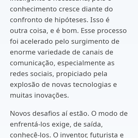
conhecimento cresce diante do
confronto de hipóteses. Isso é
outra coisa, e é bom. Esse processo
foi acelerado pelo surgimento de
enorme variedade de canais de
comunicação, especialmente as
redes sociais, propiciado pela
explosão de novas tecnologias e
muitas inovações.
Novos desafios aí estão. O modo de
enfrentá-los exige, de saída,
conhecê-los. O inventor, futurista e