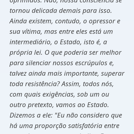
tornou delicada demais para isso.
Ainda existem, contudo, o opressor e
sua vítima, mas entre eles está um
intermediário, o Estado, isto é, a
própria lei. O que poderia ser melhor
para silenciar nossos escrúpulos e,
talvez ainda mais importante, superar
toda resistência? Assim, todos nós,
com quais exigências, sob um ou
outro pretexto, vamos ao Estado.
Dizemos a ele: "Eu não considero que
há uma proporção satisfatória entre