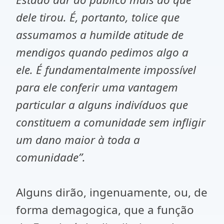
dele tirou. É, portanto, tolice que
assumamos a humilde atitude de
mendigos quando pedimos algo a
ele. É fundamentalmente impossível
para ele conferir uma vantagem
particular a alguns indivíduos que
constituem a comunidade sem infligir
um dano maior à toda a
comunidade”.
Alguns dirão, ingenuamente, ou, de
forma demagogica, que a função