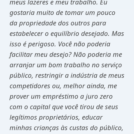
meus lazeres e meu trabalho. Eu
gostaria muito de tomar um pouco
da propriedade dos outros para
estabelecer o equilíbrio desejado. Mas
isso é perigoso. Você não poderia
facilitar meu desejo? Não poderia me
arranjar um bom trabalho no serviço
público, restringir a indústria de meus
competidores ou, melhor ainda, me
prover um empréstimo a juro zero
com o capital que você tirou de seus
legítimos proprietários, educar
minhas crianças às custas do público,