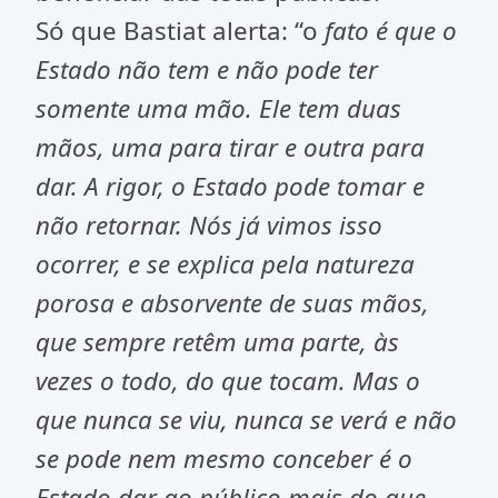
Só que Bastiat alerta: “o
fato é que o
Estado não tem e não pode ter
somente uma mão. Ele tem duas
mãos, uma para tirar e outra para
dar. A rigor, o Estado pode tomar e
não retornar. Nós já vimos isso
ocorrer, e se explica pela natureza
porosa e absorvente de suas mãos,
que sempre retêm uma parte, às
vezes o todo, do que tocam. Mas o
que nunca se viu, nunca se verá e não
se pode nem mesmo conceber é o
Estado dar ao público mais do que