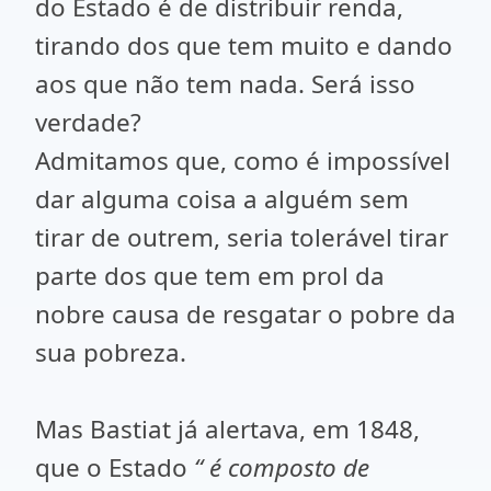
do Estado é de distribuir renda,
tirando dos que tem muito e dando
aos que não tem nada. Será isso
verdade?
Admitamos que, como é impossível
dar alguma coisa a alguém sem
tirar de outrem, seria tolerável tirar
parte dos que tem em prol da
nobre causa de resgatar o pobre da
sua pobreza.
Mas Bastiat já alertava, em 1848,
que o Estado
“ é composto de