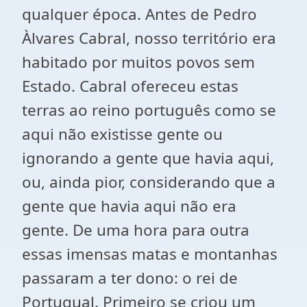
qualquer época. Antes de Pedro
Àlvares Cabral, nosso território era
habitado por muitos povos sem
Estado. Cabral ofereceu estas
terras ao reino português como se
aqui não existisse gente ou
ignorando a gente que havia aqui,
ou, ainda pior, considerando que a
gente que havia aqui não era
gente. De uma hora para outra
essas imensas matas e montanhas
passaram a ter dono: o rei de
Portugual. Primeiro se criou um