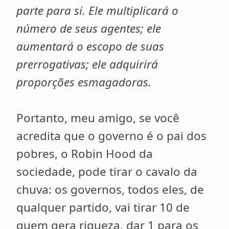
parte para si. Ele multiplicará o
número de seus agentes; ele
aumentará o escopo de suas
prerrogativas; ele adquirirá
proporções esmagadoras.
Portanto, meu amigo, se você
acredita que o governo é o pai dos
pobres, o Robin Hood da
sociedade, pode tirar o cavalo da
chuva: os governos, todos eles, de
qualquer partido, vai tirar 10 de
quem gera riqueza, dar 1 para os