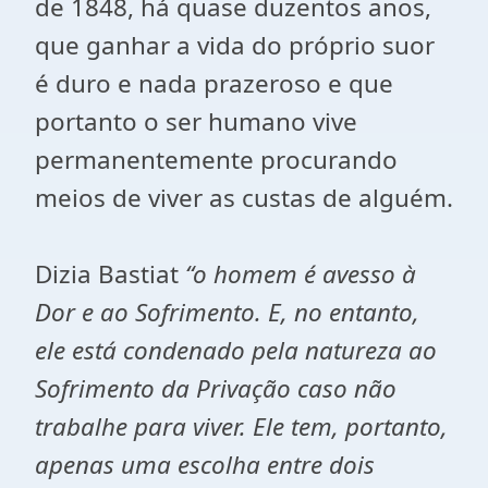
de 1848, há quase duzentos anos,
que ganhar a vida do próprio suor
é duro e nada prazeroso e que
portanto o ser humano vive
permanentemente procurando
meios de viver as custas de alguém.
Dizia Bastiat
“o homem é avesso à
Dor e ao Sofrimento. E, no entanto,
ele está condenado pela natureza ao
Sofrimento da Privação caso não
trabalhe para viver. Ele tem, portanto,
apenas uma escolha entre dois