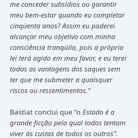
me conceder subsídios ou garantir
meu bem-estar quando eu completar
cinqüenta anos? Assim eu poderei
alcançar meu objetivo com minha
consciência tranqüila, pois a própria
lei terá agido em meu favor, e eu terei
todas as vantagens dos saques sem
ter que me submeter a quaisquer
riscos ou ressentimentos."
Bastiat conclui que “o
Estado é a
grande ficção pela qual todos tentam
viver às custas de todos os outros”.