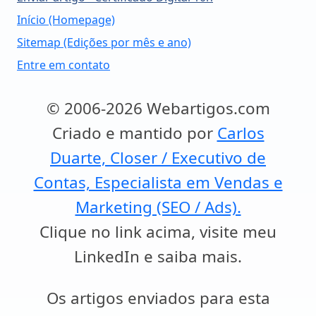
Início (Homepage)
Sitemap (Edições por mês e ano)
Entre em contato
© 2006-2026 Webartigos.com
Criado e mantido por
Carlos
Duarte, Closer / Executivo de
Contas, Especialista em Vendas e
Marketing (SEO / Ads).
Clique no link acima, visite meu
LinkedIn e saiba mais.
Os artigos enviados para esta