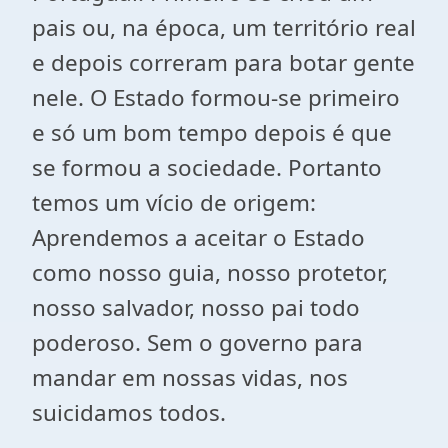
pais ou, na época, um território real
e depois correram para botar gente
nele. O Estado formou-se primeiro
e só um bom tempo depois é que
se formou a sociedade. Portanto
temos um vício de origem:
Aprendemos a aceitar o Estado
como nosso guia, nosso protetor,
nosso salvador, nosso pai todo
poderoso. Sem o governo para
mandar em nossas vidas, nos
suicidamos todos.