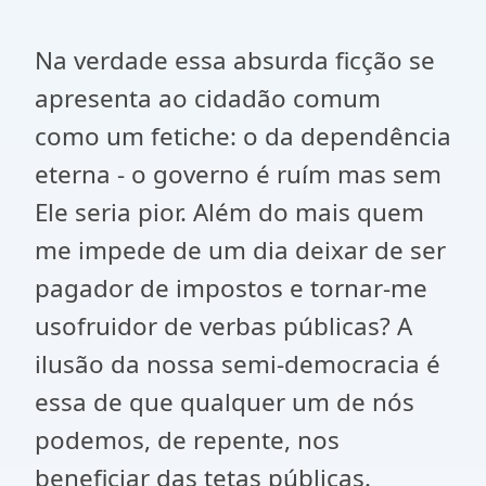
Na verdade essa absurda ficção se
apresenta ao cidadão comum
como um fetiche: o da dependência
eterna - o governo é ruím mas sem
Ele seria pior. Além do mais quem
me impede de um dia deixar de ser
pagador de impostos e tornar-me
usofruidor de verbas públicas? A
ilusão da nossa semi-democracia é
essa de que qualquer um de nós
podemos, de repente, nos
beneficiar das tetas públicas.