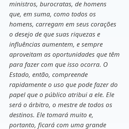
ministros, burocratas, de homens
que, em suma, como todos os
homens, carregam em seus corações
o desejo de que suas riquezas e
influências aumentem, e sempre
aproveitam as oportunidades que têm
para fazer com que isso ocorra. O
Estado, então, compreende
rapidamente o uso que pode fazer do
papel que o público atribui a ele. Ele
será o árbitro, o mestre de todos os
destinos. Ele tomará muito e,
portanto, ficará com uma grande