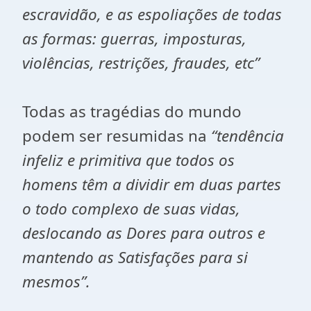
escravidão, e as espoliações de todas
as formas: guerras, imposturas,
violências, restrições, fraudes, etc”
Todas as tragédias do mundo
podem ser resumidas na
“tendência
infeliz e primitiva que todos os
homens têm a dividir em duas partes
o todo complexo de suas vidas,
deslocando as Dores para outros e
mantendo as Satisfações para si
mesmos”.