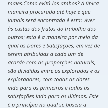
males.Como evitá-los ambos? A única
maneira procurada até hoje e que
jamais será encontrada é esta
:
viver
às custas dos frutos do trabalho dos
outros
;
esta é a maneira por meio da
qual as Dores e Satisfações, em vez de
serem atribuídas a cada um de
acordo com as proporções naturais,
são divididas entre os explorados e os
exploradores, com todas as dores
indo para os primeiros e todas as
satisfações indo para os últimos. Este
é o princípio no qual se baseia a