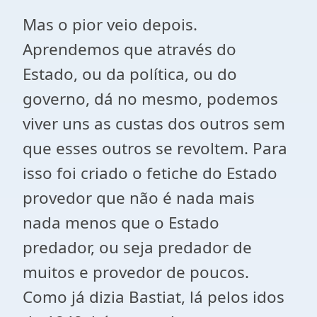
Mas o pior veio depois.
Aprendemos que através do
Estado, ou da política, ou do
governo, dá no mesmo, podemos
viver uns as custas dos outros sem
que esses outros se revoltem. Para
isso foi criado o fetiche do Estado
provedor que não é nada mais
nada menos que o Estado
predador, ou seja predador de
muitos e provedor de poucos.
Como já dizia Bastiat, lá pelos idos