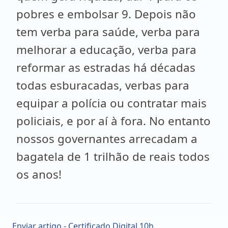
pobres e embolsar 9. Depois não
tem verba para saúde, verba para
melhorar a educação, verba para
reformar as estradas há décadas
todas esburacadas, verbas para
equipar a polícia ou contratar mais
policiais, e por aí à fora. No entanto
nossos governantes arrecadam a
bagatela de 1 trilhão de reais todos
os anos!
Enviar artigo - Certificado Digital 10h