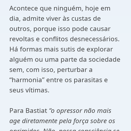
Acontece que ninguém, hoje em
dia, admite viver às custas de
outros, porque isso pode causar
revoltas e conflitos desnecessários.
Há formas mais sutis de explorar
alguém ou uma parte da sociedade
sem, com isso, perturbar a
“harmonia” entre os parasitas e
seus vítimas.
Para Bastiat
“o opressor não mais
age diretamente pela força sobre os
oprimidos. Não, nossa consciência se