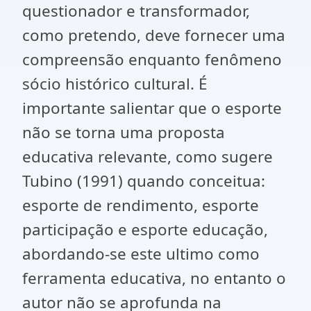
questionador e transformador,
como pretendo, deve fornecer uma
compreensão enquanto fenômeno
sócio histórico cultural. É
importante salientar que o esporte
não se torna uma proposta
educativa relevante, como sugere
Tubino (1991) quando conceitua:
esporte de rendimento, esporte
participação e esporte educação,
abordando-se este ultimo como
ferramenta educativa, no entanto o
autor não se aprofunda na