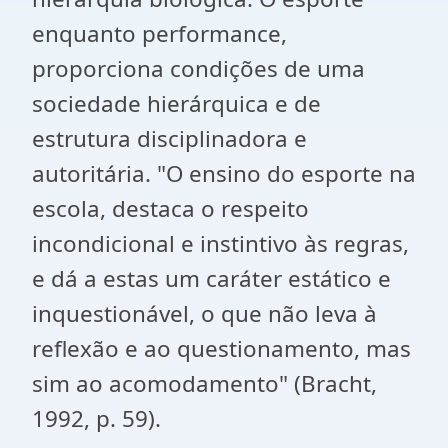
enquanto performance,
proporciona condições de uma
sociedade hierárquica e de
estrutura disciplinadora e
autoritária. "O ensino do esporte na
escola, destaca o respeito
incondicional e instintivo às regras,
e dá a estas um caráter estático e
inquestionável, o que não leva à
reflexão e ao questionamento, mas
sim ao acomodamento" (Bracht,
1992, p. 59).