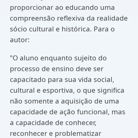
proporcionar ao educando uma
compreensão reflexiva da realidade
sócio cultural e histórica.
Para o
autor:
"
O aluno enquanto sujeito do
processo de ensino deve ser
capacitado para sua vida
social,
cultural e esportiva, o que significa
não somente a aquisição de uma
capacidade de ação funcional, mas
a capacidade de conhecer,
reconhecer e
problematizar