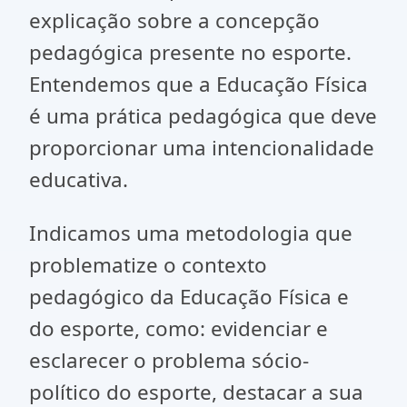
explicação sobre a concepção
pedagógica presente no esporte.
Entendemos que a Educação Física
é uma prática pedagógica que deve
proporcionar uma intencionalidade
educativa.
Indicamos uma metodologia que
problematize o contexto
pedagógico da Educação Física e
do esporte, como: evidenciar e
esclarecer o problema sócio-
político do esporte, destacar a sua