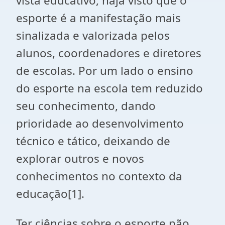
vista educativo, haja visto que o
esporte é a manifestação mais
sinalizada e valorizada pelos
alunos, coordenadores e diretores
de escolas. Por um lado o ensino
do esporte na escola tem reduzido
seu conhecimento, dando
prioridade ao desenvolvimento
técnico e tático, deixando de
explorar outros e novos
conhecimentos no contexto da
educação
[1]
.
Ter ciências sobre o esporte não