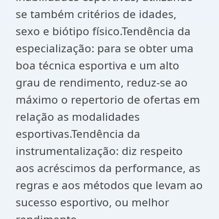
se também critérios de idades,
sexo e biótipo físico.Tendência da
especialização: para se obter uma
boa técnica esportiva e um alto
grau de rendimento, reduz-se ao
máximo o repertorio de ofertas em
relação as modalidades
esportivas.
Tendência da
instrumentalização: diz respeito
aos acréscimos da performance, as
regras e aos métodos que levam ao
sucesso esportivo, ou melhor