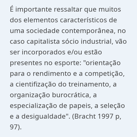
É importante ressaltar que muitos
dos elementos característicos de
uma sociedade contemporânea, no
caso capitalista sócio industrial, vão
ser incorporados e/ou estão
presentes no esporte: "orientação
para o rendimento e a competição,
a cientifização do treinamento, a
organização burocrática, a
especialização de papeis, a seleção
e a desigualdade". (Bracht 1997 p,
97).