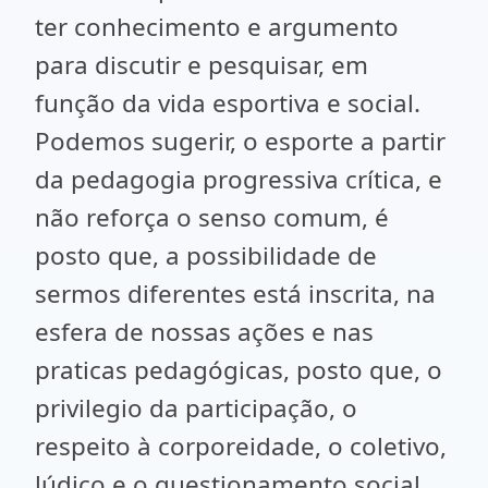
ter conhecimento e argumento
para discutir e pesquisar, em
função da vida esportiva e social.
Podemos sugerir, o esporte a partir
da pedagogia progressiva crítica, e
não reforça o senso comum, é
posto que, a possibilidade de
sermos diferentes está inscrita, na
esfera de nossas ações e nas
praticas pedagógicas, posto que, o
privilegio da participação, o
respeito à corporeidade, o coletivo,
lúdico e o questionamento social,