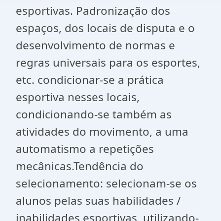
esportivas. Padronização dos
espaços, dos locais de disputa e o
desenvolvimento de normas e
regras universais para os esportes,
etc. condicionar-se a prática
esportiva nesses locais,
condicionando-se também as
atividades do movimento, a uma
automatismo a repetições
mecânicas.Tendência do
selecionamento: selecionam-se os
alunos pelas suas habilidades /
inabilidades esportivas, utilizando-