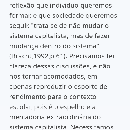
reflexão que individuo queremos
formar, e que sociedade queremos
seguir, "trata-se de não mudar o
sistema capitalista, mas de fazer
mudança dentro do sistema"
(Bracht,1992,p,61). Precisamos ter
clareza dessas discussões, e não
nos tornar acomodados, em
apenas reproduzir o esporte de
rendimento para o contexto
escolar, pois é o espelho e a
mercadoria extraordinária do
sistema capitalista. Necessitamos