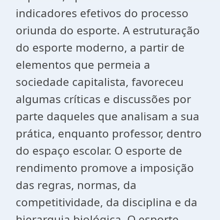
indicadores efetivos do processo
oriunda do esporte. A estruturação
do esporte moderno, a partir de
elementos que permeia a
sociedade capitalista, favoreceu
algumas críticas e discussões por
parte daqueles que analisam a sua
prática, enquanto professor, dentro
do espaço escolar. O esporte de
rendimento promove a imposição
das regras, normas, da
competitividade, da disciplina e da
hierarquia biológica. O esporte