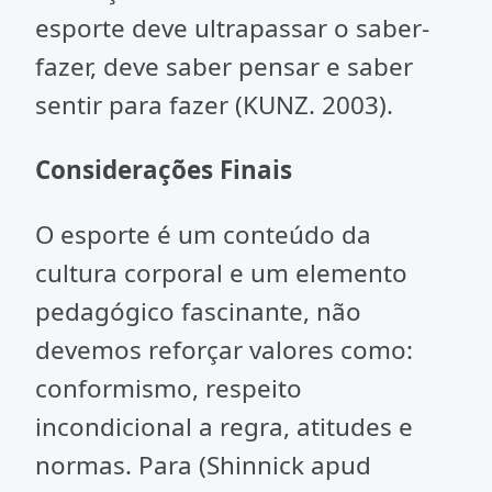
esporte deve ultrapassar o saber-
fazer, deve saber pensar e saber
sentir para fazer (KUNZ. 2003).
Considerações Finais
O esporte é um conteúdo da
cultura corporal e um elemento
pedagógico fascinante, não
devemos reforçar valores como:
conformismo, respeito
incondicional a regra, atitudes e
normas. Para (Shinnick apud