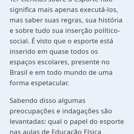
significa mais apenas executá-los,
mas saber suas regras, sua história
e sobre tudo sua inserção político-
social. É visto que o esporte está
inserido em quase todos os
espaços escolares, presente no
Brasil e em todo mundo de uma
forma espetacular.
Sabendo disso algumas
preocupações e indagações são
levantadas: qual o papel do esporte
nas aulas de Educação Física