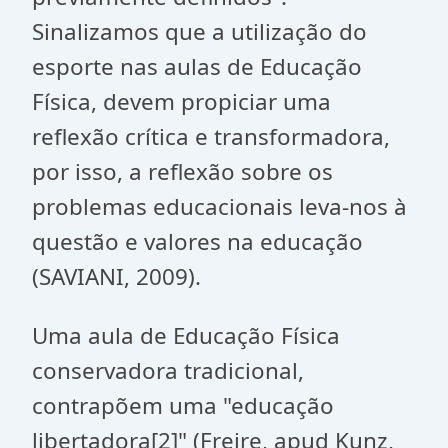
Sinalizamos que a utilização do
esporte nas aulas de Educação
Física, devem propiciar uma
reflexão crítica e transformadora,
por isso, a reflexão sobre os
problemas educacionais leva-nos à
questão e valores na educação
(SAVIANI, 2009).
Uma aula de Educação Física
conservadora tradicional,
contrapõem uma "educação
libertadora
[2]
" (Freire, apud Kunz,