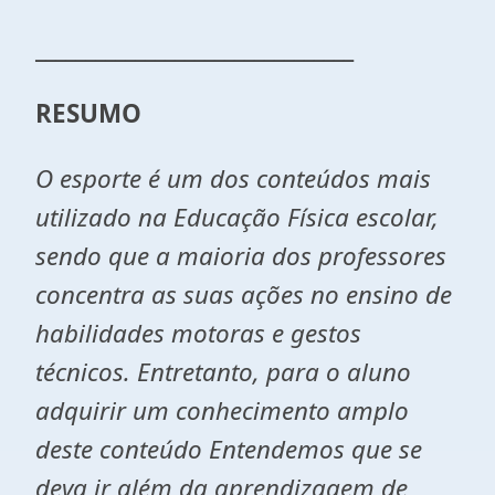
________________________________
RESUMO
O esporte é um dos conteúdos mais
utilizado na Educação Física escolar,
sendo que a maioria dos professores
concentra as suas ações no ensino de
habilidades motoras e gestos
técnicos. Entretanto, para o aluno
adquirir um conhecimento amplo
deste conteúdo Entendemos que se
deva ir além da aprendizagem de