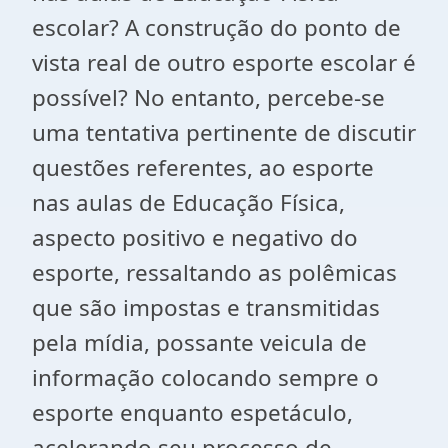
escolar? A construção do ponto de
vista real de outro esporte escolar é
possível?
No entanto, percebe-se
uma tentativa pertinente de discutir
questões referentes, ao esporte
nas aulas de Educação Física,
aspecto positivo e negativo do
esporte, ressaltando as polêmicas
que são impostas e transmitidas
pela mídia, possante veicula de
informação colocando sempre o
esporte enquanto espetáculo,
acelerando seu processo de