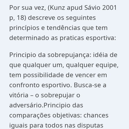
Por sua vez, (Kunz apud Sávio 2001
p, 18) descreve os seguintes
princípios e tendências que tem
determinado as praticas esportiva:
Principio da sobrepujança: idéia de
que qualquer um, qualquer equipe,
tem possibilidade de vencer em
confronto esportivo. Busca-se a
vitória – o sobrepujar o
adversário.Principio das
comparações objetivas: chances
iguais para todos nas disputas