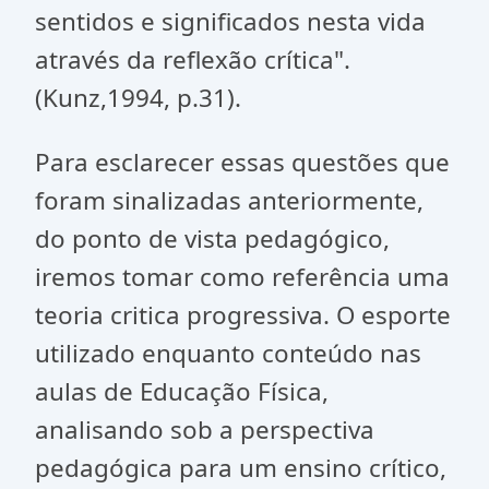
sentidos e significados nesta vida
através da reflexão crítica".
(Kunz,1994, p.31).
Para esclarecer essas questões que
foram sinalizadas anteriormente,
do ponto de vista pedagógico,
iremos tomar como referência uma
teoria critica progressiva. O esporte
utilizado enquanto conteúdo nas
aulas de Educação Física,
analisando sob a perspectiva
pedagógica para um ensino crítico,