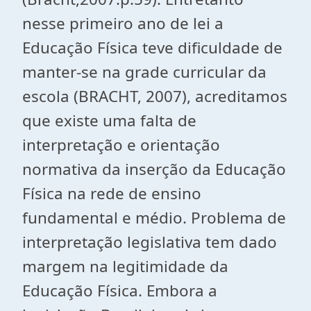
nesse primeiro ano de lei a
Educação Física teve dificuldade de
manter-se na grade curricular da
escola (BRACHT, 2007), acreditamos
que existe uma falta de
interpretação e orientação
normativa da inserção da Educação
Física na rede de ensino
fundamental e médio. Problema de
interpretação legislativa tem dado
margem na legitimidade da
Educação Física. Embora a