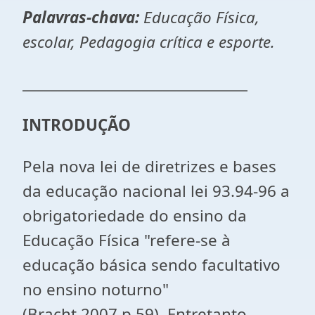
Palavras-chava:
Educação Física,
escolar, Pedagogia crítica e esporte.
________________________________
INTRODUÇÃO
Pela nova lei de diretrizes e bases
da educação nacional lei 93.94-96 a
obrigatoriedade do ensino da
Educação Física "refere-se à
educação básica sendo facultativo
no ensino noturno"
(Bracht,2007.p.59). Entretanto