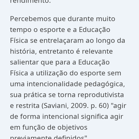
rendimento.
Percebemos que durante muito
tempo o esporte e a Educação
Física se entrelaçaram ao longo da
história, entretanto é relevante
salientar que para a Educação
Física a utilização do esporte sem
uma intencionalidade pedagógica,
sua prática se torna reprodutivista
e restrita (Saviani, 2009. p. 60) "agir
de forma intencional significa agir
em função de objetivos
previamente definidos".