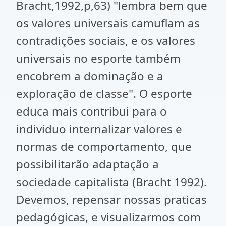
Bracht,1992,p,63) "lembra bem que
os valores universais camuflam as
contradições sociais, e os valores
universais no esporte também
encobrem a dominação e a
exploração de classe". O esporte
educa mais contribui para o
individuo internalizar valores e
normas de comportamento, que
possibilitarão adaptação a
sociedade capitalista (Bracht 1992).
Devemos, repensar nossas praticas
pedagógicas, e visualizarmos com