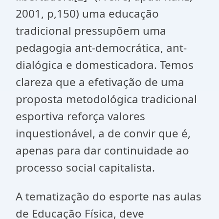
2001, p,150) uma educação
tradicional pressupõem uma
pedagogia ant-democrática, ant-
dialógica e domesticadora. Temos
clareza que a efetivação de uma
proposta metodológica tradicional
esportiva reforça valores
inquestionável, a de convir que é,
apenas para dar continuidade ao
processo social capitalista.
A tematização do esporte nas aulas
de Educação Física, deve