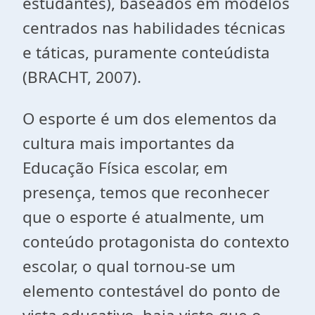
estudantes), baseados em modelos
centrados nas habilidades técnicas
e táticas, puramente conteúdista
(BRACHT, 2007).
O esporte é um dos elementos da
cultura mais importantes da
Educação Física escolar, em
presença, temos que reconhecer
que o esporte é atualmente, um
conteúdo protagonista do contexto
escolar, o qual tornou-se um
elemento contestável do ponto de