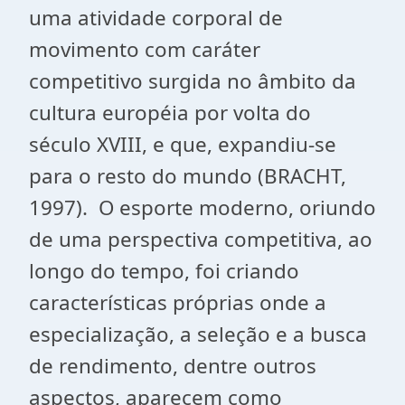
uma atividade corporal de
movimento com caráter
competitivo surgida no âmbito da
cultura européia por volta do
século XVIII, e que, expandiu-se
para o resto do mundo (
BRACHT
,
1997). O esporte moderno, oriundo
de uma perspectiva competitiva, ao
longo do tempo, foi criando
características próprias onde a
especialização, a seleção e a busca
de rendimento, dentre outros
aspectos, aparecem como