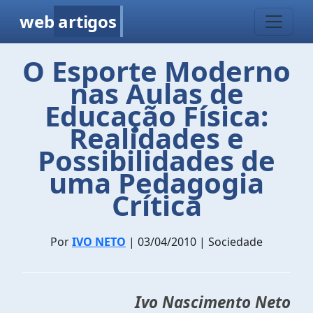
web
artigos
O Esporte Moderno
nas Aulas de
Educação Física:
Realidades e
Possibilidades de
uma Pedagogia
Crítica
Por
IVO NETO
| 03/04/2010 | Sociedade
Ivo Nascimento Neto