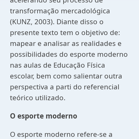
transformação mercadológica
(KUNZ, 2003). Diante disso o
presente texto tem o objetivo de:
mapear e analisar
as realidades e
possibilidades do esporte moderno
nas aulas de Educação Física
escolar, bem como salientar outra
perspectiva a parti do referencial
teórico utilizado.
O esporte moderno
O esporte moderno refere-se a