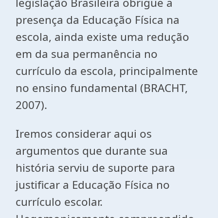
legislação Brasileira obrigue a
presença da Educação Física na
escola, ainda existe uma redução
em da sua permanência no
currículo da escola, principalmente
no ensino fundamental (BRACHT,
2007).
Iremos considerar aqui os
argumentos que durante sua
história serviu de suporte para
justificar a Educação Física no
currículo escolar.