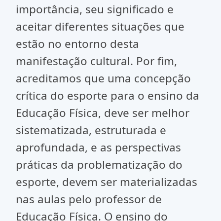
importância, seu significado e
aceitar diferentes situações que
estão no entorno desta
manifestação cultural. Por fim,
acreditamos que uma concepção
crítica do esporte para o ensino da
Educação Física, deve ser melhor
sistematizada, estruturada e
aprofundada, e as perspectivas
práticas da problematização do
esporte, devem ser materializadas
nas aulas pelo professor de
Educação Física. O ensino do