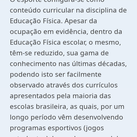
conteúdo curricular na disciplina de
Educação Física. Apesar da
ocupação em evidência, dentro da
Educação Física escolar, o mesmo,
têm-se reduzido, sua gama de
conhecimento nas últimas décadas,
podendo isto ser facilmente
observado através dos currículos
apresentados pela maioria das
escolas brasileira, as quais, por um
longo período vêm desenvolvendo
programas esportivos (jogos