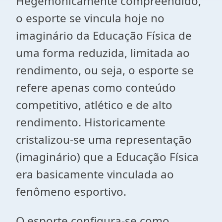
Hegemonicamente compreendido,
o esporte se vincula hoje no
imaginário da Educação Física de
uma forma reduzida, limitada ao
rendimento, ou seja, o esporte se
refere apenas como conteúdo
competitivo, atlético e de alto
rendimento. Historicamente
cristalizou-se uma representação
(imaginário) que a Educação Física
era basicamente vinculada ao
fenômeno esportivo.
O esporte configura-se como