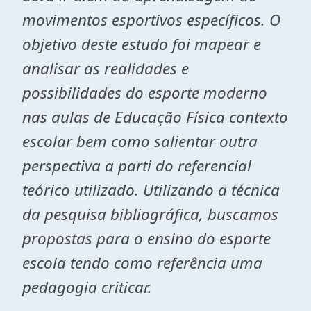
movimentos esportivos específicos. O
objetivo deste estudo foi
mapear e
analisar
as realidades e
possibilidades do esporte moderno
nas aulas de Educação Física
contexto
escolar bem como salientar outra
perspectiva a parti do referencial
teórico utilizado. Utilizando a técnica
da pesquisa bibliográfica, buscamos
propostas para o ensino do esporte
escola tendo como referência uma
pedagogia criticar.