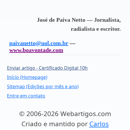
José de Paiva Netto — Jornalista,
radialista e escritor.
paivanetto@uol.com.br
—
www.boavontade.com
Enviar artigo - Certificado Digital 10h
Início (Homepage)
Sitemap (Edições por mês e ano)
Entre em contato
© 2006-2026 Webartigos.com
Criado e mantido por
Carlos