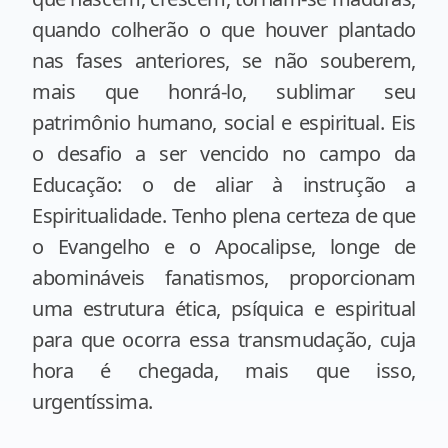
quando colherão o que houver plantado
nas fases anteriores, se não souberem,
mais que honrá-lo, sublimar seu
patrimônio humano, social e espiritual. Eis
o desafio a ser vencido no campo da
Educação: o de aliar à instrução a
Espiritualidade. Tenho plena certeza de que
o Evangelho e o Apocalipse, longe de
abomináveis fanatismos, proporcionam
uma estrutura ética, psíquica e espiritual
para que ocorra essa transmudação, cuja
hora é chegada, mais que isso,
urgentíssima.