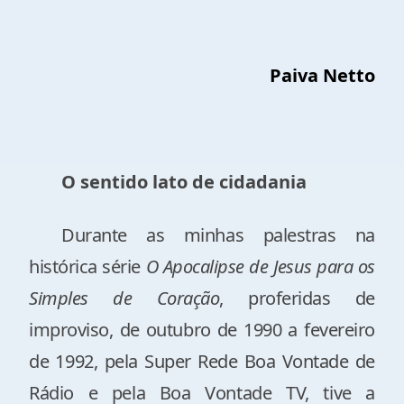
Paiva Netto
O sentido lato de cidadania
Durante as minhas palestras na
histórica série
O Apocalipse de Jesus para os
Simples de Coração
, proferidas de
improviso, de outubro de
1990 a
fevereiro
de 1992, pela Super Rede Boa Vontade de
Rádio e pela Boa Vontade TV, tive a