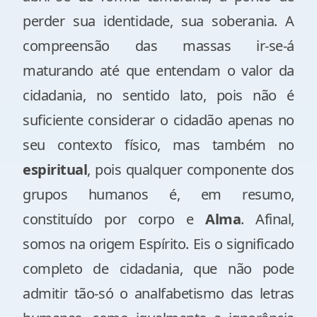
perder sua identidade, sua soberania. A
compreensão das massas ir-se-á
maturando até que entendam o valor da
cidadania, no sentido lato, pois não é
suficiente considerar o cidadão apenas no
seu contexto físico, mas também no
espiritual
, pois qualquer componente dos
grupos humanos é, em resumo,
constituído por corpo e
Alma
. Afinal,
somos na origem Espírito. Eis o significado
completo de cidadania, que não pode
admitir tão-só o analfabetismo das letras