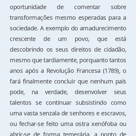
oportunidade de comentar sobre
transformações mesmo esperadas para a
sociedade. A exemplo do amadurecimento
crescente de um povo, que está
descobrindo os seus direitos de cidadão,
mesmo que tardiamente, porquanto tantos
anos após a Revolução Francesa (1789), o
fará finalmente concluir que nenhum país
pode, na verdade, desenvolver seus
talentos se continuar subsistindo como
uma vasta senzala de senhores e escravos,
ou fechar-se feito uma ostra xenófoba ou
abrir-se de forma temerária, a ponto de