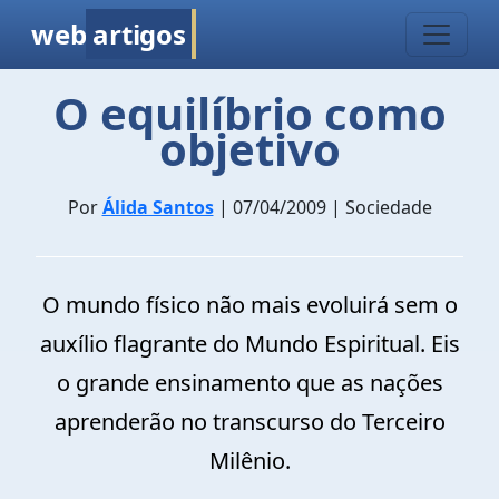
web
artigos
O equilíbrio como
objetivo
Por
Álida Santos
| 07/04/2009 | Sociedade
O mundo físico não mais evoluirá sem o
auxílio flagrante do Mundo Espiritual. Eis
o grande ensinamento que as nações
aprenderão no transcurso do Terceiro
Milênio.