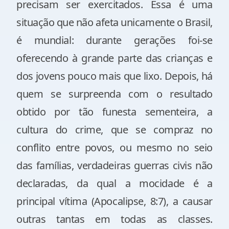
precisam ser exercitados. Essa é uma
situação que não afeta unicamente o Brasil,
é mundial: durante gerações foi-se
oferecendo à grande parte das crianças e
dos jovens pouco mais que lixo. Depois, há
quem se surpreenda com o resultado
obtido por tão funesta sementeira, a
cultura do crime, que se compraz no
conflito entre povos, ou mesmo no seio
das famílias, verdadeiras guerras civis não
declaradas, da qual a mocidade é a
principal vítima (Apocalipse, 8:7), a causar
outras tantas em todas as classes.