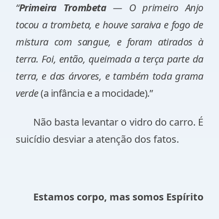
“
Primeira Trombeta
— O primeiro Anjo
tocou a trombeta, e houve saraiva e fogo de
mistura com sangue, e foram atirados à
terra. Foi, então, queimada a terça parte da
terra, e das árvores, e também toda grama
verde
(a infância e a mocidade)
.
”
Não basta levantar o vidro do carro. É
suicídio desviar a atenção dos fatos.
Estamos corpo, mas somos Espírito