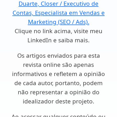
Duarte, Closer / Executivo de
Contas, Especialista em Vendas e
Marketing (SEO / Ads).
Clique no link acima, visite meu
LinkedIn e saiba mais.
Os artigos enviados para esta
revista online são apenas
informativos e refletem a opinião
de cada autor, portanto, podem
não representar a opinião do
idealizador deste projeto.
Ao acessar qualquer conteúdo ou