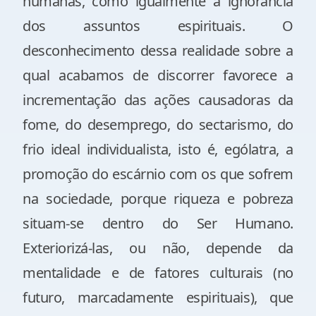
humanas, como igualmente a ignorância
dos assuntos espirituais. O
desconhecimento dessa realidade sobre a
qual acabamos de discorrer favorece a
incrementação das ações causadoras da
fome, do desemprego, do sectarismo, do
frio ideal individualista, isto é, ególatra, a
promoção do escárnio com os que sofrem
na sociedade, porque riqueza e pobreza
situam-se dentro do Ser Humano.
Exteriorizá-las, ou não, depende da
mentalidade e de fatores culturais (no
futuro, marcadamente espirituais), que