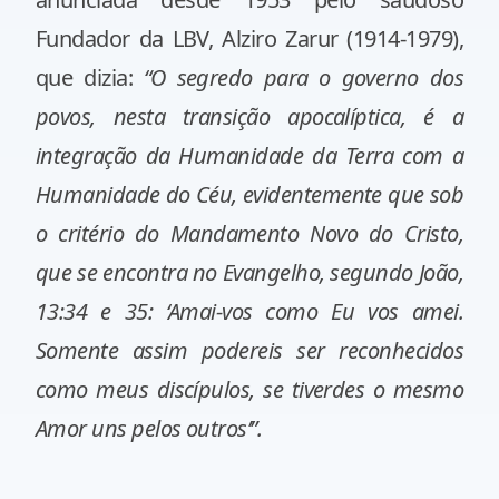
Fundador da LBV,
Alziro Zarur
(1914-1979),
que dizia:
“O segredo para o governo dos
povos, nesta transição apocalíptica, é a
integração da Humanidade da Terra com a
Humanidade do Céu, evidentemente que sob
o critério do Mandamento Novo do Cristo,
que se encontra no Evangelho, segundo
João
,
13:34 e 35:
‘Amai-vos como Eu vos amei.
Somente assim podereis ser reconhecidos
como meus discípulos, se tiverdes o mesmo
Amor uns pelos outros’”.