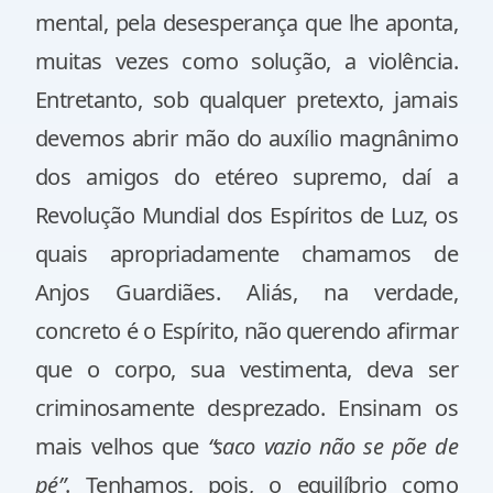
mental, pela desesperança que lhe aponta,
muitas vezes como solução, a violência.
Entretanto, sob qualquer pretexto, jamais
devemos abrir mão do auxílio magnânimo
dos amigos do etéreo supremo, daí a
Revolução Mundial dos Espíritos de Luz, os
quais apropriadamente chamamos de
Anjos Guardiães. Aliás, na verdade,
concreto é o Espírito, não querendo afirmar
que o corpo, sua vestimenta, deva ser
criminosamente desprezado. Ensinam os
mais velhos que
“saco vazio não se põe de
pé”
. Tenhamos, pois, o equilíbrio como