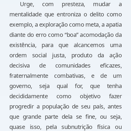
Urge, com presteza, mudar a
mentalidade que entroniza o delito como
exemplo, a exploração como meta, a apatia
diante do erro como “boa” acomodação da
existência, para que alcancemos uma
ordem social justa, produto da ação
decisiva de comunidades eficazes,
fraternalmente combativas, e de um
governo, seja qual for, que tenha
decididamente como objetivo fazer
progredir a população de seu país, antes
que grande parte dela se fine, ou seja,
quase isso, pela subnutrição física ou