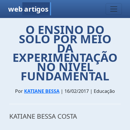
web
artigos
O ENSINO DO
SOLO POR MEIO
DA
EXPERIMENTAÇÃO
NO NÍVEL
FUNDAMENTAL
Por
KATIANE BESSA
| 16/02/2017 | Educação
KATIANE BESSA COSTA