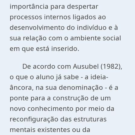
importância para despertar
processos internos ligados ao
desenvolvimento do indivíduo e à
sua relação com o ambiente social
em que está inserido.
De acordo com Ausubel (1982),
o que o aluno já sabe - a ideia-
âncora, na sua denominação - é a
ponte para a construção de um
novo conhecimento por meio da
reconfiguração das estruturas
mentais existentes ou da