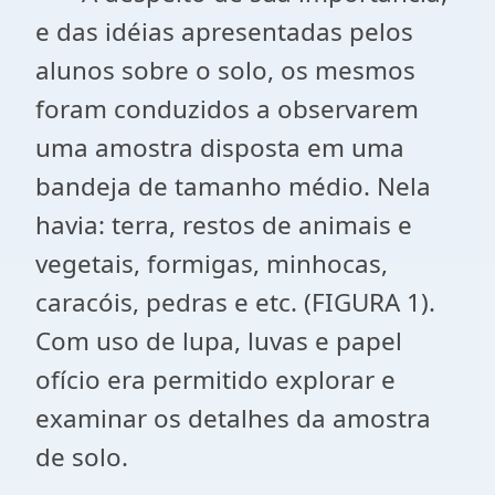
e das idéias apresentadas pelos
alunos sobre o solo, os mesmos
foram conduzidos a observarem
uma amostra disposta em uma
bandeja de tamanho médio. Nela
havia: terra, restos de animais e
vegetais, formigas, minhocas,
caracóis, pedras e etc. (FIGURA 1).
Com uso de lupa, luvas e papel
ofício era permitido explorar e
examinar os detalhes da amostra
de solo.