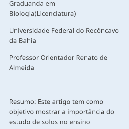
Graduanda em
Biologia(Licenciatura)
Universidade Federal do Recôncavo
da Bahia
Professor Orientador Renato de
Almeida
Resumo: Este artigo tem como
objetivo mostrar a importância do
estudo de solos no ensino