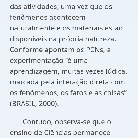
das atividades, uma vez que os
fenômenos acontecem
naturalmente e os materiais estão
disponíveis na própria natureza.
Conforme apontam os PCNs, a
experimentação “é uma
aprendizagem, muitas vezes lúdica,
marcada pela interação direta com
os fenômenos, os fatos e as coisas”
(BRASIL, 2000).
Contudo, observa-se que o
ensino de Ciências permanece