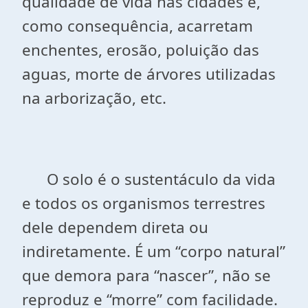
qualidade de vida nas cidades e,
como consequência, acarretam
enchentes, erosão, poluição das
aguas, morte de árvores utilizadas
na arborização, etc.
O solo é o sustentáculo da vida
e todos os organismos terrestres
dele dependem direta ou
indiretamente. É um “corpo natural”
que demora para “nascer”, não se
reproduz e “morre” com facilidade.