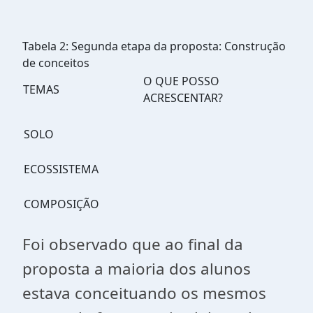
Tabela 2: Segunda etapa da proposta: Construção
de conceitos
O QUE POSSO
TEMAS
ACRESCENTAR?
SOLO
ECOSSISTEMA
COMPOSIÇÃO
Foi observado que ao final da
proposta a maioria dos alunos
estava conceituando os mesmos