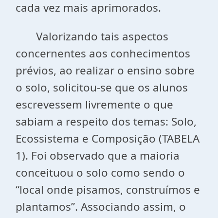
cada vez mais aprimorados.
Valorizando tais aspectos
concernentes aos conhecimentos
prévios, ao realizar o ensino sobre
o solo, solicitou-se que os alunos
escrevessem livremente o que
sabiam a respeito dos temas: Solo,
Ecossistema e Composição (TABELA
1). Foi observado que a maioria
conceituou o solo como sendo o
“local onde pisamos, construímos e
plantamos”. Associando assim, o