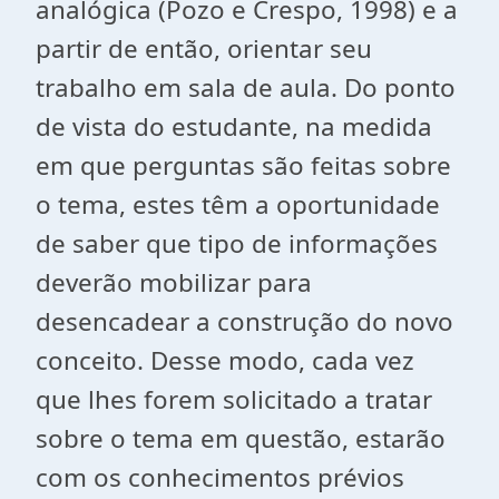
analógica (Pozo e Crespo, 1998) e a
partir de então, orientar seu
trabalho em sala de aula. Do ponto
de vista do estudante, na medida
em que perguntas são feitas sobre
o tema, estes têm a oportunidade
de saber que tipo de informações
deverão mobilizar para
desencadear a construção do novo
conceito. Desse modo, cada vez
que lhes forem solicitado a tratar
sobre o tema em questão, estarão
com os conhecimentos prévios