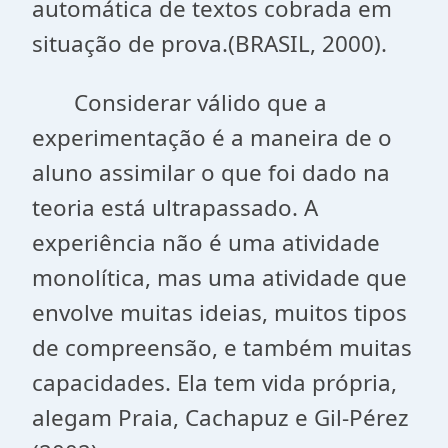
automática de textos cobrada em
situação de prova.(BRASIL, 2000).
Considerar válido que a
experimentação é a maneira de o
aluno assimilar o que foi dado na
teoria está ultrapassado. A
experiência não é uma atividade
monolítica, mas uma atividade que
envolve muitas ideias, muitos tipos
de compreensão, e também muitas
capacidades. Ela tem vida própria,
alegam Praia, Cachapuz e Gil-Pérez