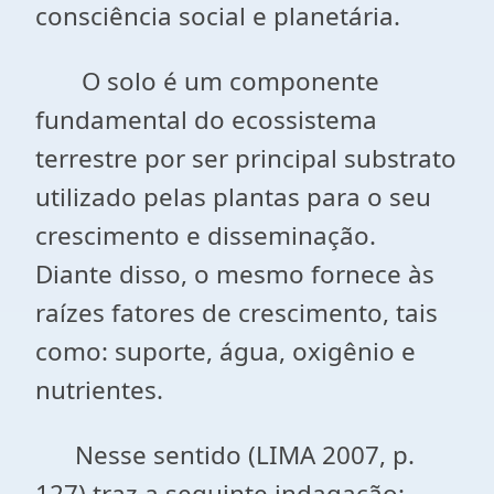
consciência social e planetária.
O solo é um componente
fundamental do ecossistema
terrestre por ser principal substrato
utilizado pelas plantas para o seu
crescimento e disseminação.
Diante disso, o mesmo fornece às
raízes fatores de crescimento, tais
como: suporte, água, oxigênio e
nutrientes.
Nesse sentido (LIMA 2007, p.
127) traz a seguinte indagação: