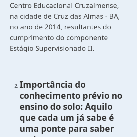
Centro Educacional Cruzalmense,
na cidade de Cruz das Almas - BA,
no ano de 2014, resultantes do
cumprimento do componente
Estágio Supervisionado II.
Importância do
conhecimento prévio no
ensino do solo: Aquilo
que cada um já sabe é
uma ponte para saber