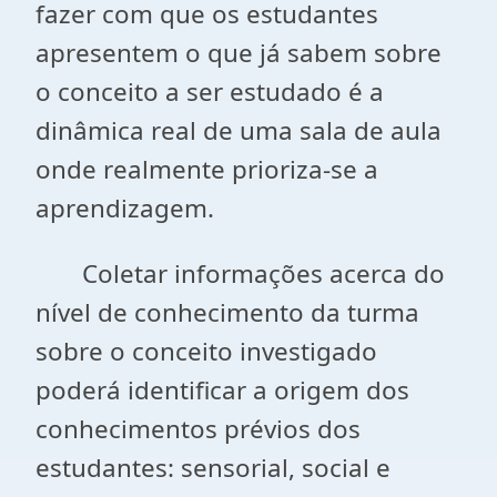
fazer com que os estudantes
apresentem o que já sabem sobre
o conceito a ser estudado é a
dinâmica real de uma sala de aula
onde realmente prioriza-se a
aprendizagem.
Coletar informações acerca do
nível de conhecimento da turma
sobre o conceito investigado
poderá identificar a origem dos
conhecimentos prévios dos
estudantes: sensorial, social e