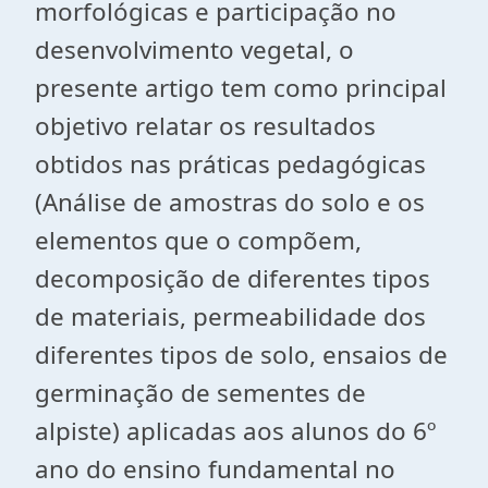
morfológicas e participação no
desenvolvimento vegetal, o
presente artigo tem como principal
objetivo relatar os resultados
obtidos nas práticas pedagógicas
(Análise de amostras do solo e os
elementos que o compõem,
decomposição de diferentes tipos
de materiais, permeabilidade dos
diferentes tipos de solo, ensaios de
germinação de sementes de
alpiste) aplicadas aos alunos do 6º
ano do ensino fundamental no