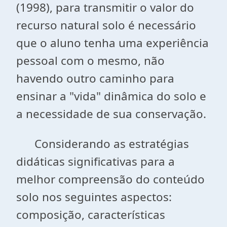
(1998), para transmitir o valor do
recurso natural solo é necessário
que o aluno tenha uma experiência
pessoal com o mesmo, não
havendo outro caminho para
ensinar a "vida" dinâmica do solo e
a necessidade de sua conservação.
Considerando as estratégias
didáticas significativas para a
melhor compreensão do conteúdo
solo nos seguintes aspectos:
composição, características