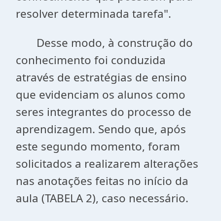
resolver determinada tarefa".
Desse modo, à construção do
conhecimento foi conduzida
através de estratégias de ensino
que evidenciam os alunos como
seres integrantes do processo de
aprendizagem. Sendo que, após
este segundo momento, foram
solicitados a realizarem alterações
nas anotações feitas no início da
aula (TABELA 2), caso necessário.