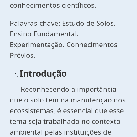
conhecimentos científicos.
Palavras-chave: Estudo de Solos.
Ensino Fundamental.
Experimentação. Conhecimentos
Prévios.
Introdução
Reconhecendo a importância
que o solo tem na manutenção dos
ecossistemas, é essencial que esse
tema seja trabalhado no contexto
ambiental pelas instituições de