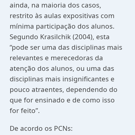
ainda, na maioria dos casos,
restrito às aulas expositivas com
mínima participação dos alunos.
Segundo Krasilchik (2004), esta
“pode ser uma das disciplinas mais
relevantes e merecedoras da
atenção dos alunos, ou uma das
disciplinas mais insignificantes e
pouco atraentes, dependendo do
que for ensinado e de como isso
for feito”.
De acordo os PCNs: