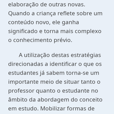
elaboração de outras novas.
Quando a criança reflete sobre um
conteúdo novo, ele ganha
significado e torna mais complexo
o conhecimento prévio.
A utilização destas estratégias
direcionadas a identificar o que os
estudantes já sabem torna-se um
importante meio de situar tanto o
professor quanto o estudante no
âmbito da abordagem do conceito
em estudo. Mobilizar formas de