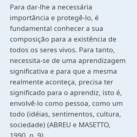
Para dar-lhe a necessária
importância e protegê-lo, é
fundamental conhecer a sua
composição para a existência de
todos os seres vivos. Para tanto,
necessita-se de uma aprendizagem
significativa e para que a mesma
realmente aconteça, precisa ter
significado para o aprendiz, isto é,
envolvê-lo como pessoa, como um
todo (idéias, sentimentos, cultura,
sociedade) (ABREU e MASETTO,
1990, p. 9).