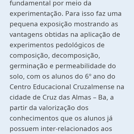
fundamental por meio da
experimentação. Para isso faz uma
pequena exposição mostrando as
vantagens obtidas na aplicação de
experimentos pedológicos de
composição, decomposição,
germinação e permeabilidade do
solo, com os alunos do 6º ano do
Centro Educacional Cruzalmense na
cidade de Cruz das Almas – Ba, a
partir da valorização dos
conhecimentos que os alunos já
possuem inter-relacionados aos