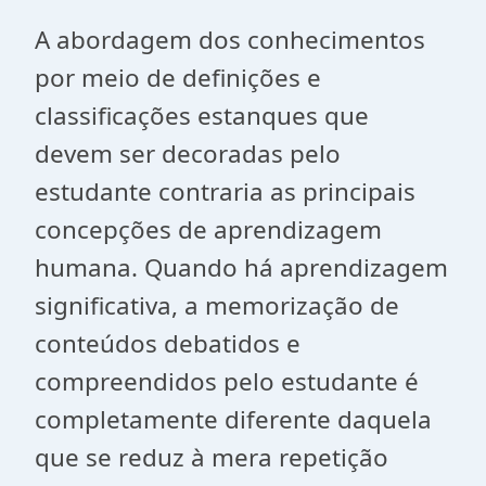
A abordagem dos conhecimentos
por meio de definições e
classificações estanques que
devem ser decoradas pelo
estudante contraria as principais
concepções de aprendizagem
humana. Quando há aprendizagem
significativa, a memorização de
conteúdos debatidos e
compreendidos pelo estudante é
completamente diferente daquela
que se reduz à mera repetição