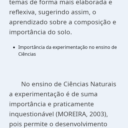
temas de forma mais elaborada e
reflexiva, sugerindo assim, o
aprendizado sobre a composição e
importância do solo.
Importância da experimentação no ensino de
Ciências
No ensino de Ciências Naturais
a experimentação é de suma
importância e praticamente
inquestionável (MOREIRA, 2003),
pois permite o desenvolvimento