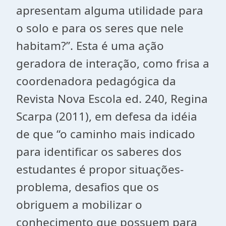
apresentam alguma utilidade para
o solo e para os seres que nele
habitam?”. Esta é uma ação
geradora de interação, como frisa a
coordenadora pedagógica da
Revista Nova Escola ed. 240, Regina
Scarpa (2011), em defesa da idéia
de que “o caminho mais indicado
para identificar os saberes dos
estudantes é propor situações-
problema, desafios que os
obriguem a mobilizar o
conhecimento que possuem para