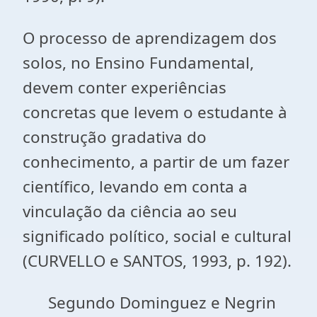
O processo de aprendizagem dos
solos, no Ensino Fundamental,
devem conter experiências
concretas que levem o estudante à
construção gradativa do
conhecimento, a partir de um fazer
científico, levando em conta a
vinculação da ciência ao seu
significado político, social e cultural
(CURVELLO e SANTOS, 1993, p. 192).
Segundo Dominguez e Negrin