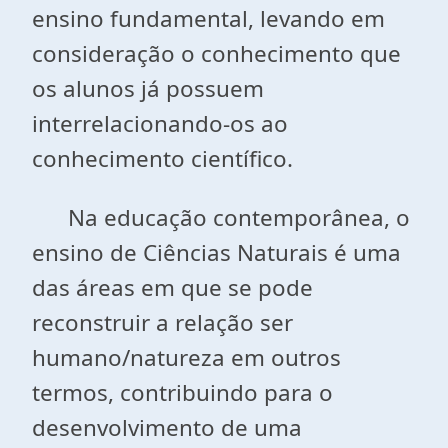
ensino fundamental, levando em
consideração o conhecimento que
os alunos já possuem
interrelacionando-os ao
conhecimento científico.
Na educação contemporânea, o
ensino de Ciências Naturais é uma
das áreas em que se pode
reconstruir a relação ser
humano/natureza em outros
termos, contribuindo para o
desenvolvimento de uma