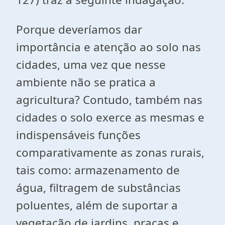
Porque deveríamos dar
importância e atenção ao solo nas
cidades, uma vez que nesse
ambiente não se pratica a
agricultura? Contudo, também nas
cidades o solo exerce as mesmas e
indispensáveis funções
comparativamente as zonas rurais,
tais como: armazenamento de
água, filtragem de substâncias
poluentes, além de suportar a
vegetação de jardins, praças e