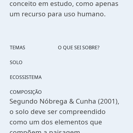
conceito em estudo, como apenas
um recurso para uso humano.
TEMAS
O QUE SEI SOBRE?
SOLO
ECOSSISTEMA
COMPOSIÇÃO
Segundo Nóbrega & Cunha (2001),
o solo deve ser compreendido
como um dos elementos que
compõem a paisagem.