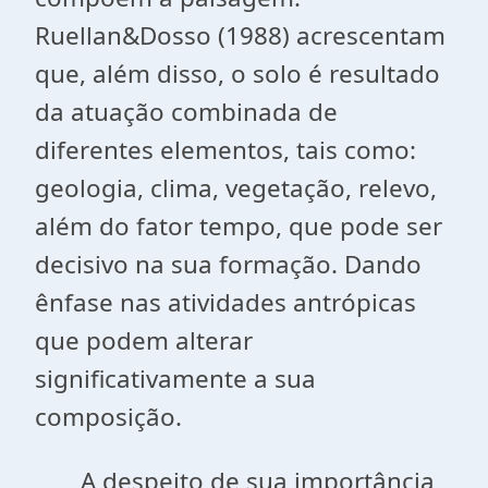
Ruellan&Dosso (1988) acrescentam
que, além disso, o solo é resultado
da atuação combinada de
diferentes elementos, tais como:
geologia, clima, vegetação, relevo,
além do fator tempo, que pode ser
decisivo na sua formação. Dando
ênfase nas atividades antrópicas
que podem alterar
significativamente a sua
composição.
A despeito de sua importância,