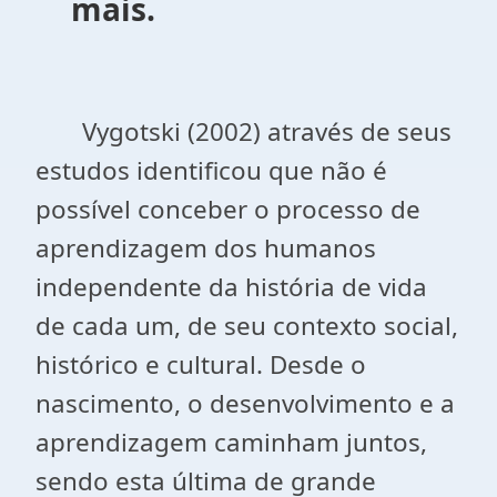
mais.
Vygotski (2002) através de seus
estudos identificou que não é
possível conceber o processo de
aprendizagem dos humanos
independente da história de vida
de cada um, de seu contexto social,
histórico e cultural. Desde o
nascimento, o desenvolvimento e a
aprendizagem caminham juntos,
sendo esta última de grande