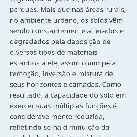
parques. Mais que nas áreas rurais,
no ambiente urbano, os solos vêm
sendo constantemente alterados e
degradados pela deposição de
diversos tipos de materiais
estanhos a ele, assim como pela
remoção, inversão e mistura de
seus horizontes e camadas. Como
resultado, a capacidade do solo em
exercer suas múltiplas funções é
consideravelmente reduzida,
refletindo-se na diminuição da