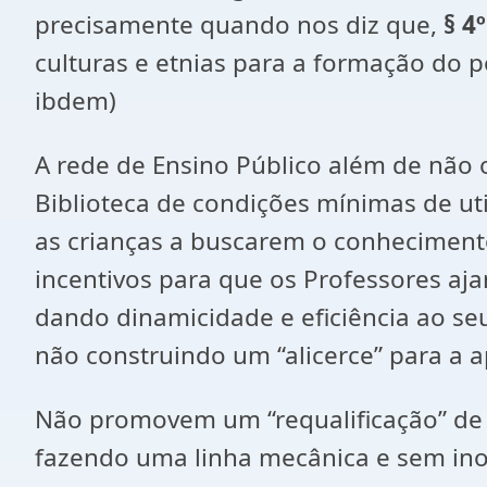
precisamente quando nos diz que,
§ 4º
culturas e etnias para a formação do po
ibdem)
A rede de Ensino Público além de não 
Biblioteca de condições mínimas de uti
as crianças a buscarem o conheciment
incentivos para que os Professores a
dando dinamicidade e eficiência ao se
não construindo um “alicerce” para a 
Não promovem um “requalificação” de 
fazendo uma linha mecânica e sem inovaçõe