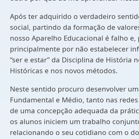
Após ter adquirido o verdadeiro sent
social, partindo da formação de valo
nosso Aparelho Educacional é falho e,
principalmente por não estabelecer in
“ser e estar” da Disciplina de História
Históricas e nos novos métodos.
Neste sentido procuro desenvolver uma
Fundamental e Médio, tanto nas redes 
de uma concepção adequada da prática
os alunos iniciem um trabalho conjunt
relacionando o seu cotidiano com o do