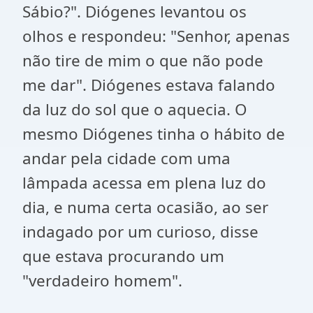
Sábio?". Diógenes levantou os
olhos e respondeu: "Senhor, apenas
não tire de mim o que não pode
me dar". Diógenes estava falando
da luz do sol que o aquecia. O
mesmo Diógenes tinha o hábito de
andar pela cidade com uma
lâmpada acessa em plena luz do
dia, e numa certa ocasião, ao ser
indagado por um curioso, disse
que estava procurando um
"verdadeiro homem".