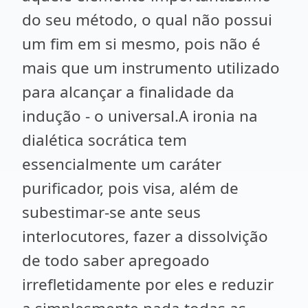
do seu método, o qual não possui
um fim em si mesmo, pois não é
mais que um instrumento utilizado
para alcançar a finalidade da
indução - o universal.A ironia na
dialética socrática tem
essencialmente um caráter
purificador, pois visa, além de
subestimar-se ante seus
interlocutores, fazer a dissolvição
de todo saber apregoado
irrefletidamente por eles e reduzir