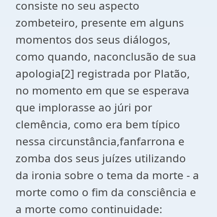
consiste no seu aspecto
zombeteiro, presente em alguns
momentos dos seus diálogos,
como quando, naconclusão de sua
apologia
[2]
registrada por Platão,
no momento em que se esperava
que implorasse ao júri por
clemência, como era bem típico
nessa circunstância,fanfarrona e
zomba dos seus juízes utilizando
da ironia sobre o tema da morte - a
morte como o fim da consciência e
a morte como continuidade: