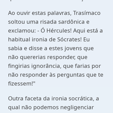
Ao ouvir estas palavras, Trasímaco
soltou uma risada sardônica e
exclamou: - Ó Hércules! Aqui está a
habitual ironia de Sócrates! Eu
sabia e disse a estes jovens que
não quererias responder, que
fingirias ignorância, que farias por
não responder às perguntas que te
fizessem!"
Outra faceta da ironia socrática, a
qual não podemos negligenciar