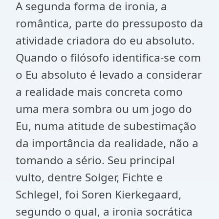
A segunda forma de ironia, a
romântica, parte do pressuposto da
atividade criadora do eu absoluto.
Quando o filósofo identifica-se com
o Eu absoluto é levado a considerar
a realidade mais concreta como
uma mera sombra ou um jogo do
Eu, numa atitude de subestimação
da importância da realidade, não a
tomando a sério. Seu principal
vulto, dentre Solger, Fichte e
Schlegel, foi Soren Kierkegaard,
segundo o qual, a ironia socrática