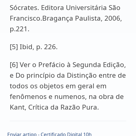
Sócrates. Editora Universitária São
Francisco.Bragança Paulista, 2006,
p.221.
[5] Ibid, p. 226.
[6] Ver o Prefácio à Segunda Edição,
e Do princípio da Distinção entre de
todos os objetos em geral em
fenômenos e numenos, na obra de
Kant, Crítica da Razão Pura.
Enviar artigo - Certificado Digital 10h