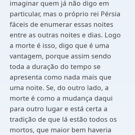
imaginar quem já não digo em
particular, mas o próprio rei Pérsia
fáceis de enumerar essas noites
entre as outras noites e dias. Logo
a morte é isso, digo que é uma
vantagem, porque assim sendo
toda a duração do tempo se
apresenta como nada mais que
uma noite. Se, do outro lado, a
morte é como a mudança daqui
para outro lugar e está certa a
tradição de que lá estão todos os
mortos, que maior bem haveria