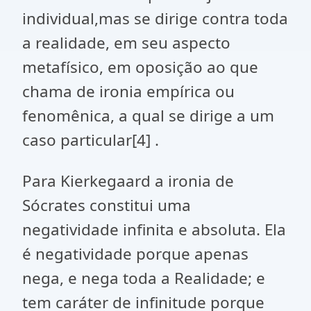
individual,mas se dirige contra toda
a realidade, em seu aspecto
metafísico, em oposição ao que
chama de ironia empírica ou
fenomênica, a qual se dirige a um
caso particular
[4]
.
Para Kierkegaard a ironia de
Sócrates constitui uma
negatividade infinita e absoluta. Ela
é negatividade porque apenas
nega, e nega toda a Realidade; e
tem caráter de infinitude porque