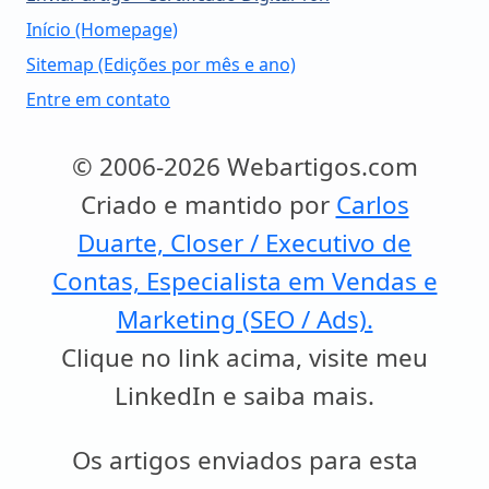
Início (Homepage)
Sitemap (Edições por mês e ano)
Entre em contato
© 2006-2026 Webartigos.com
Criado e mantido por
Carlos
Duarte, Closer / Executivo de
Contas, Especialista em Vendas e
Marketing (SEO / Ads).
Clique no link acima, visite meu
LinkedIn e saiba mais.
Os artigos enviados para esta