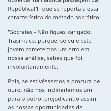
República
[1]
que se reporta a esta
característica do método socrático:
"Sócrates - Não fiques zangado,
Trasímaco, porque, se eu e este
jovem cometemos um erro em
nossa análise, sabes que foi
involuntariamente.
Pois, se estivéssemos a procura de
ouro, não nos inclinaríamos um
para o outro, prejudicando assim
as nossas oportunidades de