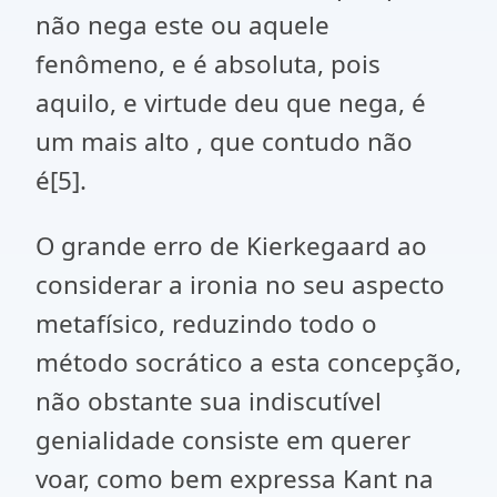
não nega este ou aquele
fenômeno, e é absoluta, pois
aquilo, e virtude deu que nega, é
um mais alto , que contudo não
é
[5]
.
O grande erro de Kierkegaard ao
considerar a ironia no seu aspecto
metafísico, reduzindo todo o
método socrático a esta concepção,
não obstante sua indiscutível
genialidade consiste em querer
voar, como bem expressa Kant na