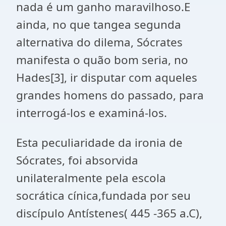
nada é um ganho maravilhoso.E
ainda, no que tangea segunda
alternativa do dilema, Sócrates
manifesta o quão bom seria, no
Hades
[3]
, ir disputar com aqueles
grandes homens do passado, para
interrogá-los e examiná-los.
Esta peculiaridade da ironia de
Sócrates, foi absorvida
unilateralmente pela escola
socrática cínica,fundada por seu
discípulo Antístenes( 445 -365 a.C),