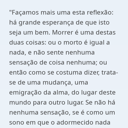
"Façamos mais uma esta reflexão:
há grande esperança de que isto
seja um bem. Morrer é uma destas
duas coisas: ou o morto é igual a
nada, e não sente nenhuma
sensação de coisa nenhuma; ou
então como se costuma dizer, trata-
se de uma mudança, uma
emigração da alma, do lugar deste
mundo para outro lugar. Se não há
nenhuma sensação, se é como um
sono em que o adormecido nada