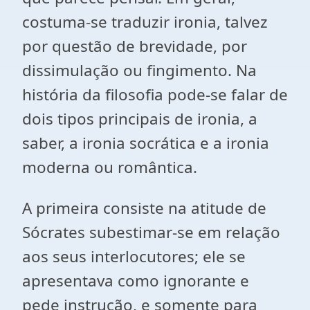
costuma-se traduzir ironia, talvez
por questão de brevidade, por
dissimulação ou fingimento. Na
história da filosofia pode-se falar de
dois tipos principais de ironia, a
saber, a ironia socrática e a ironia
moderna ou romântica.
A primeira consiste na atitude de
Sócrates subestimar-se em relação
aos seus interlocutores; ele se
apresentava como ignorante e
pede instrução, e somente para