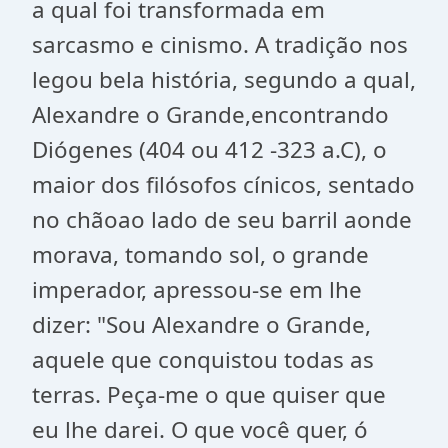
a qual foi transformada em
sarcasmo e cinismo. A tradição nos
legou bela história, segundo a qual,
Alexandre o Grande,encontrando
Diógenes (404 ou 412 -323 a.C), o
maior dos filósofos cínicos, sentado
no chãoao lado de seu barril aonde
morava, tomando sol, o grande
imperador, apressou-se em lhe
dizer: "Sou Alexandre o Grande,
aquele que conquistou todas as
terras. Peça-me o que quiser que
eu lhe darei. O que você quer, ó