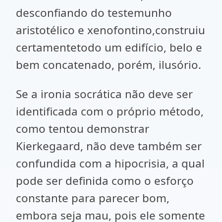
desconfiando do testemunho
aristotélico e xenofontino,construiu
certamentetodo um edifício, belo e
bem concatenado, porém, ilusório.
Se a ironia socrática não deve ser
identificada com o próprio método,
como tentou demonstrar
Kierkegaard, não deve também ser
confundida com a hipocrisia, a qual
pode ser definida como o esforço
constante para parecer bom,
embora seja mau, pois ele somente