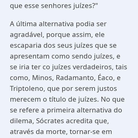
que esse senhores juízes?"
A última alternativa podia ser
agradável, porque assim, ele
escaparia dos seus juízes que se
apresentam como sendo juízes, e
se iria ter co juízes verdadeiros, tais
como, Minos, Radamanto, Éaco, e
Triptoleno, que por serem justos
merecem o título de juízes. No que
se refere a primeira alternativa do
dilema, Sócrates acredita que,
através da morte, tornar-se em