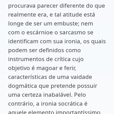
procurava parecer diferente do que
realmente era, e tal atitude está
longe de ser um embuste; nem
com o escárnioe o sarcasmo se
identificam com sua ironia, os quais
podem ser definidos como
instrumentos de crítica cujo
objetivo é magoar e ferir,
características de uma vaidade
dogmática que pretende possuir
uma certeza inabalável. Pelo
contrário, a ironia socrática é
aquele elemento importantíssimo