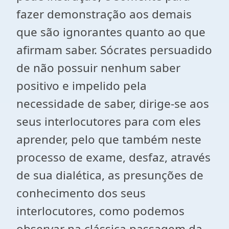
fazer demonstração aos demais
que são ignorantes quanto ao que
afirmam saber. Sócrates persuadido
de não possuir nenhum saber
positivo e impelido pela
necessidade de saber, dirige-se aos
seus interlocutores para com eles
aprender, pelo que também neste
processo de exame, desfaz, através
de sua dialética, as presunções de
conhecimento dos seus
interlocutores, como podemos
observar na clássica passagem da