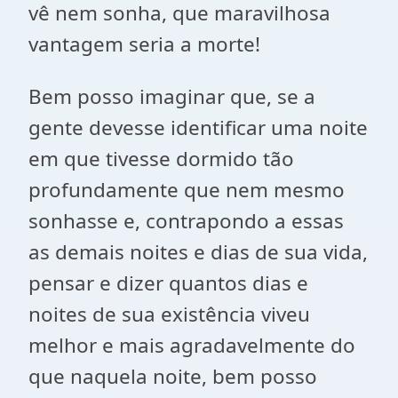
vê nem sonha, que maravilhosa
vantagem seria a morte!
Bem posso imaginar que, se a
gente devesse identificar uma noite
em que tivesse dormido tão
profundamente que nem mesmo
sonhasse e, contrapondo a essas
as demais noites e dias de sua vida,
pensar e dizer quantos dias e
noites de sua existência viveu
melhor e mais agradavelmente do
que naquela noite, bem posso