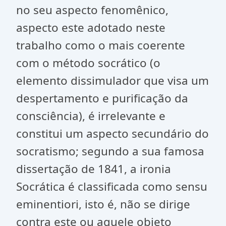
no seu aspecto fenomênico,
aspecto este adotado neste
trabalho como o mais coerente
com o método socrático (o
elemento dissimulador que visa um
despertamento e purificação da
consciência), é irrelevante e
constitui um aspecto secundário do
socratismo; segundo a sua famosa
dissertação de 1841, a ironia
Socrática é classificada como sensu
eminentiori, isto é, não se dirige
contra este ou aquele objeto