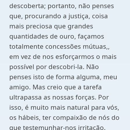
descoberta; portanto, não penses
que, procurando a justiça, coisa
mais preciosa que grandes
quantidades de ouro, façamos
totalmente concessões mútuas,,
em vez de nos esforçarmos o mais
possível por descobri-la. Não
penses isto de forma alguma, meu
amigo. Mas creio que a tarefa
ultrapassa as nossas forças. Por
isso, é muito mais natural para vós,
os hábeis, ter compaixão de nós do
que testemunhar-nos irritação.