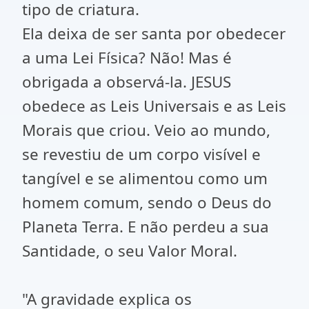
tipo de criatura.
Ela deixa de ser santa por obedecer
a uma Lei Física? Não! Mas é
obrigada a observá-la. JESUS
obedece as Leis Universais e as Leis
Morais que criou. Veio ao mundo,
se revestiu de um corpo visível e
tangível e se alimentou como um
homem comum, sendo o Deus do
Planeta Terra. E não perdeu a sua
Santidade, o seu Valor Moral.
"A gravidade explica os