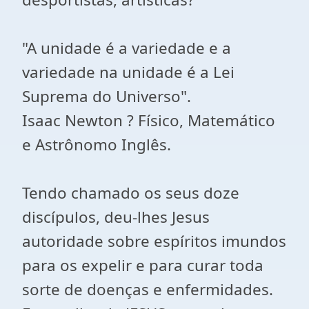
"A unidade é a variedade e a
variedade na unidade é a Lei
Suprema do Universo".
Isaac Newton ? Físico, Matemático
e Astrônomo Inglês.
Tendo chamado os seus doze
discípulos, deu-lhes Jesus
autoridade sobre espíritos imundos
para os expelir e para curar toda
sorte de doenças e enfermidades.