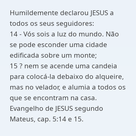
Humildemente declarou JESUS a
todos os seus seguidores:
14 - Vós sois a luz do mundo. Não
se pode esconder uma cidade
edificada sobre um monte;
15 ? nem se acende uma candeia
para colocá-la debaixo do alqueire,
mas no velador, e alumia a todos os
que se encontram na casa.
Evangelho de JESUS segundo
Mateus, cap. 5:14 e 15.