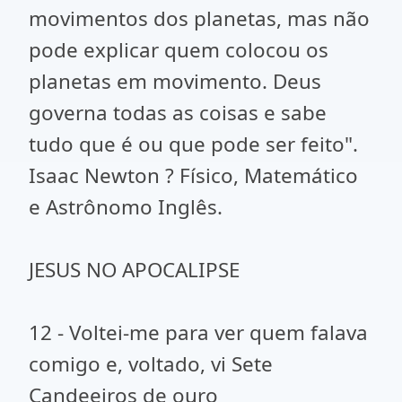
movimentos dos planetas, mas não
pode explicar quem colocou os
planetas em movimento. Deus
governa todas as coisas e sabe
tudo que é ou que pode ser feito".
Isaac Newton ? Físico, Matemático
e Astrônomo Inglês.
JESUS NO APOCALIPSE
12 - Voltei-me para ver quem falava
comigo e, voltado, vi Sete
Candeeiros de ouro