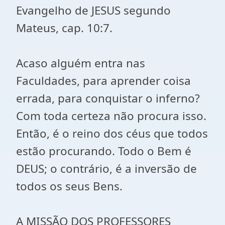
Evangelho de JESUS segundo
Mateus, cap. 10:7.
Acaso alguém entra nas
Faculdades, para aprender coisa
errada, para conquistar o inferno?
Com toda certeza não procura isso.
Então, é o reino dos céus que todos
estão procurando. Todo o Bem é
DEUS; o contrário, é a inversão de
todos os seus Bens.
A MISSÃO DOS PROFESSORES