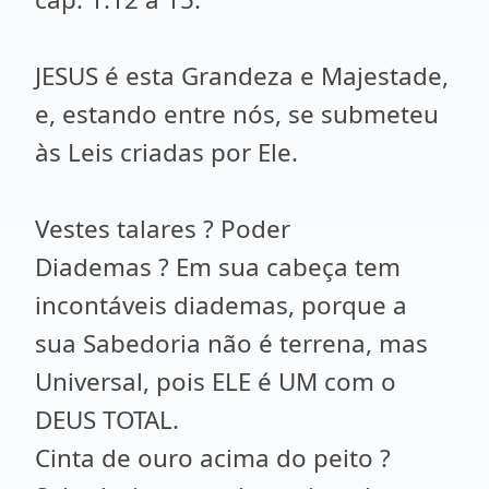
JESUS é esta Grandeza e Majestade,
e, estando entre nós, se submeteu
às Leis criadas por Ele.
Vestes talares ? Poder
Diademas ? Em sua cabeça tem
incontáveis diademas, porque a
sua Sabedoria não é terrena, mas
Universal, pois ELE é UM com o
DEUS TOTAL.
Cinta de ouro acima do peito ?