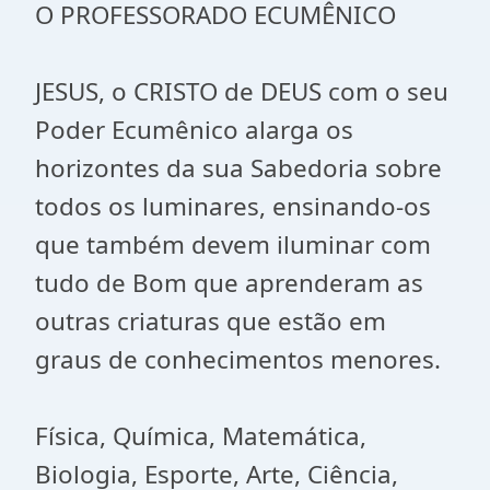
O PROFESSORADO ECUMÊNICO
JESUS, o CRISTO de DEUS com o seu
Poder Ecumênico alarga os
horizontes da sua Sabedoria sobre
todos os luminares, ensinando-os
que também devem iluminar com
tudo de Bom que aprenderam as
outras criaturas que estão em
graus de conhecimentos menores.
Física, Química, Matemática,
Biologia, Esporte, Arte, Ciência,