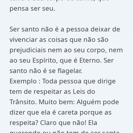
pensa ser seu.
Ser santo não é a pessoa deixar de
vivenciar as coisas que não são
prejudiciais nem ao seu corpo, nem
ao seu Espírito, que é Eterno. Ser
santo não é se flagelar.
Exemplo : Toda pessoa que dirige
tem de respeitar as Leis do
Trânsito. Muito bem: Alguém pode
dizer que ela é careta porque as
respeita? Claro que não! Ela
querendo ou não tem de ser santa,