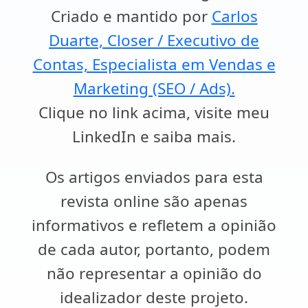
Criado e mantido por
Carlos
Duarte, Closer / Executivo de
Contas, Especialista em Vendas e
Marketing (SEO / Ads).
Clique no link acima, visite meu
LinkedIn e saiba mais.
Os artigos enviados para esta
revista online são apenas
informativos e refletem a opinião
de cada autor, portanto, podem
não representar a opinião do
idealizador deste projeto.