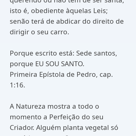
isto é, obediente àquelas Leis;
senão terá de abdicar do direito de
dirigir o seu carro.
Porque escrito está: Sede santos,
porque EU SOU SANTO.
Primeira Epístola de Pedro, cap.
1:16.
A Natureza mostra a todo o
momento a Perfeição do seu
Criador. Alguém planta vegetal só