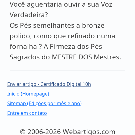
Você aguentaria ouvir a sua Voz
Verdadeira?
Os Pés semelhantes a bronze
polido, como que refinado numa
fornalha ? A Firmeza dos Pés
Sagrados do MESTRE DOS Mestres.
Enviar artigo - Certificado Digital 10h
Início (Homepage)
Sitemap (Edições por mês e ano)
Entre em contato
© 2006-2026 Webartigos.com