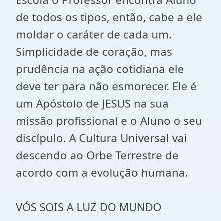
de todos os tipos, então, cabe a ele
moldar o caráter de cada um.
Simplicidade de coração, mas
prudência na ação cotidiana ele
deve ter para não esmorecer. Ele é
um Apóstolo de JESUS na sua
missão profissional e o Aluno o seu
discípulo. A Cultura Universal vai
descendo ao Orbe Terrestre de
acordo com a evolução humana.
VÓS SOIS A LUZ DO MUNDO