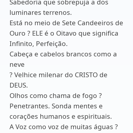
Sabedoria que sobrepuja a dos
luminares terrenos.
Está no meio de Sete Candeeiros de
Ouro ? ELE é o Oitavo que significa
Infinito, Perfeição.
Cabeça e cabelos brancos como a
neve
? Velhice milenar do CRISTO de
DEUS.
Olhos como chama de fogo ?
Penetrantes. Sonda mentes e
corações humanos e espirituais.
A Voz como voz de muitas águas ?