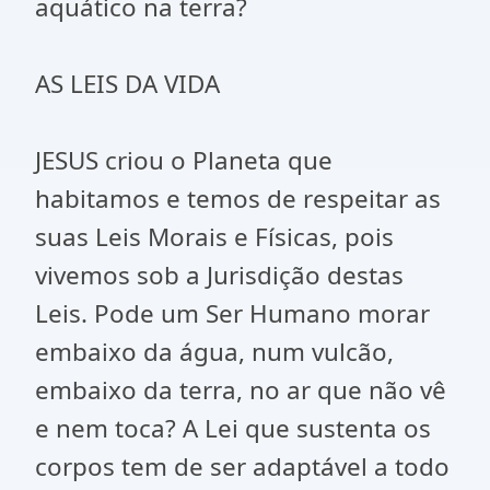
aquático na terra?
AS LEIS DA VIDA
JESUS criou o Planeta que
habitamos e temos de respeitar as
suas Leis Morais e Físicas, pois
vivemos sob a Jurisdição destas
Leis. Pode um Ser Humano morar
embaixo da água, num vulcão,
embaixo da terra, no ar que não vê
e nem toca? A Lei que sustenta os
corpos tem de ser adaptável a todo