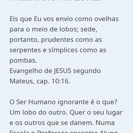
Eis que Eu vos envio como ovelhas
para o meio de lobos; sede,
portanto, prudentes como as
serpentes e símplices como as
pombas.
Evangelho de JESUS segundo
Mateus, cap. 10:16.
O Ser Humano ignorante é o que?
Um lobo do outro. Quer o seu lugar
e os outros que se danem. Numa
Escola o Professor encontra Aluno