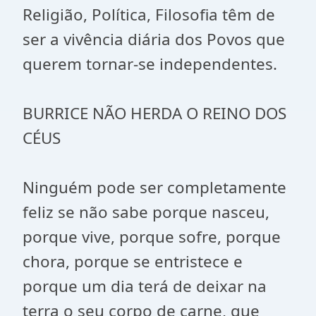
Religião, Política, Filosofia têm de
ser a vivência diária dos Povos que
querem tornar-se independentes.
BURRICE NÃO HERDA O REINO DOS
CÉUS
Ninguém pode ser completamente
feliz se não sabe porque nasceu,
porque vive, porque sofre, porque
chora, porque se entristece e
porque um dia terá de deixar na
terra o seu corpo de carne, que