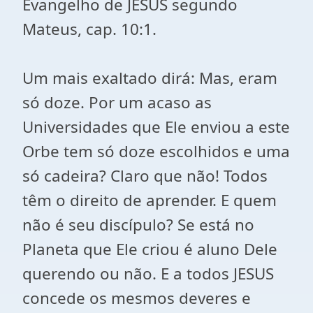
Evangelho de JESUS segundo
Mateus, cap. 10:1.
Um mais exaltado dirá: Mas, eram
só doze. Por um acaso as
Universidades que Ele enviou a este
Orbe tem só doze escolhidos e uma
só cadeira? Claro que não! Todos
têm o direito de aprender. E quem
não é seu discípulo? Se está no
Planeta que Ele criou é aluno Dele
querendo ou não. E a todos JESUS
concede os mesmos deveres e