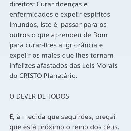
direitos: Curar doenças e
enfermidades e expelir espíritos
imundos, isto é, passar para os
outros o que aprendeu de Bom
para curar-lhes a ignorância e
expelir os males que lhes tornam
infelizes afastados das Leis Morais
do CRISTO Planetário.
O DEVER DE TODOS
E, à medida que seguirdes, pregai
que está próximo o reino dos céus.