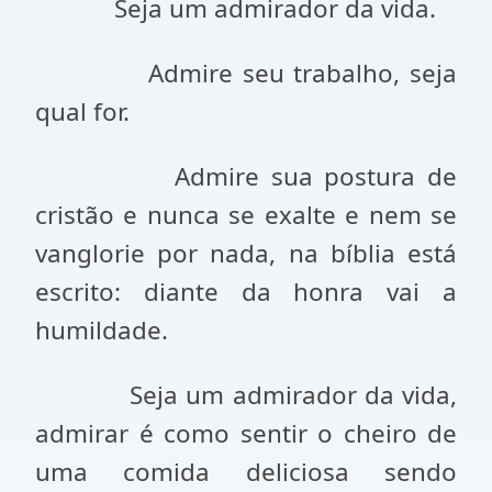
Seja um admirador da vida.
Admire seu trabalho, seja
qual for.
Admire sua postura de
cristão e nunca se exalte e nem se
vanglorie por nada, na bíblia está
escrito: diante da honra vai a
humildade.
Seja um admirador da vida,
admirar é como sentir o cheiro de
uma comida deliciosa sendo