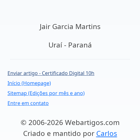
Jair Garcia Martins
Uraí - Paraná
Enviar artigo - Certificado Digital 10h
Início (Homepage)
Sitemap (Edições por mês e ano)
Entre em contato
© 2006-2026 Webartigos.com
Criado e mantido por
Carlos