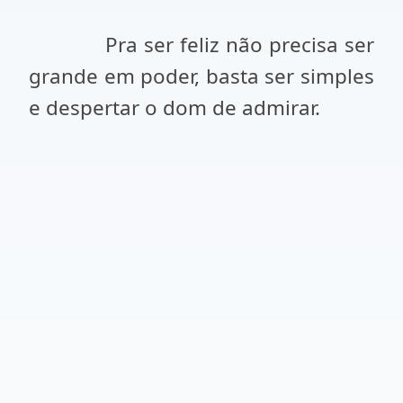
Pra ser feliz não precisa ser
grande em poder, basta ser simples
e despertar o dom de admirar.