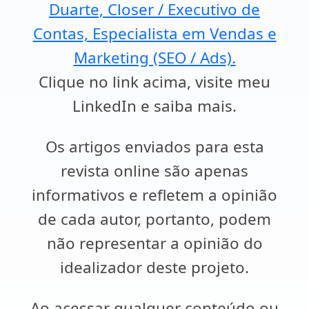
Duarte, Closer / Executivo de
Contas, Especialista em Vendas e
Marketing (SEO / Ads).
Clique no link acima, visite meu
LinkedIn e saiba mais.
Os artigos enviados para esta
revista online são apenas
informativos e refletem a opinião
de cada autor, portanto, podem
não representar a opinião do
idealizador deste projeto.
Ao acessar qualquer conteúdo ou