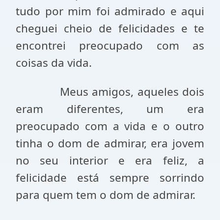
tudo por mim foi admirado e aqui
cheguei cheio de felicidades e te
encontrei preocupado com as
coisas da vida.
Meus amigos, aqueles dois
eram diferentes, um era
preocupado com a vida e o outro
tinha o dom de admirar, era jovem
no seu interior e era feliz, a
felicidade está sempre sorrindo
para quem tem o dom de admirar.