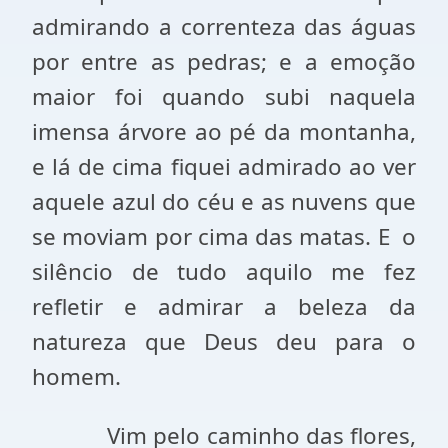
admirando a correnteza das águas
por entre as pedras; e a emoção
maior foi quando subi naquela
imensa árvore ao pé da montanha,
e lá de cima fiquei admirado ao ver
aquele azul do céu e as nuvens que
se moviam por cima das matas. E
o
silêncio de tudo aquilo me fez
refletir e admirar a beleza da
natureza que Deus deu para o
homem.
Vim pelo caminho das flores,