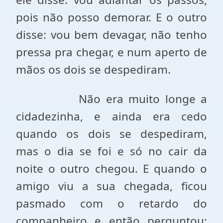
pois não posso demorar. E o outro
disse: vou bem devagar, não tenho
pressa pra chegar, e num aperto de
mãos os dois se despediram.
Não era muito longe a
cidadezinha, e ainda era cedo
quando os dois se despediram,
mas o dia se foi e só no cair da
noite o outro chegou. E quando o
amigo viu a sua chegada, ficou
pasmado com o retardo do
companheiro e então perguntou: