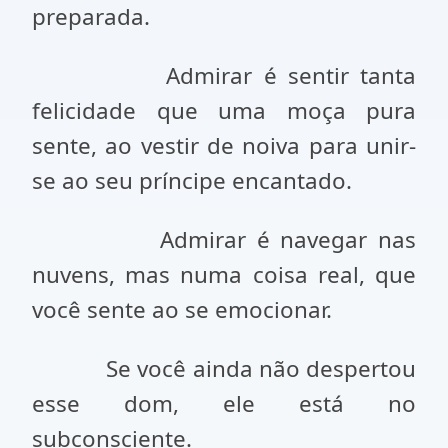
preparada.
Admirar é sentir tanta
felicidade que uma moça pura
sente, ao vestir de noiva para unir-
se ao seu príncipe encantado.
Admirar é navegar nas
nuvens, mas numa coisa real, que
você sente ao se emocionar.
Se você ainda não despertou
esse dom, ele está no
subconsciente.