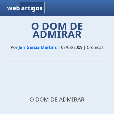
web
artigos
O DOM DE
ADMIRAR
Por
Jair Garcia Martins
| 08/08/2009 | Crônicas
O DOM DE ADMIRAR