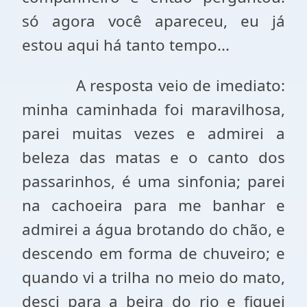
só agora você apareceu, eu já
estou aqui há tanto tempo...
A resposta veio de imediato:
minha caminhada foi maravilhosa,
parei muitas vezes e admirei a
beleza das matas e o canto dos
passarinhos, é uma sinfonia; parei
na cachoeira para me banhar e
admirei a água brotando do chão, e
descendo em forma de chuveiro; e
quando vi a trilha no meio do mato,
desci para a beira do rio e fiquei