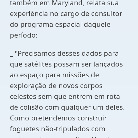
também em Maryland, relata sua
experiência no cargo de consultor
do programa espacial daquele
período:
_ "Precisamos desses dados para
que satélites possam ser lançados
ao espaço para missões de
exploração de novos corpos
celestes sem que entrem em rota
de colisão com qualquer um deles.
Como pretendemos construir
foguetes não-tripulados com