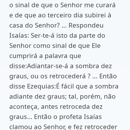
o sinal de que o Senhor me curará
e de que ao terceiro dia subirei à
casa do Senhor? ... Respondeu
Isaías: Ser-te-á isto da parte do
Senhor como sinal de que Ele
cumprirá a palavra que
disse:Adiantar-se-á a sombra dez
graus, ou os retrocederá ? ... Então
disse Ezequias:É fácil que a sombra
adiante dez graus; tal, porém, não
aconteça, antes retroceda dez
graus... Então o profeta Isaías
clamou ao Senhor, e fez retroceder