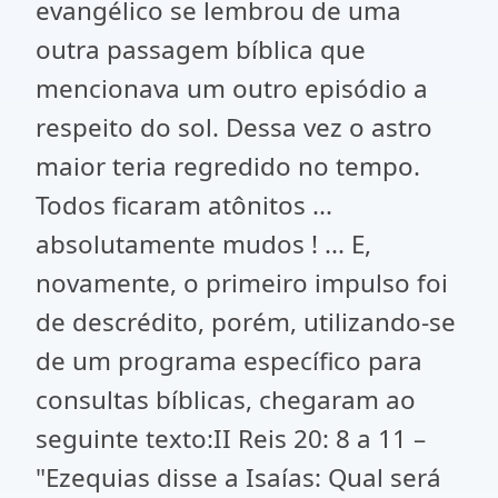
evangélico se lembrou de uma
outra passagem bíblica que
mencionava um outro episódio a
respeito do sol. Dessa vez o astro
maior teria regredido no tempo.
Todos ficaram atônitos ...
absolutamente mudos ! ... E,
novamente, o primeiro impulso foi
de descrédito, porém, utilizando-se
de um programa específico para
consultas bíblicas, chegaram ao
seguinte texto:II Reis 20: 8 a 11 –
"Ezequias disse a Isaías: Qual será