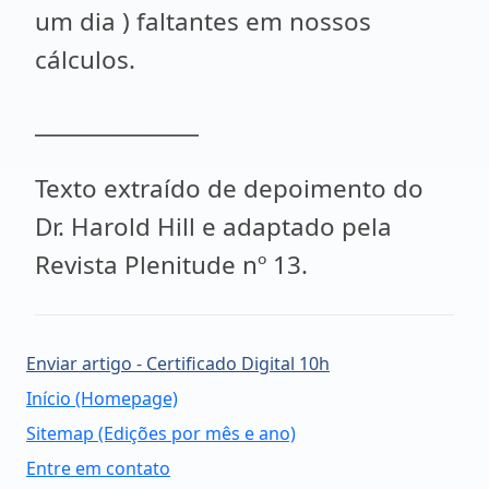
um dia ) faltantes em nossos
cálculos.
_______________
Texto extraído de depoimento do
Dr. Harold Hill e adaptado pela
Revista Plenitude nº 13.
Enviar artigo - Certificado Digital 10h
Início (Homepage)
Sitemap (Edições por mês e ano)
Entre em contato