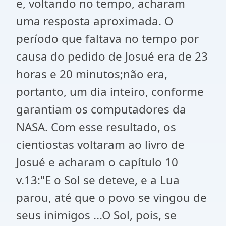
e, voltando no tempo, acharam
uma resposta aproximada. O
período que faltava no tempo por
causa do pedido de Josué era de 23
horas e 20 minutos;não era,
portanto, um dia inteiro, conforme
garantiam os computadores da
NASA. Com esse resultado, os
cientiostas voltaram ao livro de
Josué e acharam o capítulo 10
v.13:"E o Sol se deteve, e a Lua
parou, até que o povo se vingou de
seus inimigos ...O Sol, pois, se