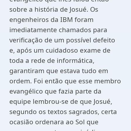
sobre a história de Josué. Os
engenheiros da IBM foram
imediatamente chamados para
verificação de um possível defeito
e, após um cuidadoso exame de
toda a rede de informática,
garantiram que estava tudo em
ordem. Foi então que esse membro
evangélico que fazia parte da
equipe lembrou-se de que Josué,
segundo os textos sagrados, certa
ocasião ordenara ao Sol que