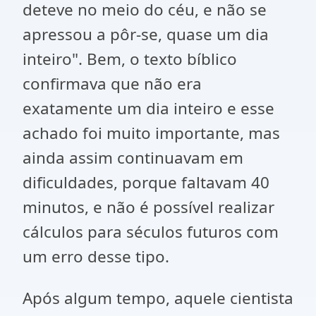
deteve no meio do céu, e não se
apressou a pôr-se, quase um dia
inteiro". Bem, o texto bíblico
confirmava que não era
exatamente um dia inteiro e esse
achado foi muito importante, mas
ainda assim continuavam em
dificuldades, porque faltavam 40
minutos, e não é possível realizar
cálculos para séculos futuros com
um erro desse tipo.
Após algum tempo, aquele cientista