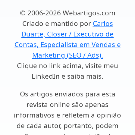
© 2006-2026 Webartigos.com
Criado e mantido por
Carlos
Duarte, Closer / Executivo de
Contas, Especialista em Vendas e
Marketing (SEO / Ads).
Clique no link acima, visite meu
LinkedIn e saiba mais.
Os artigos enviados para esta
revista online são apenas
informativos e refletem a opinião
de cada autor, portanto, podem