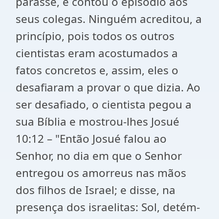
parasse, e contou o episódio aos
seus colegas. Ninguém acreditou, a
princípio, pois todos os outros
cientistas eram acostumados a
fatos concretos e, assim, eles o
desafiaram a provar o que dizia. Ao
ser desafiado, o cientista pegou a
sua Bíblia e mostrou-lhes Josué
10:12 – "Então Josué falou ao
Senhor, no dia em que o Senhor
entregou os amorreus nas mãos
dos filhos de Israel; e disse, na
presença dos israelitas: Sol, detém-