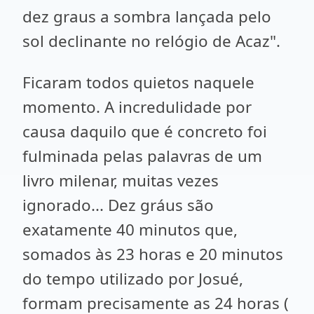
dez graus a sombra lançada pelo
sol declinante no relógio de Acaz".
Ficaram todos quietos naquele
momento. A incredulidade por
causa daquilo que é concreto foi
fulminada pelas palavras de um
livro milenar, muitas vezes
ignorado... Dez gráus são
exatamente 40 minutos que,
somados às 23 horas e 20 minutos
do tempo utilizado por Josué,
formam precisamente as 24 horas (