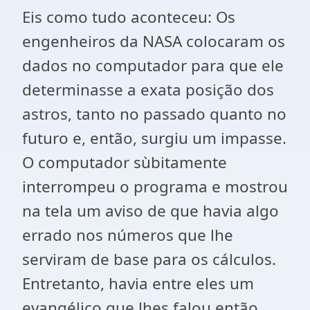
Eis como tudo aconteceu: Os
engenheiros da NASA colocaram os
dados no computador para que ele
determinasse a exata posição dos
astros, tanto no passado quanto no
futuro e, então, surgiu um impasse.
O computador sùbitamente
interrompeu o programa e mostrou
na tela um aviso de que havia algo
errado nos números que lhe
serviram de base para os cálculos.
Entretanto, havia entre eles um
evangélico que lhes falou então