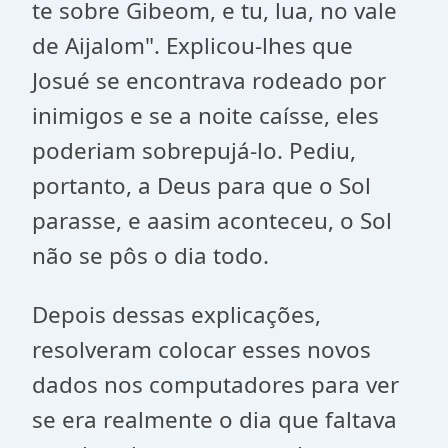
te sobre Gibeom, e tu, lua, no vale
de Aijalom". Explicou-lhes que
Josué se encontrava rodeado por
inimigos e se a noite caísse, eles
poderiam sobrepujá-lo. Pediu,
portanto, a Deus para que o Sol
parasse, e aasim aconteceu, o Sol
não se pôs o dia todo.
Depois dessas explicações,
resolveram colocar esses novos
dados nos computadores para ver
se era realmente o dia que faltava