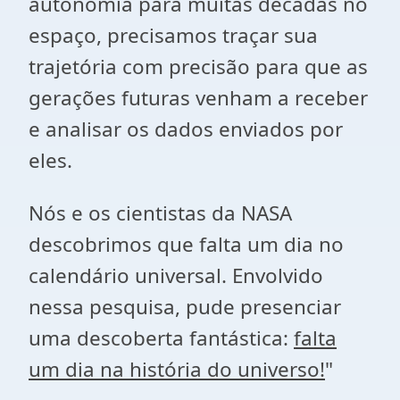
autonomia para muitas décadas no
espaço, precisamos traçar sua
trajetória com precisão para que as
gerações futuras venham a receber
e analisar os dados enviados por
eles.
Nós e os cientistas da NASA
descobrimos que falta um dia no
calendário universal. Envolvido
nessa pesquisa, pude presenciar
uma descoberta fantástica:
falta
um dia na história do universo!
"