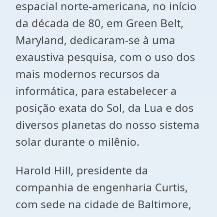
espacial norte-americana, no início
da década de 80, em Green Belt,
Maryland, dedicaram-se à uma
exaustiva pesquisa, com o uso dos
mais modernos recursos da
informática, para estabelecer a
posição exata do Sol, da Lua e dos
diversos planetas do nosso sistema
solar durante o milênio.
Harold Hill, presidente da
companhia de engenharia Curtis,
com sede na cidade de Baltimore,