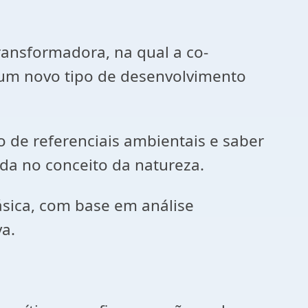
nsformadora, na qual a co-
 um novo tipo de desenvolvimento
 de referenciais ambientais e saber
da no conceito da natureza.
ásica, com base em análise
a.