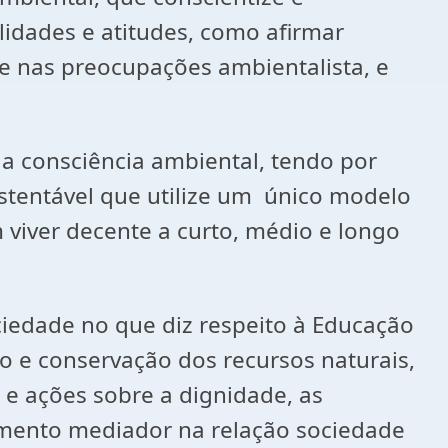
lidades e atitudes, como afirmar
te nas preocupações ambientalista, e
 a consciência ambiental, tendo por
stentável que utilize um único modelo
 viver decente a curto, médio e longo
iedade no que diz respeito à Educação
o e conservação dos recursos naturais,
 e ações sobre a dignidade, as
lemento mediador na relação sociedade