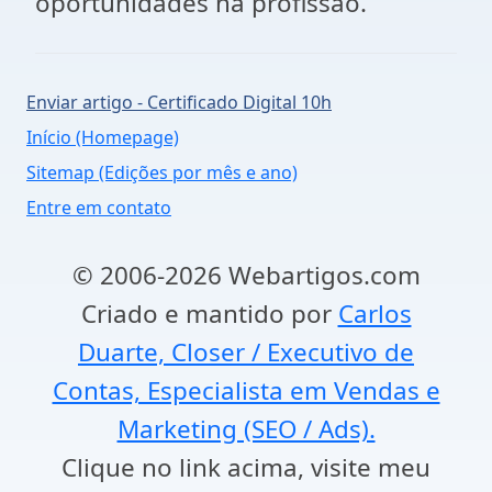
oportunidades na profissão.
Enviar artigo - Certificado Digital 10h
Início (Homepage)
Sitemap (Edições por mês e ano)
Entre em contato
© 2006-2026 Webartigos.com
Criado e mantido por
Carlos
Duarte, Closer / Executivo de
Contas, Especialista em Vendas e
Marketing (SEO / Ads).
Clique no link acima, visite meu