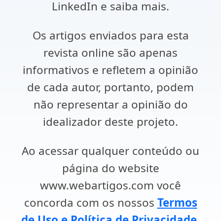
LinkedIn e saiba mais.
Os artigos enviados para esta
revista online são apenas
informativos e refletem a opinião
de cada autor, portanto, podem
não representar a opinião do
idealizador deste projeto.
Ao acessar qualquer conteúdo ou
página do website
www.webartigos.com você
concorda com os nossos
Termos
de Uso e Política de Privacidade
.