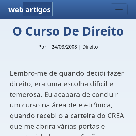
web
artigos
O Curso De Direito
Por
| 24/03/2008 | Direito
Lembro-me de quando decidi fazer
direito; era uma escolha difícil e
temerosa. Eu acabara de concluir
um curso na área de eletrônica,
quando recebi o a carteira do CREA
que me abrira várias portas e