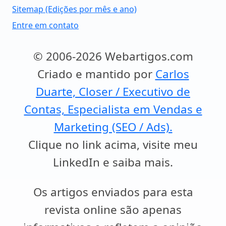
Sitemap (Edições por mês e ano)
Entre em contato
© 2006-2026 Webartigos.com
Criado e mantido por
Carlos
Duarte, Closer / Executivo de
Contas, Especialista em Vendas e
Marketing (SEO / Ads).
Clique no link acima, visite meu
LinkedIn e saiba mais.
Os artigos enviados para esta
revista online são apenas