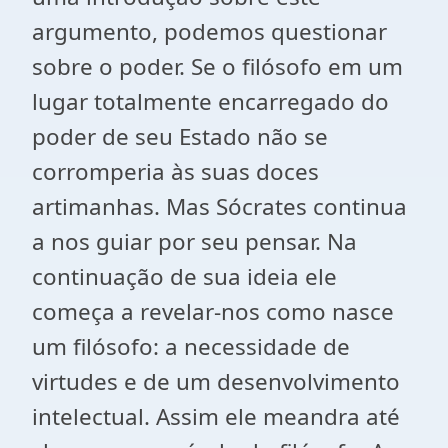
argumento, podemos questionar
sobre o poder. Se o filósofo em um
lugar totalmente encarregado do
poder de seu Estado não se
corromperia às suas doces
artimanhas. Mas Sócrates continua
a nos guiar por seu pensar. Na
continuação de sua ideia ele
começa a revelar-nos como nasce
um filósofo: a necessidade de
virtudes e de um desenvolvimento
intelectual. Assim ele meandra até