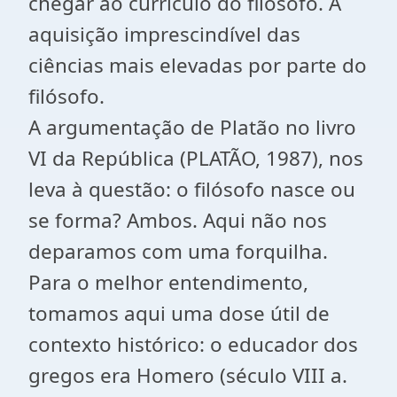
chegar ao currículo do filósofo. A
aquisição imprescindível das
ciências mais elevadas por parte do
filósofo.
A argumentação de Platão no livro
VI da República (PLATÃO, 1987), nos
leva à questão: o filósofo nasce ou
se forma? Ambos. Aqui não nos
deparamos com uma forquilha.
Para o melhor entendimento,
tomamos aqui uma dose útil de
contexto histórico: o educador dos
gregos era Homero (século VIII a.