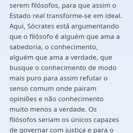
serem filósofos, para que assim o
Estado real transforme-se em ideal.
Aqui, Sócrates está argumentando
que o filósofo é alguém que ama a
sabedoria, o conhecimento,
alguém que ama a verdade, que
busque o conhecimento de modo
mais puro para assim refutar o
senso comum onde pairam
opiniões e não conhecimento
muito menos a verdade. Os
filósofos seriam os únicos capazes
de governar com justiça e para o