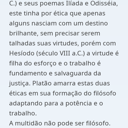
C.) e seus poemas Ilíada e Odisséia,
este tinha por ética que apenas
alguns nasciam com um destino
brilhante, sem precisar serem
talhadas suas virtudes, porém com
Hesíodo (século VIII a.C.) a virtude é
filha do esforço e o trabalho é
fundamento e salvaguarda da
justiça. Platão amarra estas duas
éticas em sua formação do filósofo
adaptando para a potência e o
trabalho.
A multidão não pode ser filósofo.