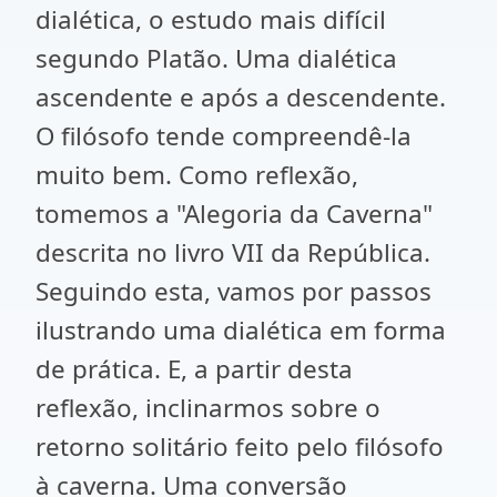
dialética, o estudo mais difícil
segundo Platão. Uma dialética
ascendente e após a descendente.
O filósofo tende compreendê-la
muito bem. Como reflexão,
tomemos a "Alegoria da Caverna"
descrita no livro VII da República.
Seguindo esta, vamos por passos
ilustrando uma dialética em forma
de prática. E, a partir desta
reflexão, inclinarmos sobre o
retorno solitário feito pelo filósofo
à caverna. Uma conversão