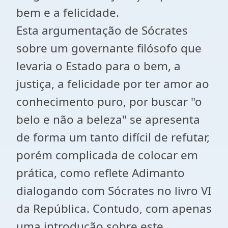
bem e a felicidade.
Esta argumentação de Sócrates
sobre um governante filósofo que
levaria o Estado para o bem, a
justiça, a felicidade por ter amor ao
conhecimento puro, por buscar "o
belo e não a beleza" se apresenta
de forma um tanto difícil de refutar,
porém complicada de colocar em
prática, como reflete Adimanto
dialogando com Sócrates no livro VI
da República. Contudo, com apenas
uma introdução sobre este