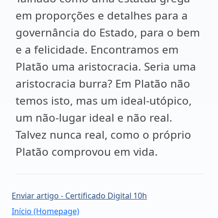
em proporções e detalhes para a
governância do Estado, para o bem
e a felicidade. Encontramos em
Platão uma aristocracia. Seria uma
aristocracia burra? Em Platão não
temos isto, mas um ideal-utópico,
um não-lugar ideal e não real.
Talvez nunca real, como o próprio
Platão comprovou em vida.
Enviar artigo - Certificado Digital 10h
Início (Homepage)