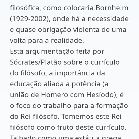
filosófica, como colocaria Bornheim
(1929-2002), onde há a necessidade
e quase obrigação violenta de uma
volta para a realidade.
Esta argumentação feita por
Sócrates/Platão sobre o currículo
do filósofo, a importância da
educação aliada a potência (a
união de Homero com Hesíodo), é
o foco do trabalho para a formação
do Rei-filósofo. Tomemos este Rei-
filósofo como fruto deste currículo.
Talhado como uma estátua grega