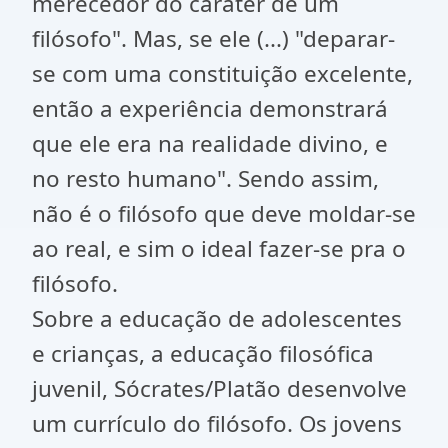
merecedor do caráter de um
filósofo". Mas, se ele (...) "deparar-
se com uma constituição excelente,
então a experiência demonstrará
que ele era na realidade divino, e
no resto humano". Sendo assim,
não é o filósofo que deve moldar-se
ao real, e sim o ideal fazer-se pra o
filósofo.
Sobre a educação de adolescentes
e crianças, a educação filosófica
juvenil, Sócrates/Platão desenvolve
um currículo do filósofo. Os jovens