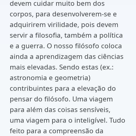
devem cuidar muito bem dos
corpos, para desenvolverem-se e
adquirirem virilidade, pois devem
servir a filosofia, também a política
e a guerra. O nosso filósofo coloca
ainda a aprendizagem das ciências
mais elevadas. Sendo estas (ex.:
astronomia e geometria)
contribuintes para a elevação do
pensar do filósofo. Uma viagem
para além das coisas sensíveis,
uma viagem para o inteligível. Tudo
feito para a compreensão da