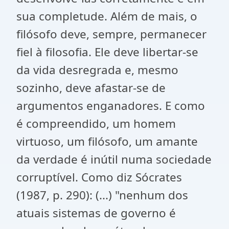
sua completude. Além de mais, o
filósofo deve, sempre, permanecer
fiel à filosofia. Ele deve libertar-se
da vida desregrada e, mesmo
sozinho, deve afastar-se de
argumentos enganadores. E como
é compreendido, um homem
virtuoso, um filósofo, um amante
da verdade é inútil numa sociedade
corruptível. Como diz Sócrates
(1987, p. 290): (...) "nenhum dos
atuais sistemas de governo é