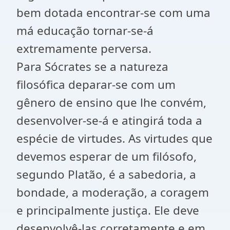
bem dotada encontrar-se com uma
má educação tornar-se-á
extremamente perversa.
Para Sócrates se a natureza
filosófica deparar-se com um
gênero de ensino que lhe convém,
desenvolver-se-á e atingirá toda a
espécie de virtudes. As virtudes que
devemos esperar de um filósofo,
segundo Platão, é a sabedoria, a
bondade, a moderação, a coragem
e principalmente justiça. Ele deve
desenvolvê-las corretamente e em