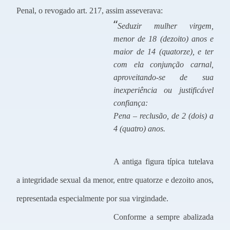
Penal, o revogado art. 217, assim asseverava:
“
Seduzir mulher virgem,
menor de 18 (dezoito) anos e
maior de 14 (quatorze), e ter
com ela conjunção carnal,
aproveitando-se de sua
inexperiência ou justificável
confiança:
Pena – reclusão, de 2 (dois) a
4 (quatro) anos.
A antiga figura típica tutelava
a integridade sexual da menor, entre quatorze e dezoito anos,
representada especialmente por sua virgindade.
Conforme a sempre abalizada