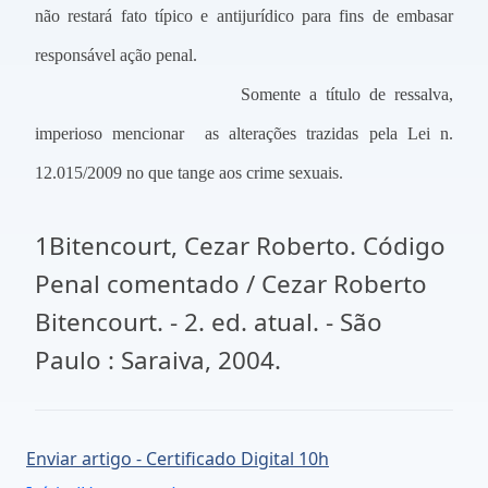
não restará fato típico e antijurídico para fins de embasar
responsável ação penal.
Somente a título de ressalva,
imperioso mencionar as alterações trazidas pela Lei n.
12.015/2009 no que tange aos crime sexuais.
1Bitencourt, Cezar Roberto. Código
Penal comentado / Cezar Roberto
Bitencourt. - 2. ed. atual. - São
Paulo : Saraiva, 2004.
Enviar artigo - Certificado Digital 10h