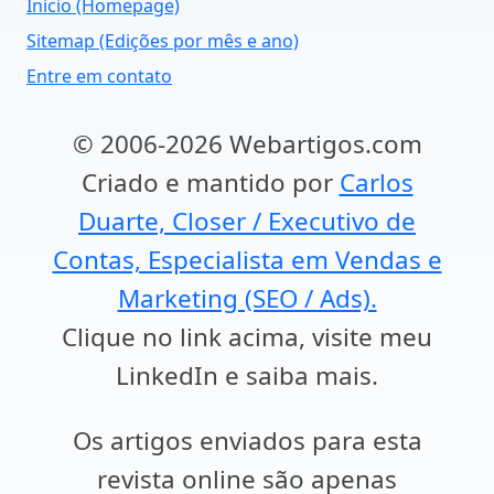
Início (Homepage)
Sitemap (Edições por mês e ano)
Entre em contato
© 2006-2026 Webartigos.com
Criado e mantido por
Carlos
Duarte, Closer / Executivo de
Contas, Especialista em Vendas e
Marketing (SEO / Ads).
Clique no link acima, visite meu
LinkedIn e saiba mais.
Os artigos enviados para esta
revista online são apenas