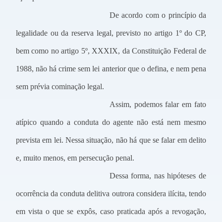
De acordo com o princípio da
legalidade ou da reserva legal, previsto no artigo 1º do CP,
bem como no artigo 5º, XXXIX, da Constituição Federal de
1988, não há crime sem lei anterior que o defina, e nem pena
sem prévia cominação legal.
Assim, podemos falar em fato
atípico quando a conduta do agente não está nem mesmo
prevista em lei. Nessa situação, não há que se falar em delito
e, muito menos, em persecução penal.
Dessa forma, nas hipóteses de
ocorrência da conduta delitiva outrora considera ilícita, tendo
em vista o que se expôs, caso praticada após a revogação,