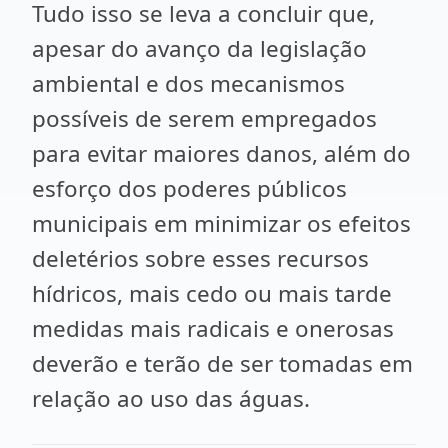
Tudo isso se leva a concluir que,
apesar do avanço da legislação
ambiental e dos mecanismos
possíveis de serem empregados
para evitar maiores danos, além do
esforço dos poderes públicos
municipais em minimizar os efeitos
deletérios sobre esses recursos
hídricos, mais cedo ou mais tarde
medidas mais radicais e onerosas
deverão e terão de ser tomadas em
relação ao uso das águas.