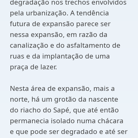
degradação nos trechos envolvidos
pela urbanização. A tendência
futura de expansão parece ser
nessa expansão, em razão da
canalização e do asfaltamento de
ruas e da implantação de uma
praça de lazer.
Nesta área de expansão, mais a
norte, há um grotão da nascente
do riacho do Sapé, que até então
permanecia isolado numa chácara
e que pode ser degradado e até ser