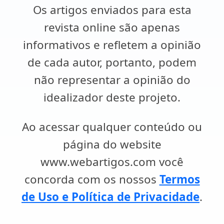
Os artigos enviados para esta
revista online são apenas
informativos e refletem a opinião
de cada autor, portanto, podem
não representar a opinião do
idealizador deste projeto.
Ao acessar qualquer conteúdo ou
página do website
www.webartigos.com você
concorda com os nossos
Termos
de Uso e Política de Privacidade
.