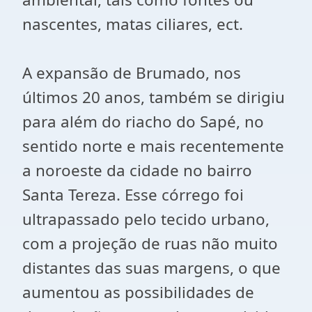
nascentes, matas ciliares, ect.
A expansão de Brumado, nos
últimos 20 anos, também se dirigiu
para além do riacho do Sapé, no
sentido norte e mais recentemente
a noroeste da cidade no bairro
Santa Tereza. Esse córrego foi
ultrapassado pelo tecido urbano,
com a projeção de ruas não muito
distantes das suas margens, o que
aumentou as possibilidades de