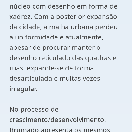
núcleo com desenho em forma de
xadrez. Com a posterior expansão
da cidade, a malha urbana perdeu
a uniformidade e atualmente,
apesar de procurar manter o
desenho reticulado das quadras e
ruas, expande-se de forma
desarticulada e muitas vezes
irregular.
No processo de
crescimento/desenvolvimento,
Brumado apresenta os mesmos