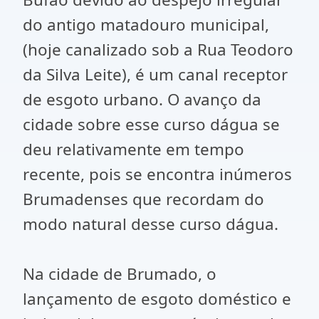
do antigo matadouro municipal,
(hoje canalizado sob a Rua Teodoro
da Silva Leite), é um canal receptor
de esgoto urbano. O avanço da
cidade sobre esse curso dágua se
deu relativamente em tempo
recente, pois se encontra inúmeros
Brumadenses que recordam do
modo natural desse curso dágua.
Na cidade de Brumado, o
lançamento de esgoto doméstico e