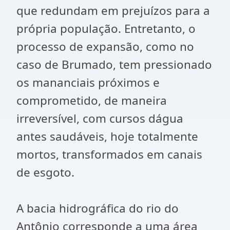
que redundam em prejuízos para a
própria população. Entretanto, o
processo de expansão, como no
caso de Brumado, tem pressionado
os mananciais próximos e
comprometido, de maneira
irreversível, com cursos dágua
antes saudáveis, hoje totalmente
mortos, transformados em canais
de esgoto.
A bacia hidrográfica do rio do
Antônio corresponde a uma área