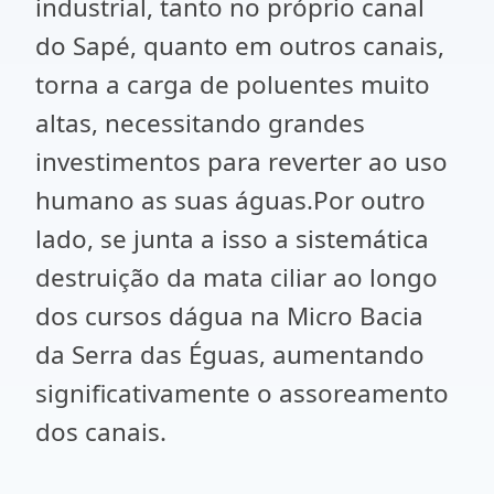
industrial, tanto no próprio canal
do Sapé, quanto em outros canais,
torna a carga de poluentes muito
altas, necessitando grandes
investimentos para reverter ao uso
humano as suas águas.Por outro
lado, se junta a isso a sistemática
destruição da mata ciliar ao longo
dos cursos dágua na Micro Bacia
da Serra das Éguas, aumentando
significativamente o assoreamento
dos canais.