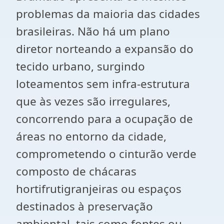
problemas da maioria das cidades
brasileiras. Não há um plano
diretor norteando a expansão do
tecido urbano, surgindo
loteamentos sem infra-estrutura
que às vezes são irregulares,
concorrendo para a ocupação de
áreas no entorno da cidade,
comprometendo o cinturão verde
composto de chácaras
hortifrutigranjeiras ou espaços
destinados à preservação
ambiental, tais como fontes ou