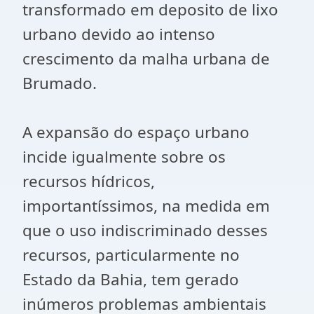
transformado em deposito de lixo
urbano devido ao intenso
crescimento da malha urbana de
Brumado.
A expansão do espaço urbano
incide igualmente sobre os
recursos hídricos,
importantíssimos, na medida em
que o uso indiscriminado desses
recursos, particularmente no
Estado da Bahia, tem gerado
inúmeros problemas ambientais