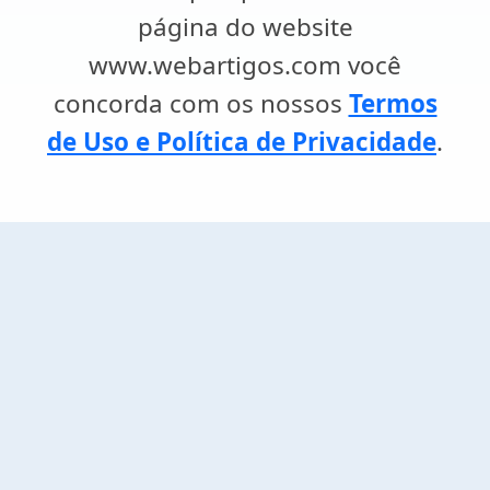
página do website
www.webartigos.com você
concorda com os nossos
Termos
de Uso e Política de Privacidade
.