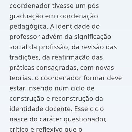
coordenador tivesse um pós
graduação em coordenação
pedagógica. A identidade do
professor advém da significação
social da profissão, da revisão das
tradições, da reafirmação das
práticas consagradas, com novas
teorias. o coordenador formar deve
estar inserido num ciclo de
construção e reconstrução da
identidade docente. Esse ciclo
nasce do caráter questionador,
crítico e reflexivo que o