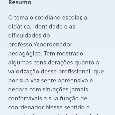
Resumo
O tema o cotidiano escolar, a
didática, identidade e as
dificuldades do
professor/coordenador
pedagógico. Tem mostrado
algumas considerações quanto a
valorização desse profissional, que
por sua vez sente apreensivo e
depara com situações jamais
confortáveis a sua função de
coordenador. Nesse sentido o