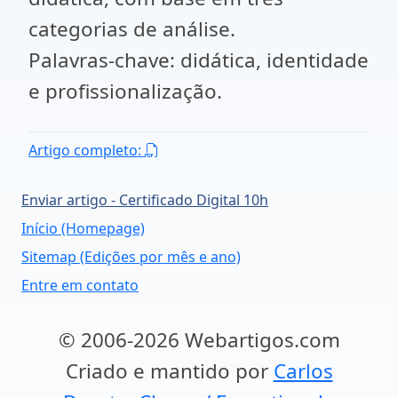
categorias de análise.
Palavras-chave: didática, identidade
e profissionalização.
Artigo completo:
Enviar artigo - Certificado Digital 10h
Início (Homepage)
Sitemap (Edições por mês e ano)
Entre em contato
© 2006-2026 Webartigos.com
Criado e mantido por
Carlos