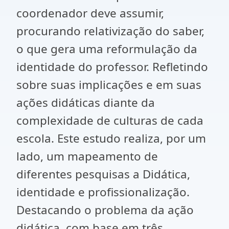
coordenador deve assumir,
procurando relativização do saber,
o que gera uma reformulação da
identidade do professor. Refletindo
sobre suas implicações e em suas
ações didáticas diante da
complexidade de culturas de cada
escola. Este estudo realiza, por um
lado, um mapeamento de
diferentes pesquisas a Didática,
identidade e profissionalização.
Destacando o problema da ação
didática, com base em três