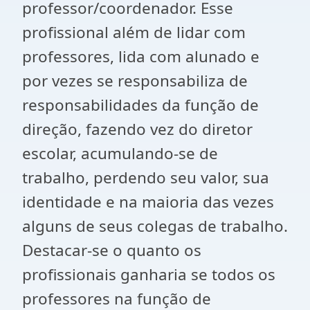
professor/coordenador. Esse
profissional além de lidar com
professores, lida com alunado e
por vezes se responsabiliza de
responsabilidades da função de
direção, fazendo vez do diretor
escolar, acumulando-se de
trabalho, perdendo seu valor, sua
identidade e na maioria das vezes
alguns de seus colegas de trabalho.
Destacar-se o quanto os
profissionais ganharia se todos os
professores na função de