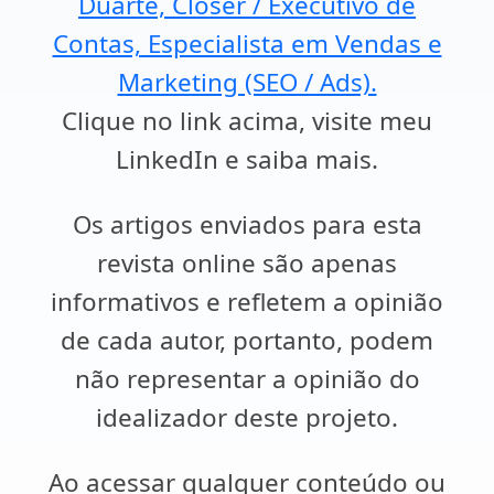
Duarte, Closer / Executivo de
Contas, Especialista em Vendas e
Marketing (SEO / Ads).
Clique no link acima, visite meu
LinkedIn e saiba mais.
Os artigos enviados para esta
revista online são apenas
informativos e refletem a opinião
de cada autor, portanto, podem
não representar a opinião do
idealizador deste projeto.
Ao acessar qualquer conteúdo ou