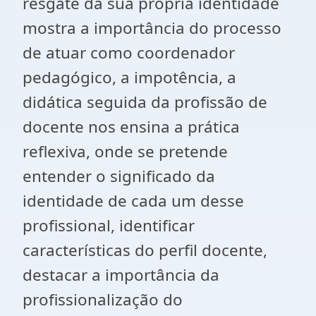
resgate da sua própria identidade
mostra a importância do processo
de atuar como coordenador
pedagógico, a impotência, a
didática seguida da profissão de
docente nos ensina a prática
reflexiva, onde se pretende
entender o significado da
identidade de cada um desse
profissional, identificar
características do perfil docente,
destacar a importância da
profissionalização do