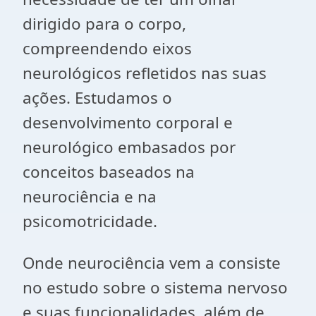
dirigido para o corpo,
compreendendo eixos
neurológicos refletidos nas suas
ações. Estudamos o
desenvolvimento corporal e
neurológico embasados por
conceitos baseados na
neurociência e na
psicomotricidade.
Onde neurociência vem a consiste
no estudo sobre o sistema nervoso
e suas funcionalidades, além de