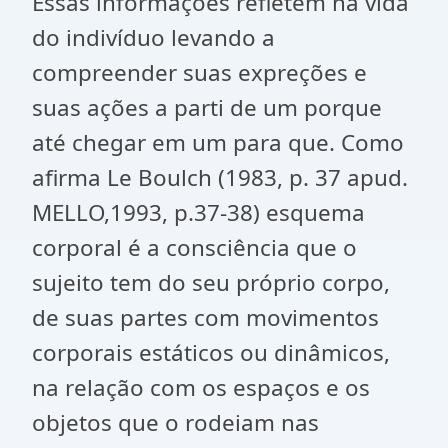
Essas informações refletem na vida
do indivíduo levando a
compreender suas expreções e
suas ações a parti de um porque
até chegar em um para que. Como
afirma Le Boulch (1983, p. 37 apud.
MELLO,1993, p.37-38) esquema
corporal é a consciência que o
sujeito tem do seu próprio corpo,
de suas partes com movimentos
corporais estáticos ou dinâmicos,
na relação com os espaços e os
objetos que o rodeiam nas