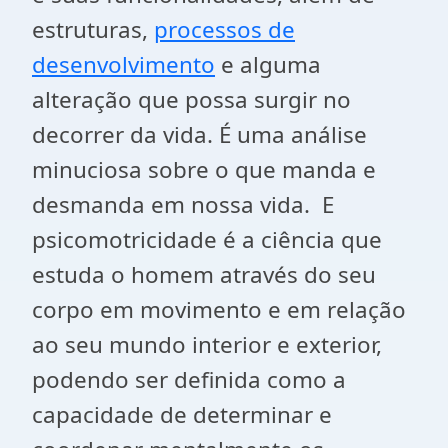
estruturas,
processos de
desenvolvimento
e alguma
alteração que possa surgir no
decorrer da vida. É uma análise
minuciosa sobre o que manda e
desmanda em nossa vida. E
psicomotricidade é a ciência que
estuda o homem através do seu
corpo em movimento e em relação
ao seu mundo interior e exterior,
podendo ser definida como a
capacidade de determinar e