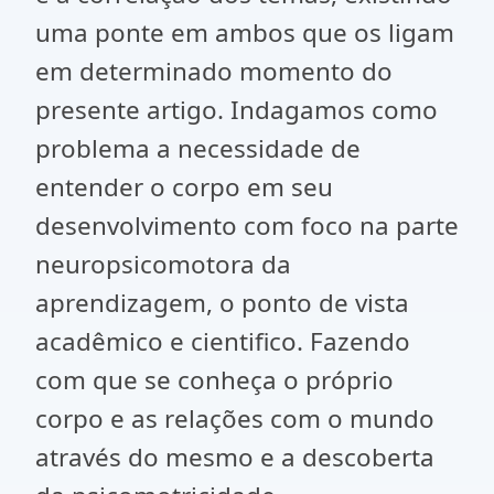
uma ponte em ambos que os ligam
em determinado momento do
presente artigo. Indagamos como
problema a necessidade de
entender o corpo em seu
desenvolvimento com foco na parte
neuropsicomotora da
aprendizagem, o ponto de vista
acadêmico e cientifico. Fazendo
com que se conheça o próprio
corpo e as relações com o mundo
através do mesmo e a descoberta