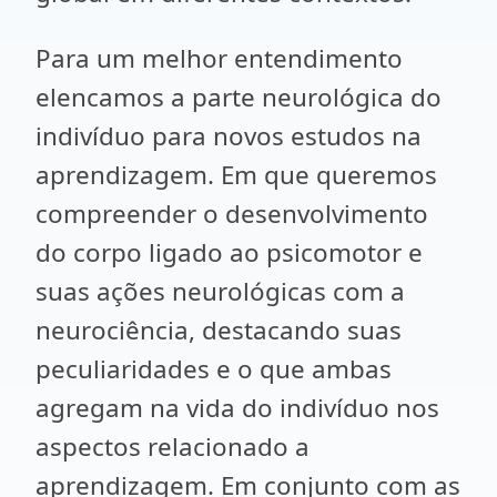
Para um melhor entendimento
elencamos a parte neurológica do
indivíduo para novos estudos na
aprendizagem. Em que queremos
compreender o desenvolvimento
do corpo ligado ao psicomotor e
suas ações neurológicas com a
neurociência, destacando suas
peculiaridades e o que ambas
agregam na vida do indivíduo nos
aspectos relacionado a
aprendizagem. Em conjunto com as