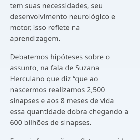
tem suas necessidades, seu
desenvolvimento neurológico e
motor, isso reflete na
aprendizagem.
Debatemos hipóteses sobre o
assunto, na fala de Suzana
Herculano que diz “que ao
nascermos realizamos 2,500
sinapses e aos 8 meses de vida
essa quantidade dobra chegando a
600 bilhões de sinapses.