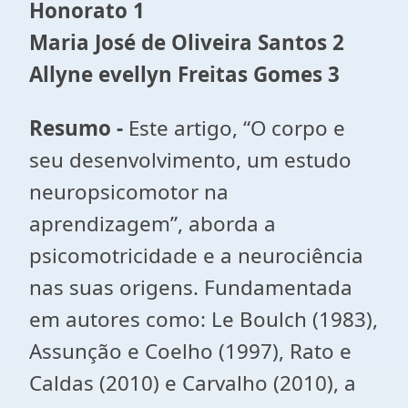
Honorato 1
Maria José de Oliveira Santos 2
Allyne evellyn Freitas Gomes 3
Resumo -
Este artigo, “O corpo e
seu desenvolvimento, um estudo
neuropsicomotor na
aprendizagem”, aborda a
psicomotricidade e a neurociência
nas suas origens. Fundamentada
em autores como: Le Boulch (1983),
Assunção e Coelho (1997), Rato e
Caldas (2010) e Carvalho (2010), a