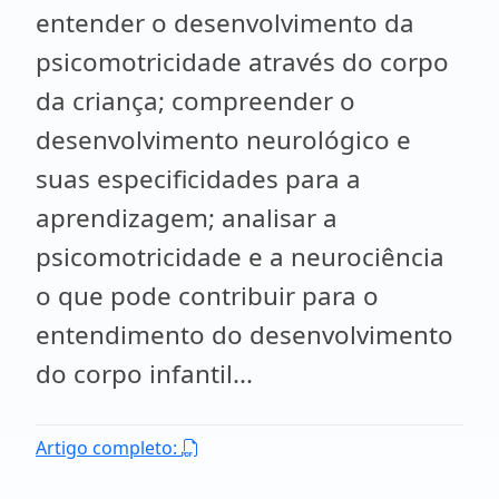
entender o desenvolvimento da
psicomotricidade através do corpo
da criança; compreender o
desenvolvimento neurológico e
suas especificidades para a
aprendizagem; analisar a
psicomotricidade e a neurociência
o que pode contribuir para o
entendimento do desenvolvimento
do corpo infantil...
Artigo completo: