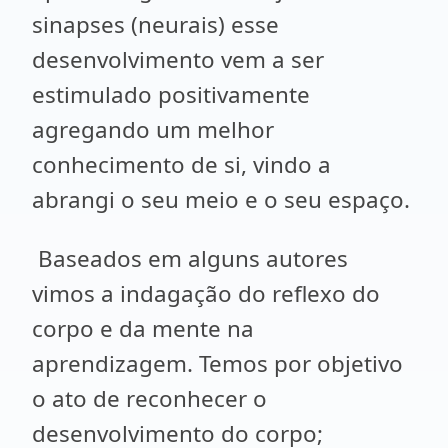
sinapses (neurais) esse
desenvolvimento vem a ser
estimulado positivamente
agregando um melhor
conhecimento de si, vindo a
abrangi o seu meio e o seu espaço.
Baseados em alguns autores
vimos a indagação do reflexo do
corpo e da mente na
aprendizagem. Temos por objetivo
o ato de reconhecer o
desenvolvimento do corpo;