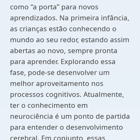
como “a porta” para novos
aprendizados. Na primeira infância,
as crianças estão conhecendo o
mundo ao seu redor, estando assim
abertas ao novo, sempre pronta
para aprender. Explorando essa
fase, pode-se desenvolver um
melhor aproveitamento nos
processos cognitivos. Atualmente,
ter o conhecimento em
neurociência é um ponto de partida
para entender o desenvolvimento
cerebral. Em conjunto, essas