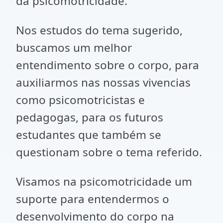
da psicomotricidade.
Nos estudos do tema sugerido,
buscamos um melhor
entendimento sobre o corpo, para
auxiliarmos nas nossas vivencias
como psicomotricistas e
pedagogas, para os futuros
estudantes que também se
questionam sobre o tema referido.
Visamos na psicomotricidade um
suporte para entendermos o
desenvolvimento do corpo na