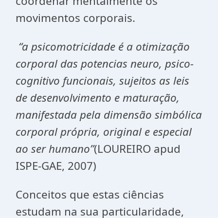
coordenar mentalmente os
movimentos corporais.
“a psicomotricidade é a otimização
corporal das potencias neuro, psico-
cognitivo funcionais, sujeitos as leis
de desenvolvimento e maturação,
manifestada pela dimensão simbólica
corporal própria, original e especial
ao ser humano”
(LOUREIRO apud
ISPE-GAE, 2007)
Conceitos que estas ciências
estudam na sua particularidade,