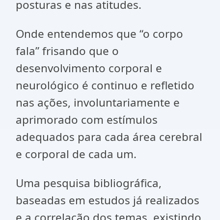
posturas e nas atitudes.
Onde entendemos que “o corpo
fala” frisando que o
desenvolvimento corporal e
neurológico é continuo e refletido
nas ações, involuntariamente e
aprimorado com estímulos
adequados para cada área cerebral
e corporal de cada um.
Uma pesquisa bibliográfica,
baseadas em estudos já realizados
e a correlação dos temas, existindo