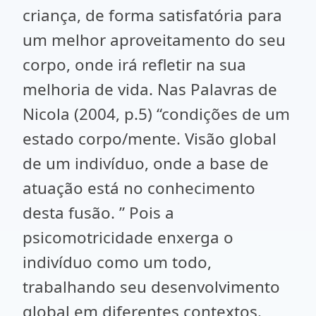
criança, de forma satisfatória para
um melhor aproveitamento do seu
corpo, onde irá refletir na sua
melhoria de vida. Nas Palavras de
Nicola (2004, p.5) “condições de um
estado corpo/mente. Visão global
de um indivíduo, onde a base de
atuação está no conhecimento
desta fusão. ” Pois a
psicomotricidade enxerga o
indivíduo como um todo,
trabalhando seu desenvolvimento
global em diferentes contextos.