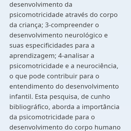
desenvolvimento da
psicomotricidade através do corpo
da criança; 3-compreender o
desenvolvimento neurológico e
suas especificidades para a
aprendizagem; 4-analisar a
psicomotricidade e a neurociência,
o que pode contribuir para o
entendimento do desenvolvimento
infantil. Esta pesquisa, de cunho
bibliográfico, aborda a importância
da psicomotricidade para o
desenvolvimento do corpo humano