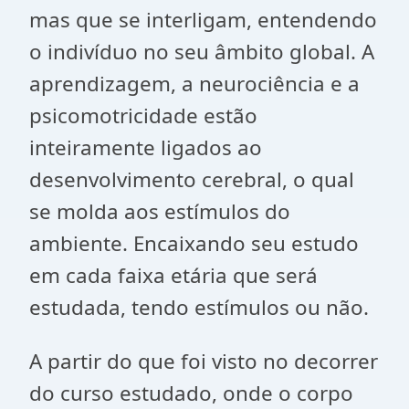
mas que se interligam, entendendo
o indivíduo no seu âmbito global. A
aprendizagem, a neurociência e a
psicomotricidade estão
inteiramente ligados ao
desenvolvimento cerebral, o qual
se molda aos estímulos do
ambiente. Encaixando seu estudo
em cada faixa etária que será
estudada, tendo estímulos ou não.
A partir do que foi visto no decorrer
do curso estudado, onde o corpo