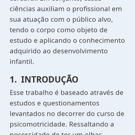
ciências auxiliam o profissional em
sua atuação com o público alvo,
tendo o corpo como objeto de
estudo e aplicando o conhecimento
adquirido ao desenvolvimento
infantil.
1. INTRODUÇÃO
Esse trabalho é baseado através de
estudos e questionamentos
levantados no decorrer do curso de
psicomotricidade. Ressaltando a
necessidade de ter um olhar