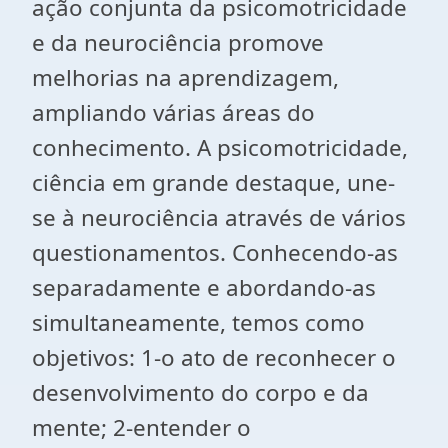
ação conjunta da psicomotricidade
e da neurociência promove
melhorias na aprendizagem,
ampliando várias áreas do
conhecimento. A psicomotricidade,
ciência em grande destaque, une-
se à neurociência através de vários
questionamentos. Conhecendo-as
separadamente e abordando-as
simultaneamente, temos como
objetivos: 1-o ato de reconhecer o
desenvolvimento do corpo e da
mente; 2-entender o