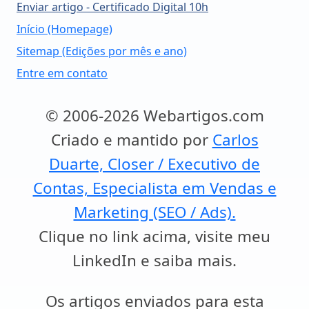
Enviar artigo - Certificado Digital 10h
Início (Homepage)
Sitemap (Edições por mês e ano)
Entre em contato
© 2006-2026 Webartigos.com
Criado e mantido por
Carlos
Duarte, Closer / Executivo de
Contas, Especialista em Vendas e
Marketing (SEO / Ads).
Clique no link acima, visite meu
LinkedIn e saiba mais.
Os artigos enviados para esta