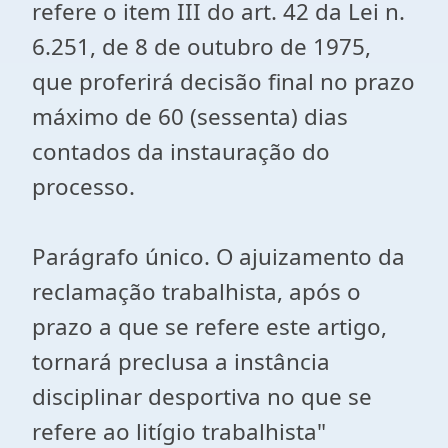
refere o item III do art. 42 da Lei n.
6.251, de 8 de outubro de 1975,
que proferirá decisão final no prazo
máximo de 60 (sessenta) dias
contados da instauração do
processo.
Parágrafo único. O ajuizamento da
reclamação trabalhista, após o
prazo a que se refere este artigo,
tornará preclusa a instância
disciplinar desportiva no que se
refere ao litígio trabalhista"