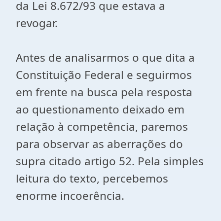
da Lei 8.672/93 que estava a
revogar.
Antes de analisarmos o que dita a
Constituição Federal e seguirmos
em frente na busca pela resposta
ao questionamento deixado em
relação à competência, paremos
para observar as aberrações do
supra citado artigo 52. Pela simples
leitura do texto, percebemos
enorme incoerência.