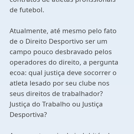
de futebol.
Atualmente, até mesmo pelo fato
de o Direito Desportivo ser um
campo pouco desbravado pelos
operadores do direito, a pergunta
ecoa: qual justiça deve socorrer o
atleta lesado por seu clube nos
seus direitos de trabalhador?
Justiça do Trabalho ou Justiça
Desportiva?