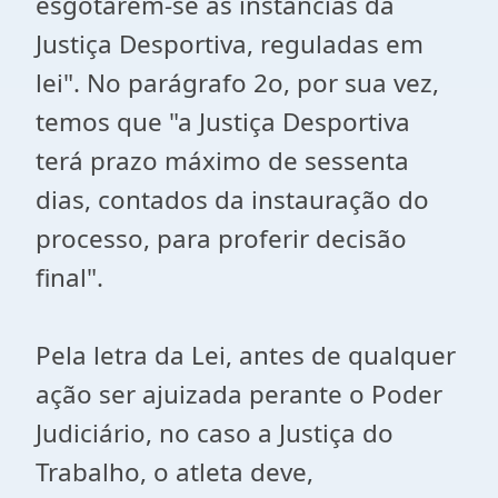
esgotarem-se as instâncias da
Justiça Desportiva, reguladas em
lei". No parágrafo 2o, por sua vez,
temos que "a Justiça Desportiva
terá prazo máximo de sessenta
dias, contados da instauração do
processo, para proferir decisão
final".
Pela letra da Lei, antes de qualquer
ação ser ajuizada perante o Poder
Judiciário, no caso a Justiça do
Trabalho, o atleta deve,