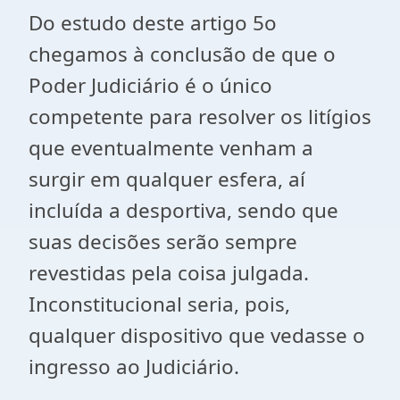
Do estudo deste artigo 5o
chegamos à conclusão de que o
Poder Judiciário é o único
competente para resolver os litígios
que eventualmente venham a
surgir em qualquer esfera, aí
incluída a desportiva, sendo que
suas decisões serão sempre
revestidas pela coisa julgada.
Inconstitucional seria, pois,
qualquer dispositivo que vedasse o
ingresso ao Judiciário.