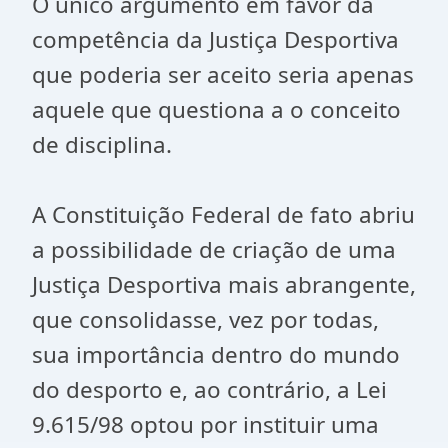
O único argumento em favor da
competência da Justiça Desportiva
que poderia ser aceito seria apenas
aquele que questiona a o conceito
de disciplina.
A Constituição Federal de fato abriu
a possibilidade de criação de uma
Justiça Desportiva mais abrangente,
que consolidasse, vez por todas,
sua importância dentro do mundo
do desporto e, ao contrário, a Lei
9.615/98 optou por instituir uma