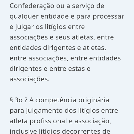
Confederação ou a serviço de
qualquer entidade e para processar
e julgar os litígios entre
associações e seus atletas, entre
entidades dirigentes e atletas,
entre associações, entre entidades
dirigentes e entre estas e
associações.
§ 3o ? A competência originária
para julgamento dos litígios entre
atleta profissional e associação,
inclusive litígios decorrentes de