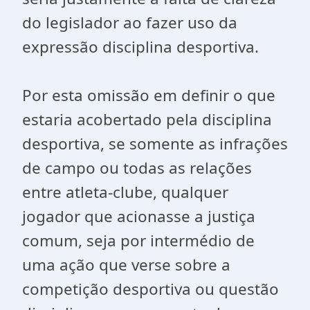
do legislador ao fazer uso da
expressão disciplina desportiva.
Por esta omissão em definir o que
estaria acobertado pela disciplina
desportiva, se somente as infrações
de campo ou todas as relações
entre atleta-clube, qualquer
jogador que acionasse a justiça
comum, seja por intermédio de
uma ação que verse sobre a
competição desportiva ou questão