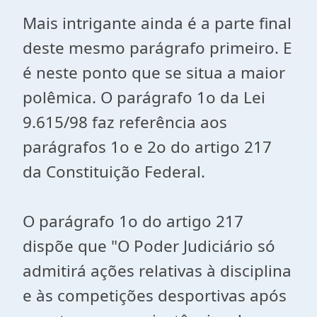
Mais intrigante ainda é a parte final
deste mesmo parágrafo primeiro. E
é neste ponto que se situa a maior
polêmica. O parágrafo 1o da Lei
9.615/98 faz referência aos
parágrafos 1o e 2o do artigo 217
da Constituição Federal.
O parágrafo 1o do artigo 217
dispõe que "O Poder Judiciário só
admitirá ações relativas à disciplina
e às competições desportivas após