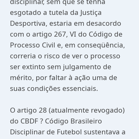
disciplinar, sem que se tenha
esgotado a tutela da Justiça
Desportiva, estaria em desacordo
com o artigo 267, VI do Código de
Processo Civil e, em conseqüência,
correria o risco de ver o processo
ser extinto sem julgamento de
mérito, por faltar à ação uma de
suas condições essenciais.
O artigo 28 (atualmente revogado)
do CBDF ? Código Brasileiro
Disciplinar de Futebol sustentava a