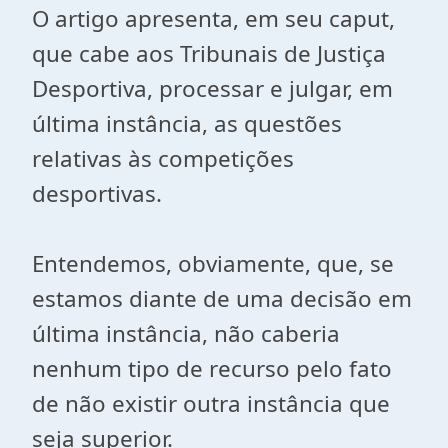
O artigo apresenta, em seu caput,
que cabe aos Tribunais de Justiça
Desportiva, processar e julgar, em
última instância, as questões
relativas às competições
desportivas.
Entendemos, obviamente, que, se
estamos diante de uma decisão em
última instância, não caberia
nenhum tipo de recurso pelo fato
de não existir outra instância que
seja superior.