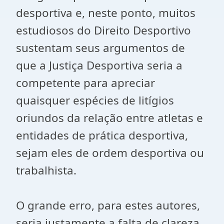
desportiva e, neste ponto, muitos
estudiosos do Direito Desportivo
sustentam seus argumentos de
que a Justiça Desportiva seria a
competente para apreciar
quaisquer espécies de litígios
oriundos da relação entre atletas e
entidades de prática desportiva,
sejam eles de ordem desportiva ou
trabalhista.
O grande erro, para estes autores,
seria justamente a falta de clareza