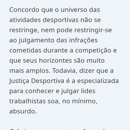
Concordo que o universo das
atividades desportivas não se
restringe, nem pode restringir-se
ao julgamento das infrações
cometidas durante a competição e
que seus horizontes são muito
mais amplos. Todavia, dizer que a
Justiça Desportiva é a especializada
para conhecer e julgar lides
trabalhistas soa, no mínimo,
absurdo.