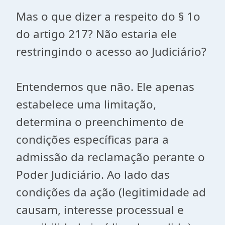
Mas o que dizer a respeito do § 1o
do artigo 217? Não estaria ele
restringindo o acesso ao Judiciário?
Entendemos que não. Ele apenas
estabelece uma limitação,
determina o preenchimento de
condições específicas para a
admissão da reclamação perante o
Poder Judiciário. Ao lado das
condições da ação (legitimidade ad
causam, interesse processual e