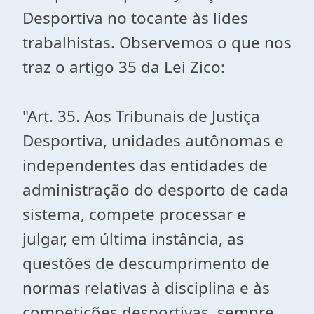
Desportiva no tocante às lides
trabalhistas. Observemos o que nos
traz o artigo 35 da Lei Zico:
"Art. 35. Aos Tribunais de Justiça
Desportiva, unidades autônomas e
independentes das entidades de
administração do desporto de cada
sistema, compete processar e
julgar, em última instância, as
questões de descumprimento de
normas relativas à disciplina e às
competições desportivas, sempre