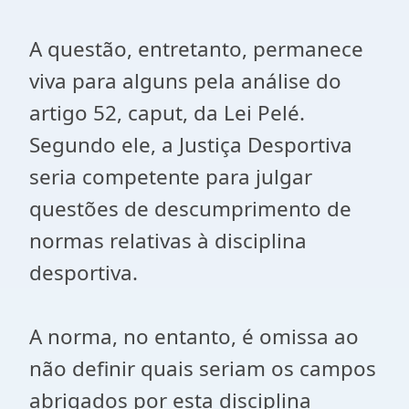
A questão, entretanto, permanece
viva para alguns pela análise do
artigo 52, caput, da Lei Pelé.
Segundo ele, a Justiça Desportiva
seria competente para julgar
questões de descumprimento de
normas relativas à disciplina
desportiva.
A norma, no entanto, é omissa ao
não definir quais seriam os campos
abrigados por esta disciplina