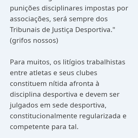
punições disciplinares impostas por
associações, será sempre dos
Tribunais de Justiça Desportiva."
(grifos nossos)
Para muitos, os litígios trabalhistas
entre atletas e seus clubes
constituem nítida afronta à
disciplina desportiva e devem ser
julgados em sede desportiva,
constitucionalmente regularizada e
competente para tal.