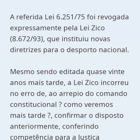
A referida Lei 6.251/75 foi revogada
expressamente pela Lei Zico
(8.672/93), que instituiu novas
diretrizes para o desporto nacional.
Mesmo sendo editada quase vinte
anos mais tarde, a Lei Zico incorreu
no erro de, ao arrepio do comando
constitucional ? como veremos
mais tarde ?, confirmar o disposto
anteriormente, conferindo
competência para a Justiça