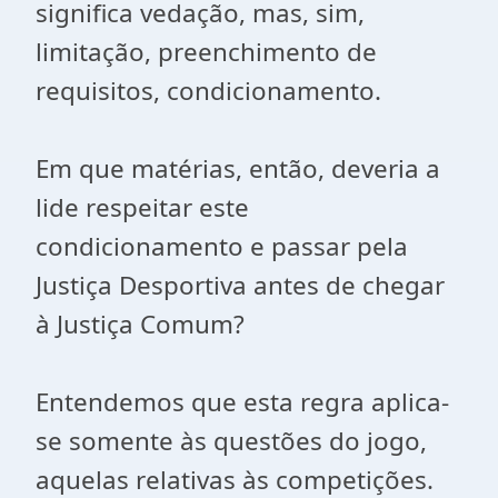
significa vedação, mas, sim,
limitação, preenchimento de
requisitos, condicionamento.
Em que matérias, então, deveria a
lide respeitar este
condicionamento e passar pela
Justiça Desportiva antes de chegar
à Justiça Comum?
Entendemos que esta regra aplica-
se somente às questões do jogo,
aquelas relativas às competições.