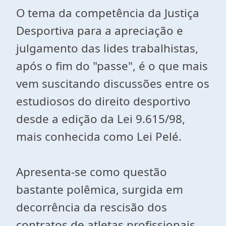
O tema da competência da Justiça
Desportiva para a apreciação e
julgamento das lides trabalhistas,
após o fim do "passe", é o que mais
vem suscitando discussões entre os
estudiosos do direito desportivo
desde a edição da Lei 9.615/98,
mais conhecida como Lei Pelé.
Apresenta-se como questão
bastante polêmica, surgida em
decorrência da rescisão dos
contratos de atletas profissionais