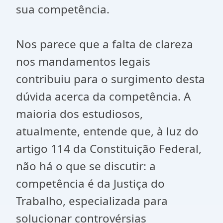
sua competência.
Nos parece que a falta de clareza
nos mandamentos legais
contribuiu para o surgimento desta
dúvida acerca da competência. A
maioria dos estudiosos,
atualmente, entende que, à luz do
artigo 114 da Constituição Federal,
não há o que se discutir: a
competência é da Justiça do
Trabalho, especializada para
solucionar controvérsias