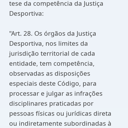
tese da competência da Justiça
Desportiva:
"Art. 28. Os órgãos da Justiça
Desportiva, nos limites da
jurisdição territorial de cada
entidade, tem competência,
observadas as disposições
especiais deste Código, para
processar e julgar as infrações
disciplinares praticadas por
pessoas físicas ou jurídicas direta
ou indiretamente subordinadas à