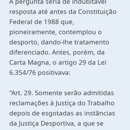
A pergunta seria de indubitável
resposta até antes da Constituição
Federal de 1988 que,
pioneiramente, contemplou o
desporto, dando-lhe tratamento
diferenciado. Antes, porém, da
Carta Magna, o artigo 29 da Lei
6.354/76 positivava:
"Art. 29. Somente serão admitidas
reclamações à Justiça do Trabalho
depois de esgotadas as instâncias
da Justiça Desportiva, a que se