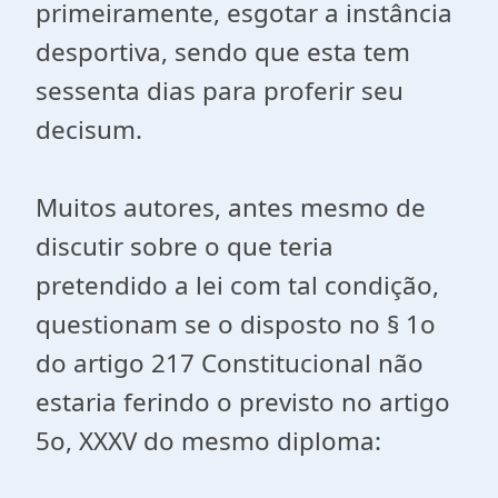
primeiramente, esgotar a instância
desportiva, sendo que esta tem
sessenta dias para proferir seu
decisum.
Muitos autores, antes mesmo de
discutir sobre o que teria
pretendido a lei com tal condição,
questionam se o disposto no § 1o
do artigo 217 Constitucional não
estaria ferindo o previsto no artigo
5o, XXXV do mesmo diploma: