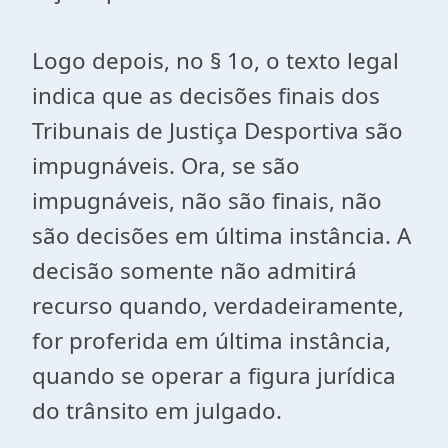
Logo depois, no § 1o, o texto legal
indica que as decisões finais dos
Tribunais de Justiça Desportiva são
impugnáveis. Ora, se são
impugnáveis, não são finais, não
são decisões em última instância. A
decisão somente não admitirá
recurso quando, verdadeiramente,
for proferida em última instância,
quando se operar a figura jurídica
do trânsito em julgado.