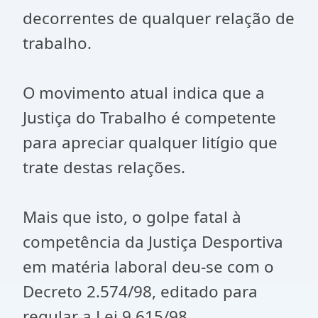
decorrentes de qualquer relação de
trabalho.
O movimento atual indica que a
Justiça do Trabalho é competente
para apreciar qualquer litígio que
trate destas relações.
Mais que isto, o golpe fatal à
competência da Justiça Desportiva
em matéria laboral deu-se com o
Decreto 2.574/98, editado para
regular a Lei 9.615/98.