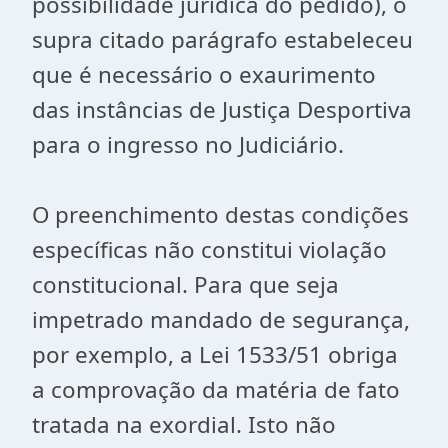
possibilidade jurídica do pedido), o
supra citado parágrafo estabeleceu
que é necessário o exaurimento
das instâncias de Justiça Desportiva
para o ingresso no Judiciário.
O preenchimento destas condições
específicas não constitui violação
constitucional. Para que seja
impetrado mandado de segurança,
por exemplo, a Lei 1533/51 obriga
a comprovação da matéria de fato
tratada na exordial. Isto não