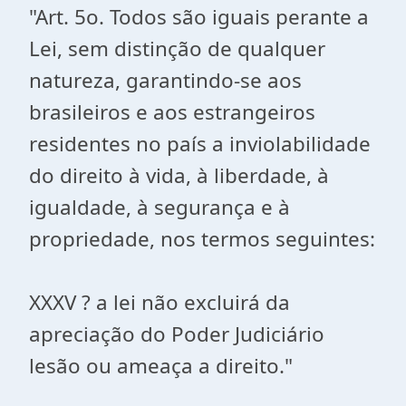
"Art. 5o. Todos são iguais perante a
Lei, sem distinção de qualquer
natureza, garantindo-se aos
brasileiros e aos estrangeiros
residentes no país a inviolabilidade
do direito à vida, à liberdade, à
igualdade, à segurança e à
propriedade, nos termos seguintes:
XXXV ? a lei não excluirá da
apreciação do Poder Judiciário
lesão ou ameaça a direito."