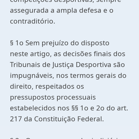
assegurada a ampla defesa e o
contraditório.
§ 1o Sem prejuízo do disposto
neste artigo, as decisões finais dos
Tribunais de Justiça Desportiva são
impugnáveis, nos termos gerais do
direito, respeitados os
pressupostos processuais
estabelecidos nos §§ 1o e 2o do art.
217 da Constituição Federal.