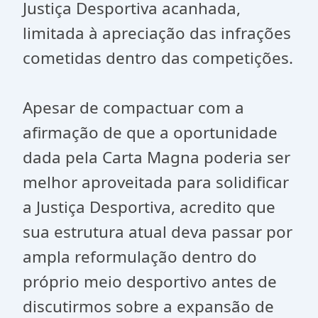
Justiça Desportiva acanhada,
limitada à apreciação das infrações
cometidas dentro das competições.
Apesar de compactuar com a
afirmação de que a oportunidade
dada pela Carta Magna poderia ser
melhor aproveitada para solidificar
a Justiça Desportiva, acredito que
sua estrutura atual deva passar por
ampla reformulação dentro do
próprio meio desportivo antes de
discutirmos sobre a expansão de