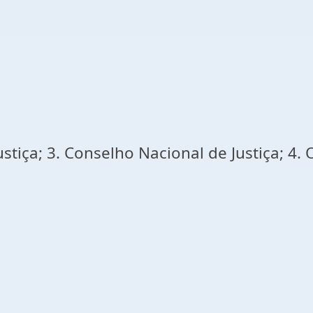
justiça; 3. Conselho Nacional de Justiça; 4