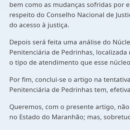
bem como as mudanças sofridas por es
respeito do Conselho Nacional de Justi
do acesso à justiça.
Depois será feita uma análise do Núcl
Penitenciária de Pedrinhas, localizad
o tipo de atendimento que esse núcleo
Por fim, conclui-se o artigo na tentat
Penitenciária de Pedrinhas tem, efetiv
Queremos, com o presente artigo, não 
no Estado do Maranhão; mas, sobretud