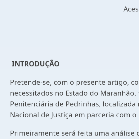
Aces
INTRODUÇÃO
Pretende-se, com o presente artigo, co
necessitados no Estado do Maranhão, 
Penitenciária de Pedrinhas, localizada
Nacional de Justiça em parceria com o 
Primeiramente será feita uma análise d