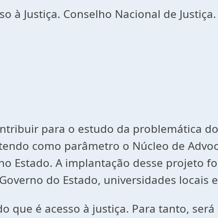
so à Justiça. Conselho Nacional de Justiça.
ntribuir para o estudo da problemática do
tendo como parâmetro o Núcleo de Advoca
 no Estado. A implantação desse projeto f
Governo do Estado, universidades locais e
o que é acesso à justiça. Para tanto, será