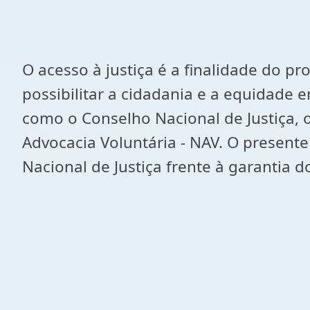
O acesso à justiça é a finalidade do p
possibilitar a cidadania e a equidade e
como o Conselho Nacional de Justiça, 
Advocacia Voluntária - NAV. O presente
Nacional de Justiça frente à garantia 