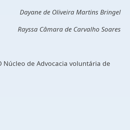
Dayane de Oliveira Martins Bringel
Rayssa Câmara de Carvalho Soares
. O Núcleo de Advocacia voluntária de