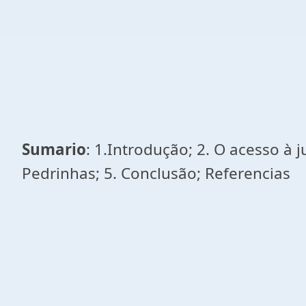
Sumario
: 1.Introdução; 2. O acesso à 
Pedrinhas; 5. Conclusão; Referencias