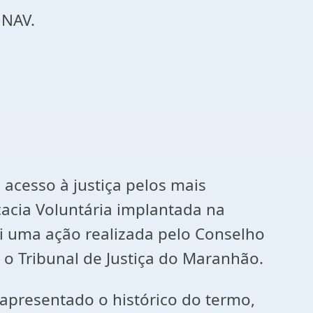
 NAV.
 acesso à justiça pelos mais
cia Voluntária implantada na
oi uma ação realizada pelo Conselho
 o Tribunal de Justiça do Maranhão.
 apresentado o histórico do termo,