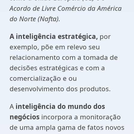
Acordo de Livre Comércio da América
do Norte (Nafta).
A inteligência estratégica,
por
exemplo, põe em relevo seu
relacionamento com a tomada de
decisões estratégicas e com a
comercialização e ou
desenvolvimento dos produtos.
A
inteligência do mundo dos
negócios
incorpora a monitoração
de uma ampla gama de fatos novos