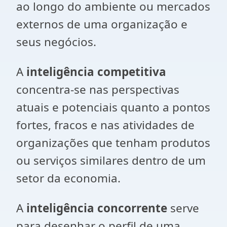
ao longo do ambiente ou mercados
externos de uma organização e
seus negócios.
A
inteligência competitiva
concentra-se nas perspectivas
atuais e potenciais quanto a pontos
fortes, fracos e nas atividades de
organizações que tenham produtos
ou serviços similares dentro de um
setor da economia.
A
inteligência concorrente
serve
para desenhar o perfil de uma