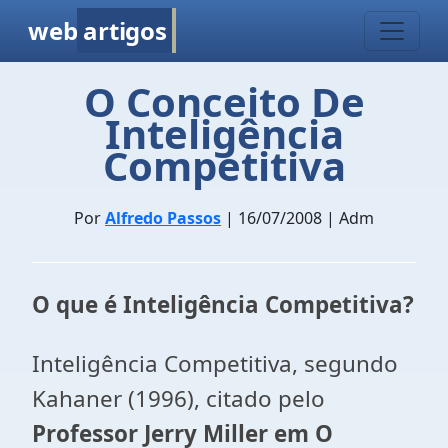
web
artigos
O Conceito De
Inteligência
Competitiva
Por
Alfredo Passos
| 16/07/2008 | Adm
O que é Inteligência Competitiva?
Inteligência Competitiva, segundo
Kahaner (1996), citado pelo
Professor Jerry Miller em O