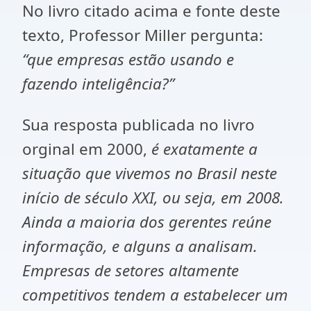
No livro citado acima e fonte deste
texto, Professor Miller pergunta:
“que empresas estão usando e
fazendo inteligência?”
Sua resposta publicada no livro
orginal em 2000,
é exatamente a
situação que vivemos no Brasil neste
início de século XXI, ou seja, em 2008.
Ainda a maioria dos gerentes reúne
informação, e alguns a analisam.
Empresas de setores altamente
competitivos tendem a estabelecer um