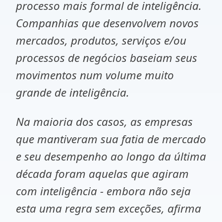
processo mais formal de inteligência.
Companhias que desenvolvem novos
mercados, produtos, serviços e/ou
processos de negócios baseiam seus
movimentos num volume muito
grande de inteligência.
Na maioria dos casos, as empresas
que mantiveram sua fatia de mercado
e seu desempenho ao longo da última
década foram aquelas que agiram
com inteligência - embora não seja
esta uma regra sem exceções, afirma