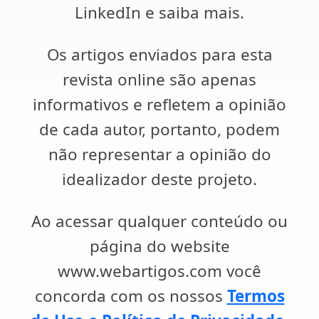
LinkedIn e saiba mais.
Os artigos enviados para esta
revista online são apenas
informativos e refletem a opinião
de cada autor, portanto, podem
não representar a opinião do
idealizador deste projeto.
Ao acessar qualquer conteúdo ou
página do website
www.webartigos.com você
concorda com os nossos
Termos