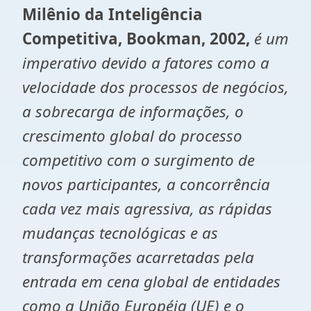
Milênio da Inteligência
Competitiva, Bookman, 2002,
é um
imperativo devido a fatores como a
velocidade dos processos de negócios,
a sobrecarga de informações, o
crescimento global do processo
competitivo com o surgimento de
novos participantes, a concorrência
cada vez mais agressiva, as rápidas
mudanças tecnológicas e as
transformações acarretadas pela
entrada em cena global de entidades
como a União Européia (UE) e o