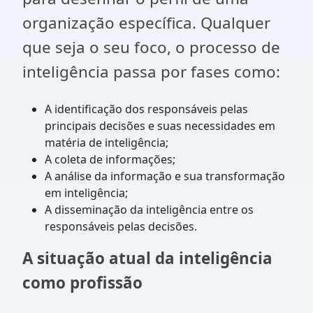
organização específica. Qualquer
que seja o seu foco, o processo de
inteligência passa por fases como:
A identificação dos responsáveis pelas
principais decisões e suas necessidades em
matéria de inteligência;
A coleta de informações;
A análise da informação e sua transformação
em inteligência;
A disseminação da inteligência entre os
responsáveis pelas decisões.
A situação atual da inteligência
como profissão