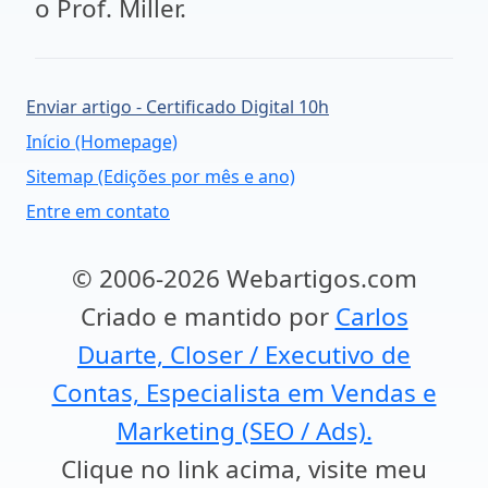
o Prof. Miller.
Enviar artigo - Certificado Digital 10h
Início (Homepage)
Sitemap (Edições por mês e ano)
Entre em contato
© 2006-2026 Webartigos.com
Criado e mantido por
Carlos
Duarte, Closer / Executivo de
Contas, Especialista em Vendas e
Marketing (SEO / Ads).
Clique no link acima, visite meu