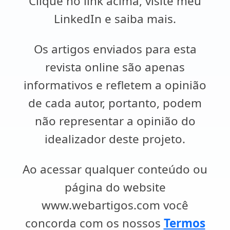
Clique no link acima, visite meu
LinkedIn e saiba mais.
Os artigos enviados para esta
revista online são apenas
informativos e refletem a opinião
de cada autor, portanto, podem
não representar a opinião do
idealizador deste projeto.
Ao acessar qualquer conteúdo ou
página do website
www.webartigos.com você
concorda com os nossos
Termos