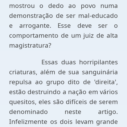
mostrou o dedo ao povo numa
demonstração de ser mal-educado
e arrogante. Esse deve ser o
comportamento de um juiz de alta
magistratura?
Essas duas horripilantes
criaturas, além de sua sanguinária
repulsa ao grupo dito de 'direita',
estão destruindo a nação em vários
quesitos, eles são difíceis de serem
denominado neste artigo.
Infelizmente os dois levam grande