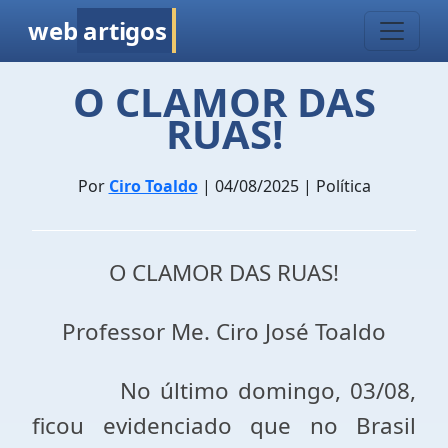
web
artigos
O CLAMOR DAS
RUAS!
Por
Ciro Toaldo
| 04/08/2025 | Política
O CLAMOR DAS RUAS!
Professor Me. Ciro José Toaldo
No último domingo, 03/08,
ficou evidenciado que no Brasil