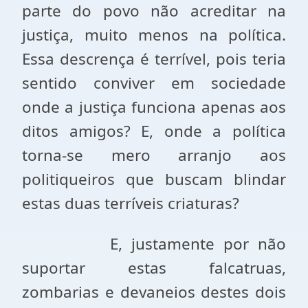
parte do povo não acreditar na
justiça, muito menos na política.
Essa descrença é terrível, pois teria
sentido conviver em sociedade
onde a justiça funciona apenas aos
ditos amigos? E, onde a política
torna-se mero arranjo aos
politiqueiros que buscam blindar
estas duas terríveis criaturas?
E, justamente por não
suportar estas falcatruas,
zombarias e devaneios destes dois