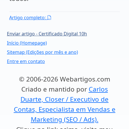
Artigo completo:
Enviar artigo - Certificado Digital 10h
Início (Homepage)
Sitemap (Edições por mês e ano)
Entre em contato
© 2006-2026 Webartigos.com
Criado e mantido por
Carlos
Duarte, Closer / Executivo de
Contas, Especialista em Vendas e
Marketing (SEO / Ads).