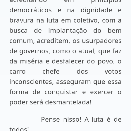
democráticos e na dignidade e
bravura na luta em coletivo, com a
busca de implantação do bem
comum, acreditem, os usurpadores
de governos, como o atual, que faz
da miséria e desfalecer do povo, o
carro chefe dos votos
inconscientes, asseguram que essa
forma de conquistar e exercer o
poder será desmantelada!
Pense nisso! A luta é de
todos!