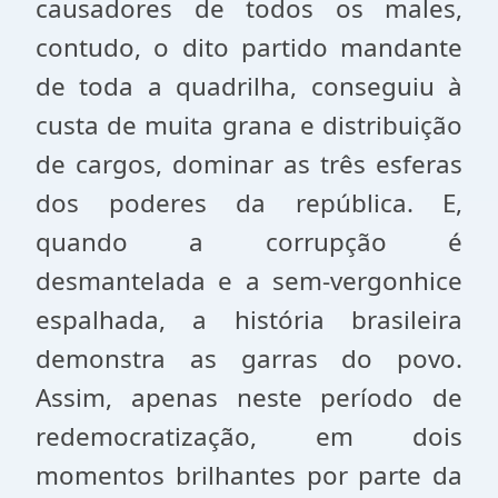
causadores de todos os males,
contudo, o dito partido mandante
de toda a quadrilha, conseguiu à
custa de muita grana e distribuição
de cargos, dominar as três esferas
dos poderes da república. E,
quando a corrupção é
desmantelada e a sem-vergonhice
espalhada, a história brasileira
demonstra as garras do povo.
Assim, apenas neste período de
redemocratização, em dois
momentos brilhantes por parte da