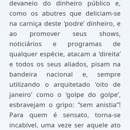
devaneio do dinheiro público e,
como os abutres que deliciam-se
na carniça deste ‘podre’ dinheiro, e
ao promover seus shows,
noticiários e programas de
qualquer espécie, atacam a ‘direita’
e todos os seus aliados, pisam na
bandeira nacional e, sempre
utilizando o arquitetado ‘oito de
janeiro’ como o ‘golpe do golpe’,
esbravejam o gripo: “sem anistia”!
Para quem é sensato, torna-se
incabível, uma veze ser aquele ato