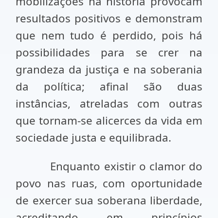
mobilizações na história provocam
resultados positivos e demonstram
que nem tudo é perdido, pois há
possibilidades para se crer na
grandeza da justiça e na soberania
da política; afinal são duas
instâncias, atreladas com outras
que tornam-se alicerces da vida em
sociedade justa e equilibrada.
Enquanto existir o clamor do
povo nas ruas, com oportunidade
de exercer sua soberana liberdade,
acreditando em princípios