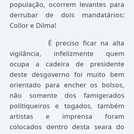
população, ocorrem levantes para
derrubar de dois mandatários:
Collor e Dilma!
É preciso ficar na alta
vigilância, infelizmente quem
ocupa a cadeira de presidente
deste desgoverno foi muito bem
orientado para encher os bolsos,
não somente dos famigerados
politiqueiros e togados, também
artistas e imprensa foram
colocados dentro desta seara do