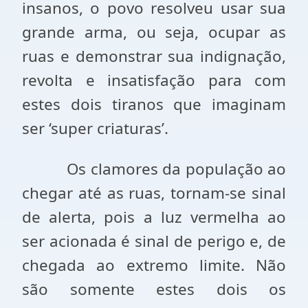
insanos, o povo resolveu usar sua
grande arma, ou seja, ocupar as
ruas e demonstrar sua indignação,
revolta e insatisfação para com
estes dois tiranos que imaginam
ser ‘super criaturas’.
Os clamores da população ao
chegar até as ruas, tornam-se sinal
de alerta, pois a luz vermelha ao
ser acionada é sinal de perigo e, de
chegada ao extremo limite. Não
são somente estes dois os