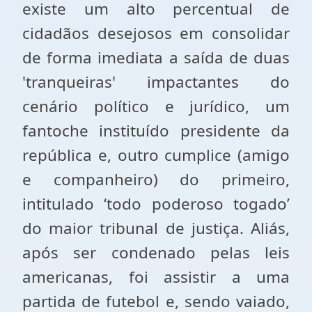
existe um alto percentual de
cidadãos desejosos em consolidar
de forma imediata a saída de duas
'tranqueiras' impactantes do
cenário político e jurídico, um
fantoche instituído presidente da
república e, outro cumplice (amigo
e companheiro) do primeiro,
intitulado ‘todo poderoso togado’
do maior tribunal de justiça. Aliás,
após ser condenado pelas leis
americanas, foi assistir a uma
partida de futebol e, sendo vaiado,