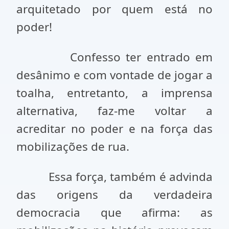
arquitetado por quem está no
poder!
Confesso ter entrado em
desânimo e com vontade de jogar a
toalha, entretanto, a imprensa
alternativa, faz-me voltar a
acreditar no poder e na força das
mobilizações de rua.
Essa força, também é advinda
das origens da verdadeira
democracia que afirma: as