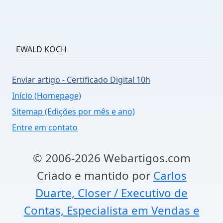
EWALD KOCH
Enviar artigo - Certificado Digital 10h
Início (Homepage)
Sitemap (Edições por mês e ano)
Entre em contato
© 2006-2026 Webartigos.com
Criado e mantido por
Carlos
Duarte, Closer / Executivo de
Contas, Especialista em Vendas e