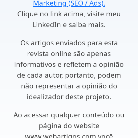
Marketing (SEO / Ads).
Clique no link acima, visite meu
LinkedIn e saiba mais.
Os artigos enviados para esta
revista online são apenas
informativos e refletem a opinião
de cada autor, portanto, podem
não representar a opinião do
idealizador deste projeto.
Ao acessar qualquer conteúdo ou
página do website
www.webartigos.com você