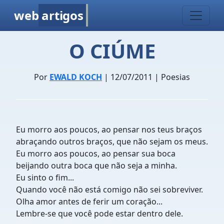
web
artigos
O CIÚME
Por
EWALD KOCH
| 12/07/2011 | Poesias
Eu morro aos poucos, ao pensar nos teus braços
abraçando outros braços, que não sejam os meus.
Eu morro aos poucos, ao pensar sua boca
beijando outra boca que não seja a minha.
Eu sinto o fim...
Quando você não está comigo não sei sobreviver.
Olha amor antes de ferir um coração...
Lembre-se que você pode estar dentro dele.