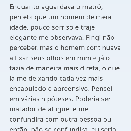
Enquanto aguardava o metrô,
percebi que um homem de meia
idade, pouco sorriso e traje
elegante me observava. Fingi não
perceber, mas o homem continuava
a fixar seus olhos em mim e já o
fazia de maneira mais direta, o que
ia me deixando cada vez mais
encabulado e apreensivo. Pensei
em várias hipóteses. Poderia ser
matador de aluguel e me
confundira com outra pessoa ou
então, não se confundira, eu seria,