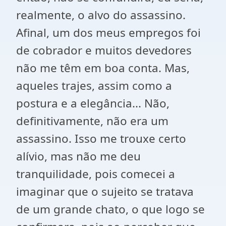
realmente, o alvo do assassino.
Afinal, um dos meus empregos foi
de cobrador e muitos devedores
não me têm em boa conta. Mas,
aqueles trajes, assim como a
postura e a elegância... Não,
definitivamente, não era um
assassino. Isso me trouxe certo
alívio, mas não me deu
tranquilidade, pois comecei a
imaginar que o sujeito se tratava
de um grande chato, o que logo se