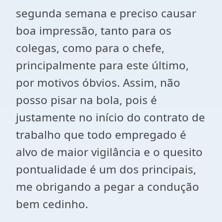
segunda semana e preciso causar
boa impressão, tanto para os
colegas, como para o chefe,
principalmente para este último,
por motivos óbvios. Assim, não
posso pisar na bola, pois é
justamente no início do contrato de
trabalho que todo empregado é
alvo de maior vigilância e o quesito
pontualidade é um dos principais,
me obrigando a pegar a condução
bem cedinho.