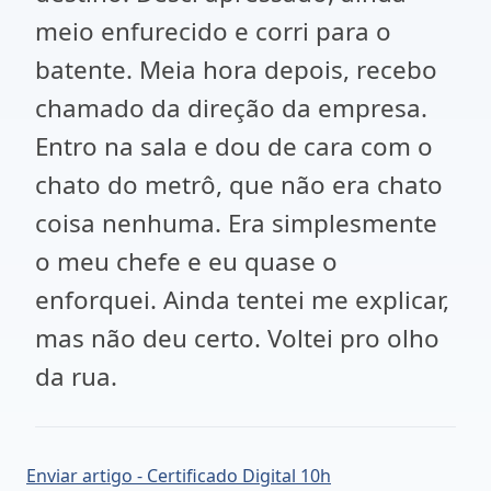
meio enfurecido e corri para o
batente. Meia hora depois, recebo
chamado da direção da empresa.
Entro na sala e dou de cara com o
chato do metrô, que não era chato
coisa nenhuma. Era simplesmente
o meu chefe e eu quase o
enforquei. Ainda tentei me explicar,
mas não deu certo. Voltei pro olho
da rua.
Enviar artigo - Certificado Digital 10h