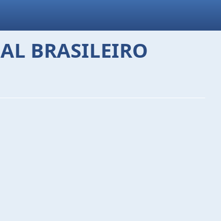
NAL BRASILEIRO