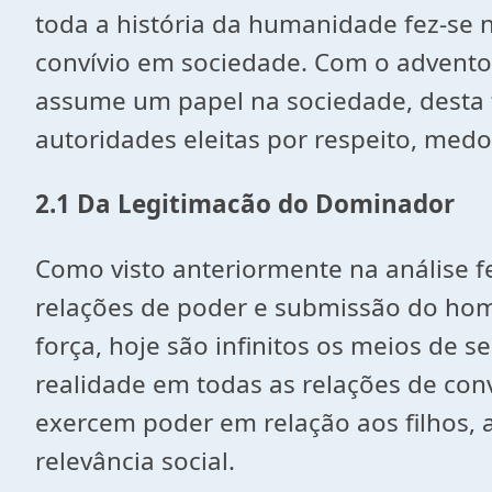
toda a história da humanidade fez-se n
convívio em sociedade. Com o advento
assume um papel na sociedade, desta 
autoridades eleitas por respeito, med
2.1 Da Legitimacão do Dominador
Como visto anteriormente na análise fe
relações de poder e submissão do hom
força, hoje são infinitos os meios d
realidade em todas as relações de con
exercem poder em relação aos filhos,
relevância social.