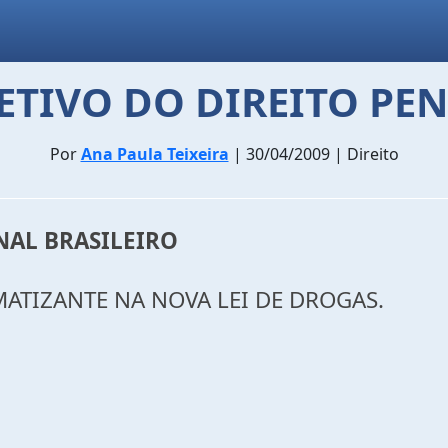
ETIVO DO DIREITO PE
Por
Ana Paula Teixeira
| 30/04/2009 | Direito
NAL BRASILEIRO
MATIZANTE NA NOVA LEI DE DROGAS.