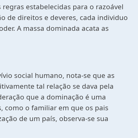
 regras estabelecidas para o razoável
de direitos e deveres, cada individuo
oder. A massa dominada acata as
vívio social humano, nota-se que as
ivamente tal relação se dava pela
sideração que a dominação é uma
, como o familiar em que os pais
zação de um país, observa-se sua