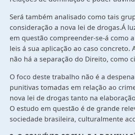
Será também analisado como tais grup
consideração a nova lei de drogas.Á lu
em questão compreender-se-á como a s
leis á sua aplicação ao caso concreto
não há a separação do Direito, como c
O foco deste trabalho não é a despena
punitivas tomadas em relação ao crime 
nova lei de drogas tanto na elaboração
O estudo em questão é de grande relevâ
sociedade brasileira, culturalmente a