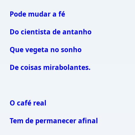
Pode mudar a fé
Do cientista de antanho
Que vegeta no sonho
De coisas mirabolantes.
O café real
Tem de permanecer afinal