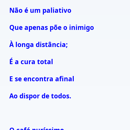
Não é um paliativo
Que apenas põe o inimigo
À longa distância;
É a cura total
E se encontra afinal
Ao dispor de todos.