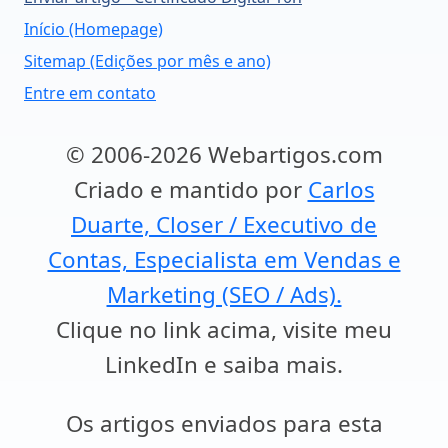
Início (Homepage)
Sitemap (Edições por mês e ano)
Entre em contato
© 2006-2026 Webartigos.com
Criado e mantido por
Carlos
Duarte, Closer / Executivo de
Contas, Especialista em Vendas e
Marketing (SEO / Ads).
Clique no link acima, visite meu
LinkedIn e saiba mais.
Os artigos enviados para esta