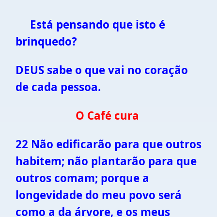
Está pensando que isto é
brinquedo?
DEUS sabe o que vai no coração
de cada pessoa.
O Café cura
22 Não edificarão para que outros
habitem; não plantarão para que
outros comam; porque a
longevidade do meu povo será
como a da árvore, e os meus