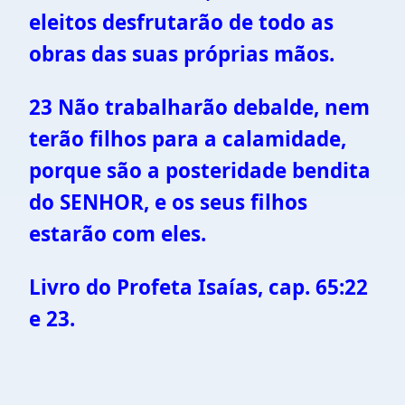
eleitos desfrutarão de todo as
obras das suas próprias mãos.
23 Não trabalharão debalde, nem
terão filhos para a calamidade,
porque são a posteridade bendita
do SENHOR, e os seus filhos
estarão com eles.
Livro do Profeta Isaías, cap. 65:22
e 23.