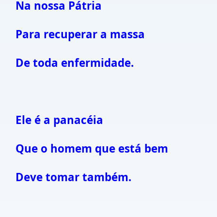
Na nossa Pátria
Para recuperar a massa
De toda enfermidade.
Ele é a panacéia
Que o homem que está bem
Deve tomar também.