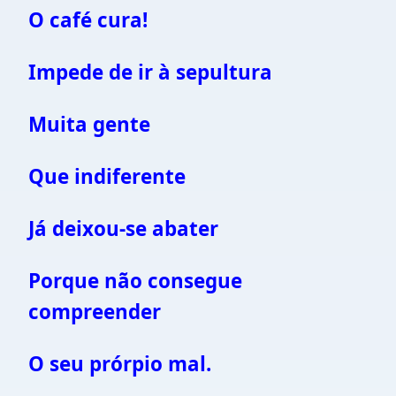
O café cura!
Impede de ir à sepultura
Muita gente
Que indiferente
Já deixou-se abater
Porque não consegue
compreender
O seu prórpio mal.