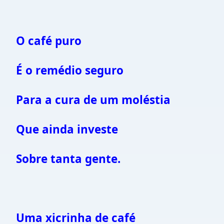
O café puro
É o remédio seguro
Para a cura de um moléstia
Que ainda investe
Sobre tanta gente.
Uma xicrinha de café