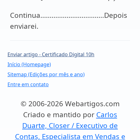
Continua..................................Depois
enviarei.
Enviar artigo - Certificado Digital 10h
Início (Homepage)
Sitemap (Edições por mês e ano)
Entre em contato
© 2006-2026 Webartigos.com
Criado e mantido por
Carlos
Duarte, Closer / Executivo de
Contas, Especialista em Vendas e