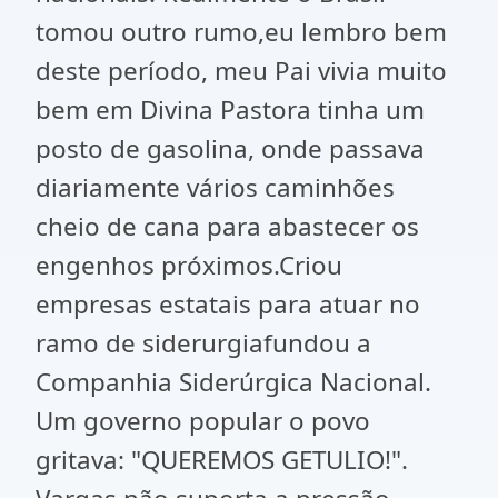
tomou outro rumo,eu lembro bem
deste período, meu Pai vivia muito
bem em Divina Pastora tinha um
posto de gasolina, onde passava
diariamente vários caminhões
cheio de cana para abastecer os
engenhos próximos.Criou
empresas estatais para atuar no
ramo de siderurgiafundou a
Companhia Siderúrgica Nacional.
Um governo popular o povo
gritava: "QUEREMOS GETULIO!".