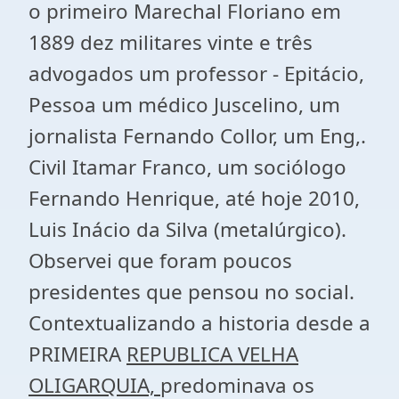
o primeiro Marechal Floriano em
1889 dez militares vinte e três
advogados um professor - Epitácio,
Pessoa um médico Juscelino, um
jornalista Fernando Collor, um Eng,.
Civil Itamar Franco, um sociólogo
Fernando Henrique, até hoje 2010,
Luis Inácio da Silva (metalúrgico).
Observei que foram poucos
presidentes que pensou no social.
Contextualizando a historia desde a
PRIMEIRA
REPUBLICA VELHA
OLIGARQUIA,
predominava os