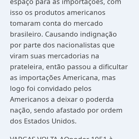
espaço para as importações, com
isso os produtos americanos
tomaram conta do mercado
brasileiro. Causando indignação
por parte dos nacionalistas que
viram suas mercadorias na
prateleira, então passou a dificultar
as importações Americana, mas
logo foi convidado pelos
Americanos a deixar o poderda
nação, sendo afastado por ordem
dos Estados Unidos.