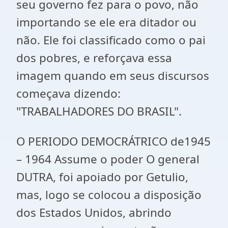
seu governo fez para o povo, não
importando se ele era ditador ou
não. Ele foi classificado como o pai
dos pobres, e reforçava essa
imagem quando em seus discursos
começava dizendo:
"TRABALHADORES DO BRASIL".
O PERIODO DEMOCRÁTRICO de1945
– 1964 Assume o poder O general
DUTRA, foi apoiado por Getulio,
mas, logo se colocou a disposição
dos Estados Unidos, abrindo