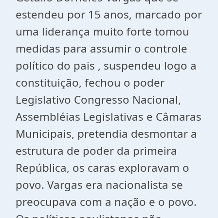
estendeu por 15 anos, marcado por
uma liderança muito forte tomou
medidas para assumir o controle
político do pais , suspendeu logo a
constituição, fechou o poder
Legislativo Congresso Nacional,
Assembléias Legislativas e Câmaras
Municipais, pretendia desmontar a
estrutura de poder da primeira
República, os caras exploravam o
povo. Vargas era nacionalista se
preocupava com a nação e o povo.