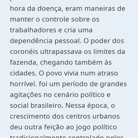
hora da doença, eram maneiras de
manter o controle sobre os
trabalhadores e cria uma
dependência pessoal. O poder dos
coronéis ultrapassava os limites da
fazenda, chegando também às
cidades. O povo vivia num atraso
horrível. foi um período de grandes
agitações no cenário político e
social brasileiro. Nessa época, o
crescimento dos centros urbanos
deu outra feição ao jogo político
tradicionalmente controlado pelos