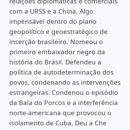
relações diplomáticas e comerciais
com a URSS e a China. Algo
impensável dentro do plano
geopolítico e geoestratégico de
inserção brasileiro. Nomeou o
primeiro embaixador negro da
história do Brasil. Defendeu a
política de autodeterminação dos
povos, condenando as intervenções
estrangeiras. Condenou o episódio
da Baía do Porcos e a interferência
norte-americana que provocou o
isolamento de Cuba. Deu a Che