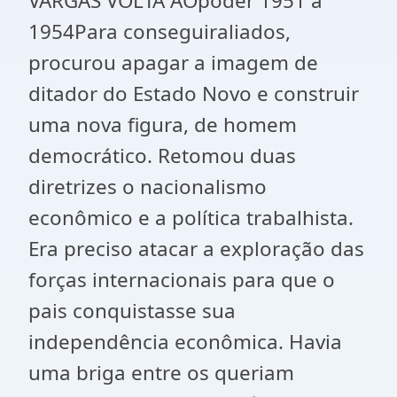
VARGAS VOLTA AOpoder 1951 à
1954Para conseguiraliados,
procurou apagar a imagem de
ditador do Estado Novo e construir
uma nova figura, de homem
democrático. Retomou duas
diretrizes o nacionalismo
econômico e a política trabalhista.
Era preciso atacar a exploração das
forças internacionais para que o
pais conquistasse sua
independência econômica. Havia
uma briga entre os queriam