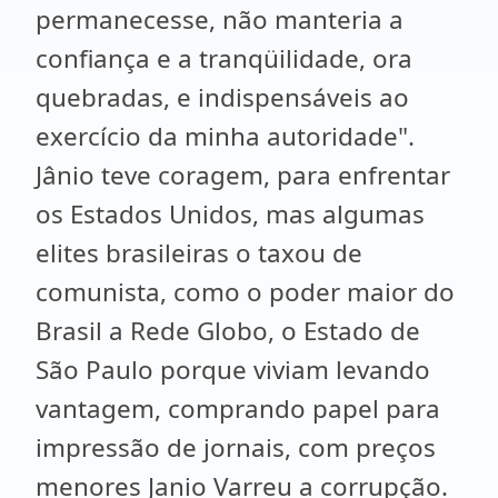
permanecesse, não manteria a
confiança e a tranqüilidade, ora
quebradas, e indispensáveis ao
exercício da minha autoridade".
Jânio teve coragem, para enfrentar
os Estados Unidos, mas algumas
elites brasileiras o taxou de
comunista, como o poder maior do
Brasil a Rede Globo, o Estado de
São Paulo porque viviam levando
vantagem, comprando papel para
impressão de jornais, com preços
menores Janio Varreu a corrupção.