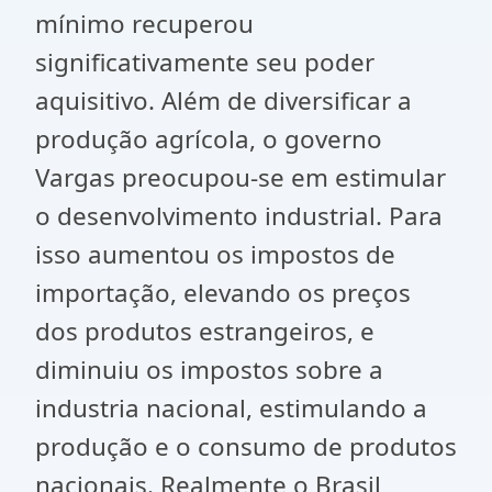
mínimo recuperou
significativamente seu poder
aquisitivo. Além de diversificar a
produção agrícola, o governo
Vargas preocupou-se em estimular
o desenvolvimento industrial. Para
isso aumentou os impostos de
importação, elevando os preços
dos produtos estrangeiros, e
diminuiu os impostos sobre a
industria nacional, estimulando a
produção e o consumo de produtos
nacionais. Realmente o Brasil