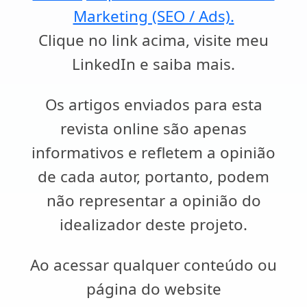
Marketing (SEO / Ads).
Clique no link acima, visite meu
LinkedIn e saiba mais.
Os artigos enviados para esta
revista online são apenas
informativos e refletem a opinião
de cada autor, portanto, podem
não representar a opinião do
idealizador deste projeto.
Ao acessar qualquer conteúdo ou
página do website