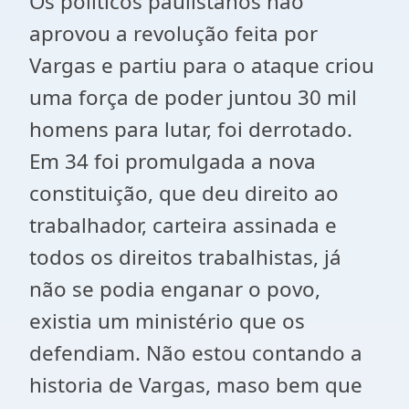
Os políticos paulistanos não
aprovou a revolução feita por
Vargas e partiu para o ataque criou
uma força de poder juntou 30 mil
homens para lutar, foi derrotado.
Em 34 foi promulgada a nova
constituição, que deu direito ao
trabalhador, carteira assinada e
todos os direitos trabalhistas, já
não se podia enganar o povo,
existia um ministério que os
defendiam. Não estou contando a
historia de Vargas, maso bem que