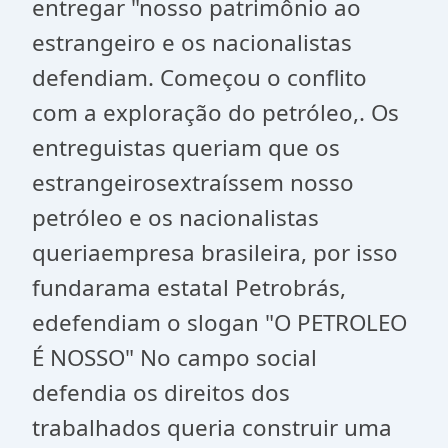
entregar "nosso patrimônio ao
estrangeiro e os nacionalistas
defendiam. Começou o conflito
com a exploração do petróleo,. Os
entreguistas queriam que os
estrangeirosextraíssem nosso
petróleo e os nacionalistas
queriaempresa brasileira, por isso
fundarama estatal Petrobrás,
edefendiam o slogan "O PETROLEO
É NOSSO" No campo social
defendia os direitos dos
trabalhados queria construir uma