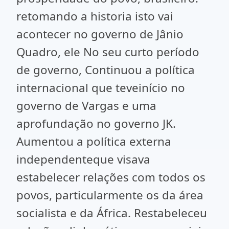
retomando a historia isto vai
acontecer no governo de Jânio
Quadro, ele No seu curto período
de governo, Continuou a política
internacional que teveinício no
governo de Vargas e uma
aprofundação no governo JK.
Aumentou a política externa
independenteque visava
estabelecer relações com todos os
povos, particularmente os da área
socialista e da África. Restabeleceu