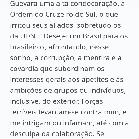
Guevara uma alta condecoração, a
Ordem do Cruzeiro do Sul, o que
irritou seus aliados, sobretudo os
da UDN.: "Desejei um Brasil para os
brasileiros, afrontando, nesse
sonho, a corrupção, a mentira e a
covardia que subordinam os
interesses gerais aos apetites e às
ambições de grupos ou indivíduos,
inclusive, do exterior. Forças
terríveis levantam-se contra mim, e
me intrigam ou infamam, até com a
desculpa da colaboração. Se