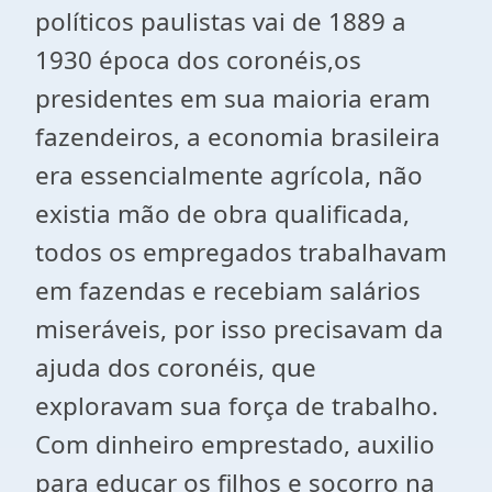
políticos paulistas vai de 1889 a
1930 época dos coronéis,os
presidentes em sua maioria eram
fazendeiros, a economia brasileira
era essencialmente agrícola, não
existia mão de obra qualificada,
todos os empregados trabalhavam
em fazendas e recebiam salários
miseráveis, por isso precisavam da
ajuda dos coronéis, que
exploravam sua força de trabalho.
Com dinheiro emprestado, auxilio
para educar os filhos e socorro na