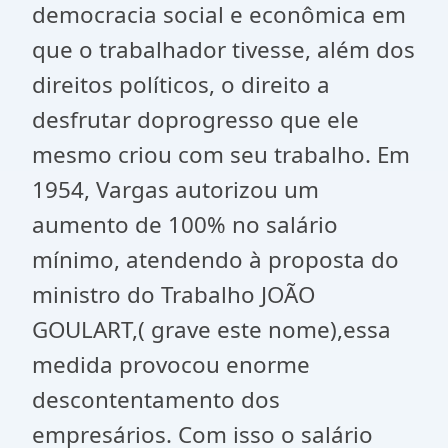
democracia social e econômica em
que o trabalhador tivesse, além dos
direitos políticos, o direito a
desfrutar doprogresso que ele
mesmo criou com seu trabalho. Em
1954, Vargas autorizou um
aumento de 100% no salário
mínimo, atendendo à proposta do
ministro do Trabalho JOÃO
GOULART,( grave este nome),essa
medida provocou enorme
descontentamento dos
empresários. Com isso o salário