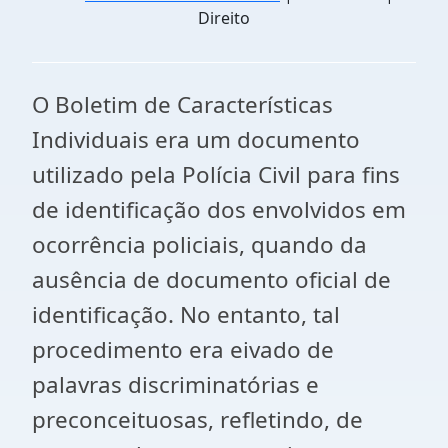
Direito
O Boletim de Características
Individuais era um documento
utilizado pela Polícia Civil para fins
de identificação dos envolvidos em
ocorrência policiais, quando da
ausência de documento oficial de
identificação. No entanto, tal
procedimento era eivado de
palavras discriminatórias e
preconceituosas, refletindo, de