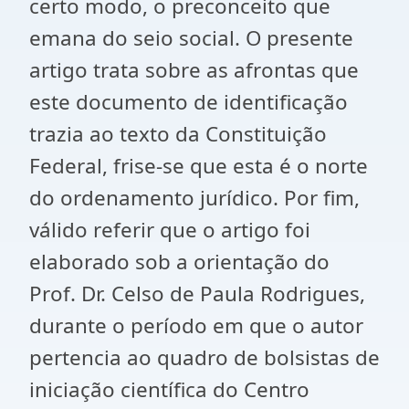
certo modo, o preconceito que
emana do seio social. O presente
artigo trata sobre as afrontas que
este documento de identificação
trazia ao texto da Constituição
Federal, frise-se que esta é o norte
do ordenamento jurídico. Por fim,
válido referir que o artigo foi
elaborado sob a orientação do
Prof. Dr. Celso de Paula Rodrigues,
durante o período em que o autor
pertencia ao quadro de bolsistas de
iniciação científica do Centro