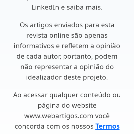
LinkedIn e saiba mais.
Os artigos enviados para esta
revista online são apenas
informativos e refletem a opinião
de cada autor, portanto, podem
não representar a opinião do
idealizador deste projeto.
Ao acessar qualquer conteúdo ou
página do website
www.webartigos.com você
concorda com os nossos
Termos