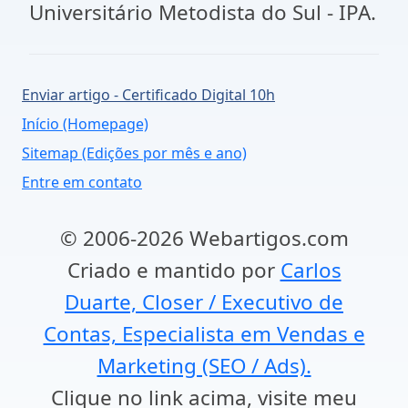
Universitário Metodista do Sul - IPA.
Enviar artigo - Certificado Digital 10h
Início (Homepage)
Sitemap (Edições por mês e ano)
Entre em contato
© 2006-2026 Webartigos.com
Criado e mantido por
Carlos
Duarte, Closer / Executivo de
Contas, Especialista em Vendas e
Marketing (SEO / Ads).
Clique no link acima, visite meu