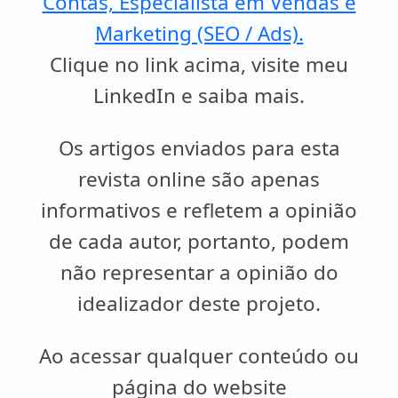
Contas, Especialista em Vendas e
Marketing (SEO / Ads).
Clique no link acima, visite meu
LinkedIn e saiba mais.
Os artigos enviados para esta
revista online são apenas
informativos e refletem a opinião
de cada autor, portanto, podem
não representar a opinião do
idealizador deste projeto.
Ao acessar qualquer conteúdo ou
página do website