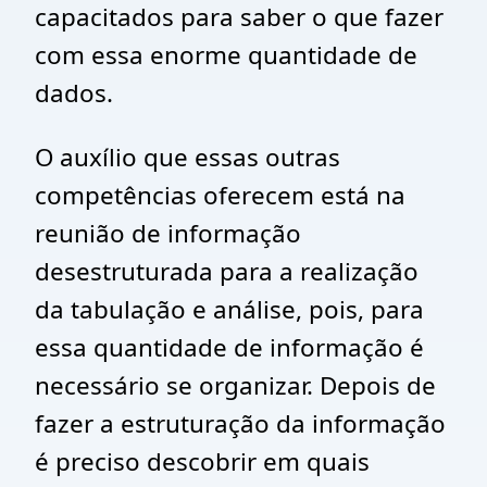
capacitados para saber o que fazer
com essa enorme quantidade de
dados.
O auxílio que essas outras
competências oferecem está na
reunião de informação
desestruturada para a realização
da tabulação e análise, pois, para
essa quantidade de informação é
necessário se organizar. Depois de
fazer a estruturação da informação
é preciso descobrir em quais