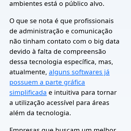
ambientes está o público alvo.
O que se nota é que profissionais
de administração e comunicação
não tinham contato com o big data
devido à falta de compreensão
dessa tecnologia específica, mas,
atualmente,
alguns softwares já
possuem a parte gráfica
simplificada
e intuitiva para tornar
a utilização acessível para áreas
além da tecnologia.
Empresas que buscam um melhor