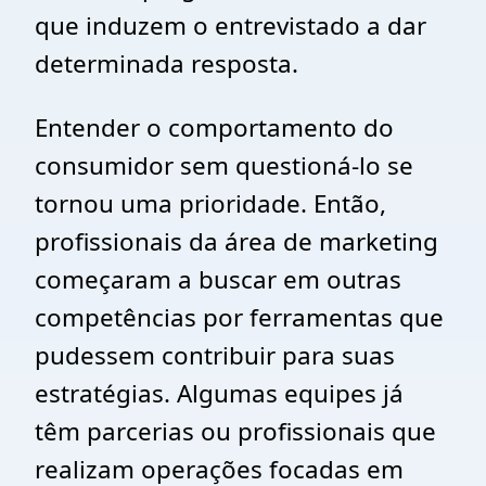
que induzem o entrevistado a dar
determinada resposta.
Entender o comportamento do
consumidor sem questioná-lo se
tornou uma prioridade. Então,
profissionais da área de marketing
começaram a buscar em outras
competências por ferramentas que
pudessem contribuir para suas
estratégias. Algumas equipes já
têm parcerias ou profissionais que
realizam operações focadas em