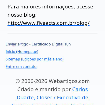
Para maiores informações, acesse
nosso blog:
http://www.fiveacts.com.br/blog/
Enviar artigo - Certificado Digital 10h
Início (Homepage)
Sitemap (Edições por mês e ano)
Entre em contato
© 2006-2026 Webartigos.com
Criado e mantido por
Carlos
Duarte, Closer / Executivo de