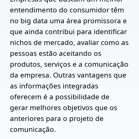
entendimento do consumidor têm
no big data uma área promissora e
que ainda contribui para identificar
nichos de mercado, avaliar como as
pessoas estão aceitando os
produtos, serviços e a comunicação
da empresa. Outras vantagens que
as informações integradas
oferecem é a possibilidade de
gerar melhores objetivos que os
anteriores para o projeto de
comunicação.