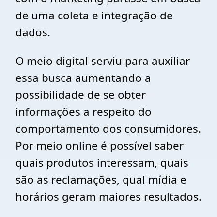
de uma coleta e integração de
dados.
O meio digital serviu para auxiliar
essa busca aumentando a
possibilidade de se obter
informações a respeito do
comportamento dos consumidores.
Por meio online é possível saber
quais produtos interessam, quais
são as reclamações, qual mídia e
horários geram maiores resultados.