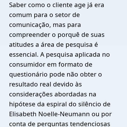
Saber como o cliente age já era
comum para o setor de
comunicação, mas para
compreender o porquê de suas
atitudes a área de pesquisa é
essencial. A pesquisa aplicada no
consumidor em formato de
questionário pode não obter o
resultado real devido às
considerações abordadas na
hipótese da espiral do silêncio de
Elisabeth Noelle-Neumann ou por
conta de perguntas tendenciosas