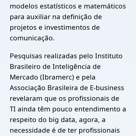
modelos estatísticos e matemáticos
para auxiliar na definição de
projetos e investimentos de
comunicação.
Pesquisas realizadas pelo Instituto
Brasileiro de Inteligência de
Mercado (Ibramerc) e pela
Associação Brasileira de E-business
revelaram que os profissionais de
TI ainda têm pouco entendimento a
respeito do big data, agora, a
necessidade é de ter profissionais